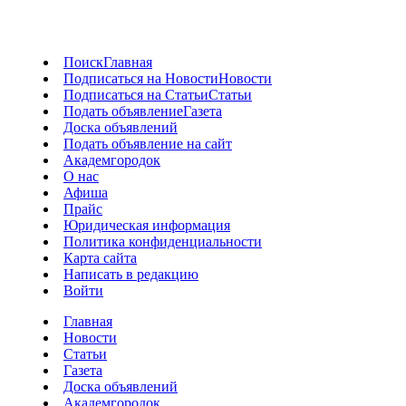
Поиск
Главная
Подписаться на Новости
Новости
Подписаться на Статьи
Статьи
Подать объявление
Газета
Доска объявлений
Подать объявление на сайт
Академгородок
О нас
Афиша
Прайс
Юридическая информация
Политика конфиденциальности
Карта сайта
Написать в редакцию
Войти
Главная
Новости
Статьи
Газета
Доска объявлений
Академгородок