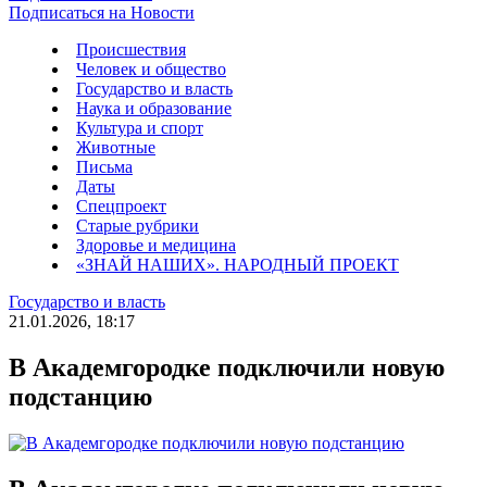
Подписаться на Новости
Происшествия
Человек и общество
Государство и власть
Наука и образование
Культура и спорт
Животные
Письма
Даты
Спецпроект
Старые рубрики
Здоровье и медицина
«ЗНАЙ НАШИХ». НАРОДНЫЙ ПРОЕКТ
Государство и власть
21.01.2026, 18:17
В Академгородке подключили новую
подстанцию