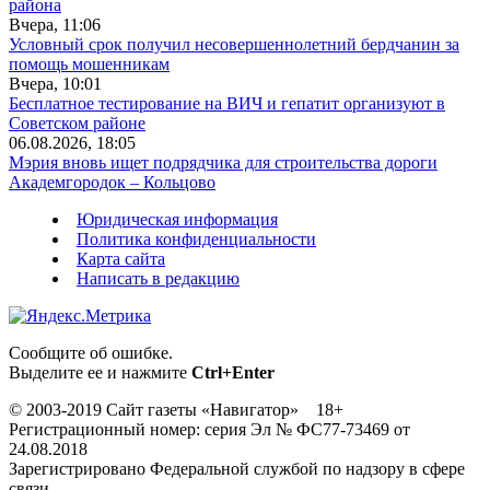
района
Вчера, 11:06
Условный срок получил несовершеннолетний бердчанин за
помощь мошенникам
Вчера, 10:01
Бесплатное тестирование на ВИЧ и гепатит организуют в
Советском районе
06.08.2026, 18:05
Мэрия вновь ищет подрядчика для строительства дороги
Академгородок – Кольцово
Юридическая информация
Политика конфиденциальности
Карта сайта
Написать в редакцию
Сообщите об ошибке.
Выделите ее и нажмите
Ctrl+Enter
© 2003-2019 Сайт газеты «Навигатор» 18+
Регистрационный номер: серия Эл № ФС77-73469 от
24.08.2018
Зарегистрировано Федеральной службой по надзору в сфере
связи,