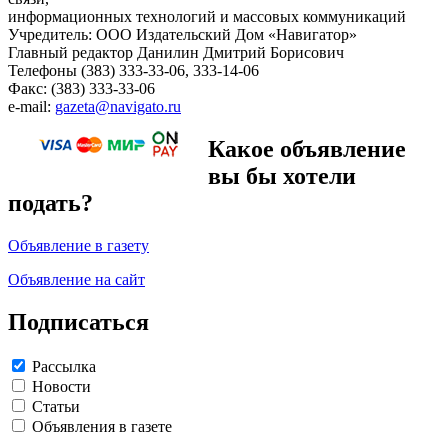
информационных технологий и массовых коммуникаций
Учредитель: ООО Издательский Дом «Навигатор»
Главный редактор Данилин Дмитрий Борисович
Телефоны (383) 333-33-06, 333-14-06
Факс: (383) 333-33-06
e-mail:
gazeta@navigato.ru
Какое объявление
вы бы хотели
подать?
Объявление в газету
Объявление на сайт
Подписаться
Рассылка
Новости
Статьи
Объявления в газете