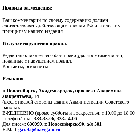
Правила размещения:
Ваш комментарий по своему содержанию должен
соответствовать действующим законам РФ и этическим
принципам нашего Издания.
В случае нарушения правил:
Редакция оставляет за собой право удалять комментарии,
поданные с нарушением правил.
Контакты, реквизиты
Редакция
г. Новосибирск, Академгородок, проспект Академика
Лаврентьева, 14
(вход с правой стороны здания Администрации Советского
района).
ЕЖЕДНЕВНО (кроме субботы и воскресенья) с 10.00 до 18.00
Телефон/факс:
333-33-06, 333-14-06
Для писем:
630090, г. Новосибирск-90, а/я 501
E-Mail:
gazeta@navigato.ru