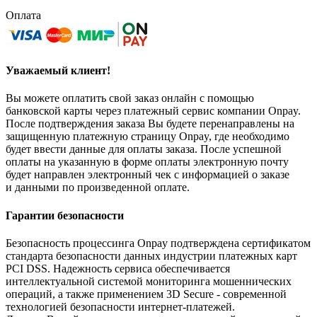
Оплата
Уважаемый клиент!
Вы можете оплатить свой заказ онлайн с помощью
банковской карты через платежный сервис компании Onpay.
После подтверждения заказа Вы будете перенаправлены на
защищенную платежную страницу Onpay, где необходимо
будет ввести данные для оплаты заказа. После успешной
оплаты на указанную в форме оплаты электронную почту
будет направлен электронный чек с информацией о заказе
и данными по произведенной оплате.
Гарантии безопасности
Безопасность процессинга Onpay подтверждена сертификатом
стандарта безопасности данных индустрии платежных карт
PCI DSS. Надежность сервиса обеспечивается
интеллектуальной системой мониторинга мошеннических
операций, а также применением 3D Secure - современной
технологией безопасности интернет-платежей.