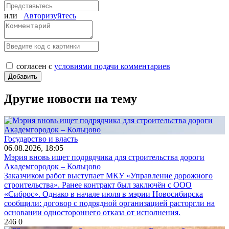
или
Авторизуйтесь
согласен с
условиями подачи комментариев
Другие новости на тему
Государство и власть
06.08.2026, 18:05
Мэрия вновь ищет подрядчика для строительства дороги
Академгородок – Кольцово
Заказчиком работ выступает МКУ «Управление дорожного
строительства». Ранее контракт был заключён с ООО
«Сиброс». Однако в начале июля в мэрии Новосибирска
сообщили: договор с подрядной организацией расторгли на
основании одностороннего отказа от исполнения.
246
0