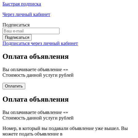
Быстрая подписка
Через личный кабинет
Подписаться
Подписаться через личный кабинет
Оплата объявления
Вы оплачиваете объявление «
»
Стоимость данной услуги
рублей
Оплата объявления
Вы оплачиваете объявление «
»
Стоимость данной услуги
рублей
Номер, в который вы подавали объявление уже вышел. Вы
можете подать объявление в