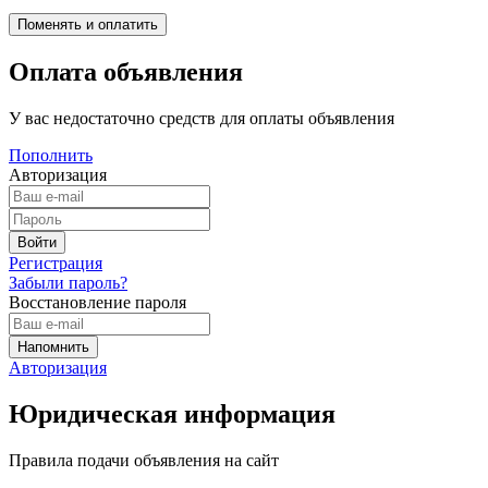
Оплата объявления
У вас недостаточно средств для оплаты объявления
Пополнить
Авторизация
Регистрация
Забыли пароль?
Восстановление пароля
Авторизация
Юридическая информация
Правила подачи объявления на сайт