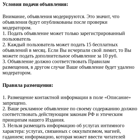
Условия подачи объявления:
Внимание, объявления модерируются. Это значит, что
объявления будут опубликованы после проверки
модератором.
1. Подать объявление может только зарегистрированный
пользователь
2. Каждый пользователь может подать 15 бесплатных
объявлений в месяц. Если Вы исчерпали свой лимит, то Вы
можете подать дополнительное объявление за 10 руб.
3. Объявление должно соответствовать Правилам
размещения, в другом случае Ваше объявление будет удалено
модератором.
Правила размещения:
1. Размещение контактной информации в поле «Описание»
запрещено.
2. Ваше рекламное объявление по своему содержанию должно
соответствовать действующим законам РФ и этическим
принципам нашего Издания.
3. Нельзя размещать информацию об услугах интимного
характера: услугах, связанных с оккультизмом, магией,
гаданием; информацию, которая может ввести читателей