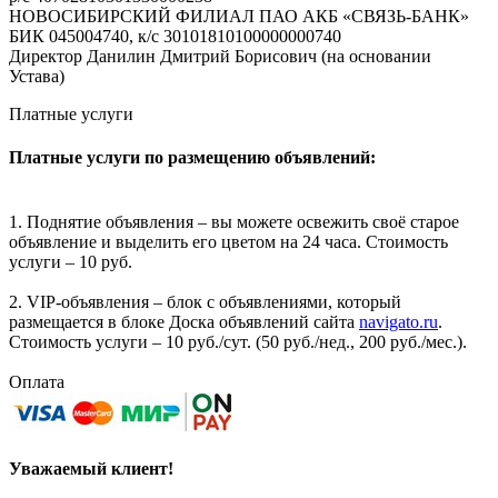
НОВОСИБИРСКИЙ ФИЛИАЛ ПАО АКБ «СВЯЗЬ-БАНК»
БИК 045004740, к/с 30101810100000000740
Директор Данилин Дмитрий Борисович (на основании
Устава)
Платные услуги
Платные услуги по размещению объявлений:
1. Поднятие объявления – вы можете освежить своё старое
объявление и выделить его цветом на 24 часа. Стоимость
услуги – 10 руб.
2. VIP-объявления – блок с объявлениями, который
размещается в блоке Доска объявлений сайта
navigato.ru
.
Стоимость услуги – 10 руб./сут. (50 руб./нед., 200 руб./мес.).
Оплата
Уважаемый клиент!