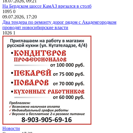
18.07.2026, 09:21
На Бердском шоссе КамАЗ врезался в столб
1095
0
09.07.2026, 17:20
Два тендера по ремонту дорог рядом с Академгородком
проводят новосибирские власти
1026
1
Новости