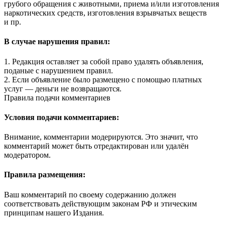
грубого обращения с животными, приема и/или изготовления
наркотических средств, изготовления взрывчатых веществ
и пр.
В случае нарушения правил:
1. Редакция оставляет за собой право удалять объявления,
поданые с нарушением правил.
2. Если объявление было размещено с помощью платных
услуг — деньги не возвращаются.
Правила подачи комментариев
Условия подачи комментариев:
Внимание, комментарии модерируются. Это значит, что
комментарий может быть отредактирован или удалён
модератором.
Правила размещения:
Ваш комментарий по своему содержанию должен
соответствовать действующим законам РФ и этическим
принципам нашего Издания.