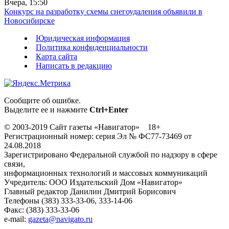
Вчера, 15:50
Конкурс на разработку схемы снегоудаления объявили в
Новосибирске
Юридическая информация
Политика конфиденциальности
Карта сайта
Написать в редакцию
Сообщите об ошибке.
Выделите ее и нажмите
Ctrl+Enter
© 2003-2019 Сайт газеты «Навигатор» 18+
Регистрационный номер: серия Эл № ФС77-73469 от
24.08.2018
Зарегистрировано Федеральной службой по надзору в сфере
связи,
информационных технологий и массовых коммуникаций
Учредитель: ООО Издательский Дом «Навигатор»
Главный редактор Данилин Дмитрий Борисович
Телефоны (383) 333-33-06, 333-14-06
Факс: (383) 333-33-06
e-mail:
gazeta@navigato.ru