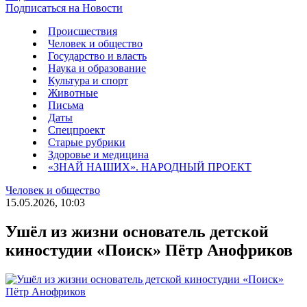
Подписаться на Новости
Происшествия
Человек и общество
Государство и власть
Наука и образование
Культура и спорт
Животные
Письма
Даты
Спецпроект
Старые рубрики
Здоровье и медицина
«ЗНАЙ НАШИХ». НАРОДНЫЙ ПРОЕКТ
Человек и общество
15.05.2026, 10:03
Ушёл из жизни основатель детской
киностудии «Поиск» Пётр Анофриков