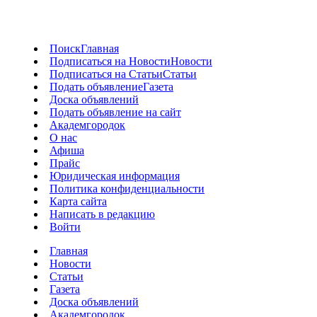
Поиск
Главная
Подписаться на Новости
Новости
Подписаться на Статьи
Статьи
Подать объявление
Газета
Доска объявлений
Подать объявление на сайт
Академгородок
О нас
Афиша
Прайс
Юридическая информация
Политика конфиденциальности
Карта сайта
Написать в редакцию
Войти
Главная
Новости
Статьи
Газета
Доска объявлений
Академгородок