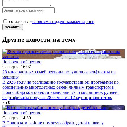
согласен с
условиями подачи комментариев
Другие новости на тему
Человек и общество
Сегодня, 16:07
28 многодетных семей региона получили сертификаты на
машины
В 2026 году на реализацию государственной программы по
обеспечению многодетных семей личным транспортом в
Новосибирской области выделили 57, 5 миллионов рублей.
Сертификаты получат 28 семей из 12 муниципалитетов.
76
0
Человек и общество
Сегодня, 14:30
В Советском районе помогут собрать детей в школу