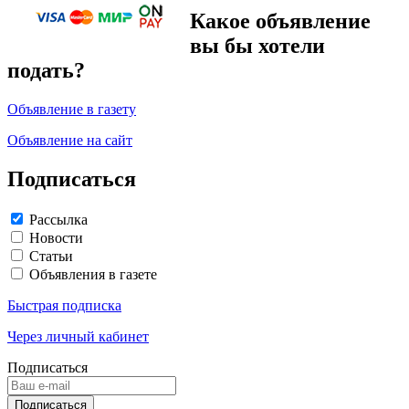
Какое объявление
вы бы хотели
подать?
Объявление в газету
Объявление на сайт
Подписаться
Рассылка
Новости
Статьи
Объявления в газете
Быстрая подписка
Через личный кабинет
Подписаться