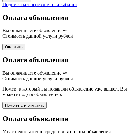
Подписаться через личный кабинет
Оплата объявления
Вы оплачиваете объявление «
»
Стоимость данной услуги
рублей
Оплата объявления
Вы оплачиваете объявление «
»
Стоимость данной услуги
рублей
Номер, в который вы подавали объявление уже вышел. Вы
можете подать объявление в
Оплата объявления
У вас недостаточно средств для оплаты объявления