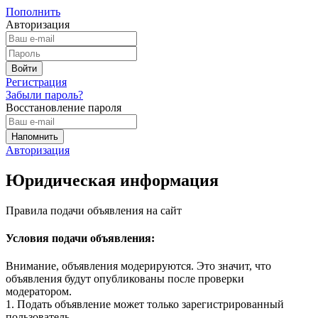
Пополнить
Авторизация
Регистрация
Забыли пароль?
Восстановление пароля
Авторизация
Юридическая информация
Правила подачи объявления на сайт
Условия подачи объявления:
Внимание, объявления модерируются. Это значит, что
объявления будут опубликованы после проверки
модератором.
1. Подать объявление может только зарегистрированный
пользователь