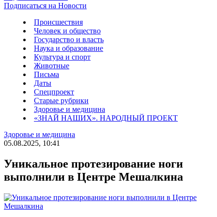
Подписаться на Новости
Происшествия
Человек и общество
Государство и власть
Наука и образование
Культура и спорт
Животные
Письма
Даты
Спецпроект
Старые рубрики
Здоровье и медицина
«ЗНАЙ НАШИХ». НАРОДНЫЙ ПРОЕКТ
Здоровье и медицина
05.08.2025, 10:41
Уникальное протезирование ноги
выполнили в Центре Мешалкина