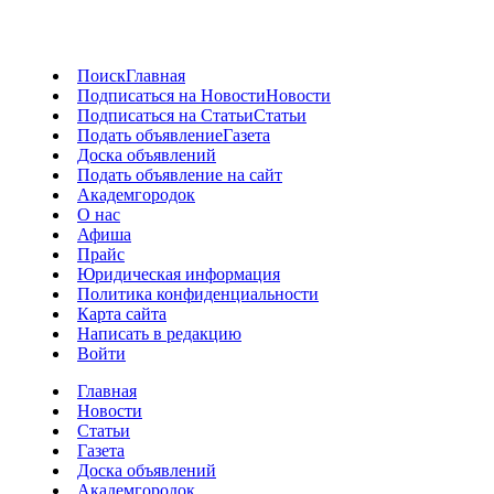
Поиск
Главная
Подписаться на Новости
Новости
Подписаться на Статьи
Статьи
Подать объявление
Газета
Доска объявлений
Подать объявление на сайт
Академгородок
О нас
Афиша
Прайс
Юридическая информация
Политика конфиденциальности
Карта сайта
Написать в редакцию
Войти
Главная
Новости
Статьи
Газета
Доска объявлений
Академгородок