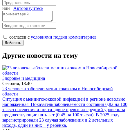
или
Авторизуйтесь
согласен с
условиями подачи комментариев
Другие новости на тему
Здоровье и медицина
Сегодня, 18:40
23 человека заболели менингококком в Новосибирской
области
Ситуация с менингококковой инфекцией в регионе довольно
напряжённая. Показатель заболеваемости составил 0,82 на 100
тысяч населения и почти вдвое превысил средний уровень за
предшествующие пять лет (0,45 на 100 тысяч). В 2025 году
зарегистрировали 23 случая заболевания и 2 летальных
исхода, один из них – у ребёнка.