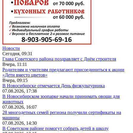
Новости
Сегодня, 09:31
Глава Советского района поздравляет с Днём строителя
Вчера, 11:11
Родителям и учителям предлагают присоединиться к акции
«Дети вместо цветов»
Вчера, 09:15
В Новосибирске отмечается День физкультурника
07.08.2026, 17:38
В Новосибирском зоопарке начали принимать овощи для
животных
07.08.2026, 16:07
28 многодетных семей региона получили сертификаты на
машины
07.08.2026, 14:30
В Советском районе помогут собрать детей в школу