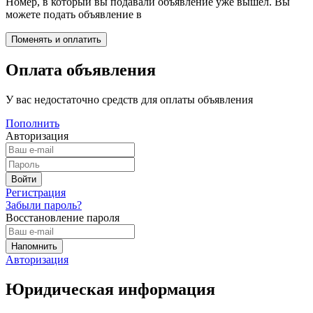
Номер, в который вы подавали объявление уже вышел. Вы
можете подать объявление в
Оплата объявления
У вас недостаточно средств для оплаты объявления
Пополнить
Авторизация
Регистрация
Забыли пароль?
Восстановление пароля
Авторизация
Юридическая информация