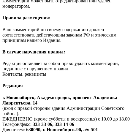
комментарий может быть отредактирован или удалён
модератором.
Правила размещения:
Ваш комментарий по своему содержанию должен
соответствовать действующим законам РФ и этическим
принципам нашего Издания.
В случае нарушения правил:
Редакция оставляет за собой право удалять комментарии,
поданные с нарушением правил.
Контакты, реквизиты
Редакция
г. Новосибирск, Академгородок, проспект Академика
Лаврентьева, 14
(вход с правой стороны здания Администрации Советского
района).
ЕЖЕДНЕВНО (кроме субботы и воскресенья) с 10.00 до 18.00
Телефон/факс:
333-33-06, 333-14-06
Для писем:
630090, г. Новосибирск-90, а/я 501