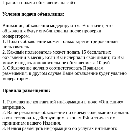
Правила подачи объявления на сайт
Условия подачи объявления:
Внимание, объявления модерируются. Это значит, что
объявления будут опубликованы после проверки
модератором.
1. Подать объявление может только зарегистрированный
пользователь
2. Каждый пользователь может подать 15 бесплатных
объявлений в месяц. Если Вы исчерпали свой лимит, то Вы
можете подать дополнительное объявление за 10 руб.
3. Объявление должно соответствовать Правилам
размещения, в другом случае Ваше объявление будет удалено
модератором.
Правила размещения:
1. Размещение контактной информации в поле «Описание»
запрещено.
2. Ваше рекламное объявление по своему содержанию должно
соответствовать действующим законам РФ и этическим
принципам нашего Издания.
3. Нельзя размещать информацию об услугах интимного