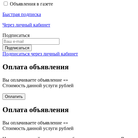
Объявления в газете
Быстрая подписка
Через личный кабинет
Подписаться
Подписаться через личный кабинет
Оплата объявления
Вы оплачиваете объявление «
»
Стоимость данной услуги
рублей
Оплата объявления
Вы оплачиваете объявление «
»
Стоимость данной услуги
рублей