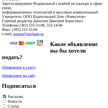
Зарегистрировано Федеральной службой по надзору в сфере
связи,
информационных технологий и массовых коммуникаций
Учредитель: ООО Издательский Дом «Навигатор»
Главный редактор Данилин Дмитрий Борисович
Телефоны (383) 333-33-06, 333-14-06
Факс: (383) 333-33-06
e-mail:
gazeta@navigato.ru
Какое объявление
вы бы хотели
подать?
Объявление в газету
Объявление на сайт
Подписаться
Рассылка
Новости
Статьи