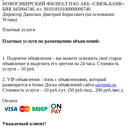
НОВОСИБИРСКИЙ ФИЛИАЛ ПАО АКБ «СВЯЗЬ-БАНК»
БИК 045004740, к/с 30101810100000000740
Директор Данилин Дмитрий Борисович (на основании
Устава)
Платные услуги
Платные услуги по размещению объявлений:
1. Поднятие объявления – вы можете освежить своё старое
объявление и выделить его цветом на 24 часа. Стоимость
услуги – 10 руб.
2. VIP-объявления – блок с объявлениями, который
размещается в блоке Доска объявлений сайта
navigato.ru
.
Стоимость услуги – 10 руб./сут. (50 руб./нед., 200 руб./мес.).
Оплата
Уважаемый клиент!