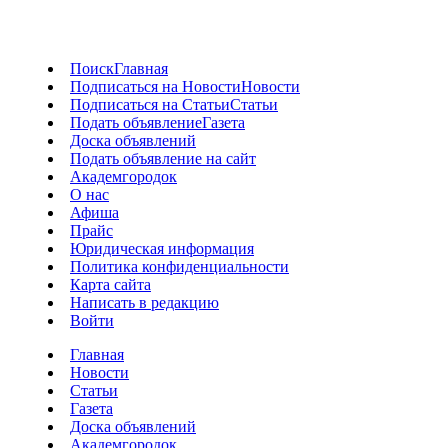
Поиск
Главная
Подписаться на Новости
Новости
Подписаться на Статьи
Статьи
Подать объявление
Газета
Доска объявлений
Подать объявление на сайт
Академгородок
О нас
Афиша
Прайс
Юридическая информация
Политика конфиденциальности
Карта сайта
Написать в редакцию
Войти
Главная
Новости
Статьи
Газета
Доска объявлений
Академгородок