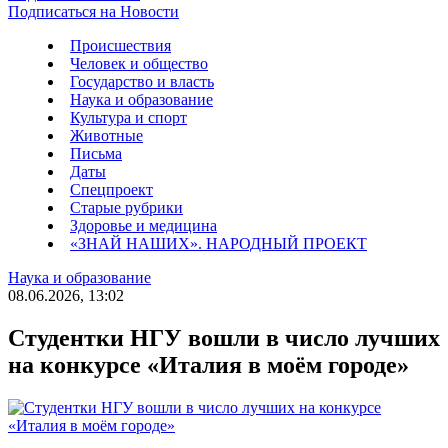
Подписаться на Новости
Происшествия
Человек и общество
Государство и власть
Наука и образование
Культура и спорт
Животные
Письма
Даты
Спецпроект
Старые рубрики
Здоровье и медицина
«ЗНАЙ НАШИХ». НАРОДНЫЙ ПРОЕКТ
Наука и образование
08.06.2026, 13:02
Студентки НГУ вошли в число лучших
на конкурсе «Италия в моём городе»