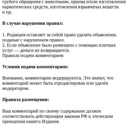
грубого обращения с животными, приема и/или изготовления
наркотических средств, изготовления взрывчатых веществ
и пр.
В случае нарушения правил:
1. Редакция оставляет за собой право удалять объявления,
поданые с нарушением правил.
2. Если объявление было размещено с помощью платных
услуг — деньги не возвращаются.
Правила подачи комментариев
Условия подачи комментариев:
Внимание, комментарии модерируются. Это значит, что
комментарий может быть отредактирован или удалён
модератором.
Правила размещения:
Ваш комментарий по своему содержанию должен
соответствовать действующим законам РФ и этическим
принципам нашего Издания.