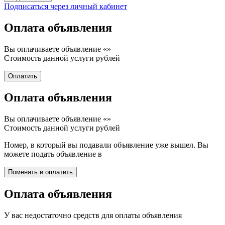
Подписаться через личный кабинет
Оплата объявления
Вы оплачиваете объявление «
»
Стоимость данной услуги
рублей
Оплата объявления
Вы оплачиваете объявление «
»
Стоимость данной услуги
рублей
Номер, в который вы подавали объявление уже вышел. Вы
можете подать объявление в
Оплата объявления
У вас недостаточно средств для оплаты объявления