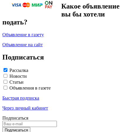
Какое объявление
вы бы хотели
подать?
Объявление в газету
Объявление на сайт
Подписаться
Рассылка
Новости
Статьи
Объявления в газете
Быстрая подписка
Через личный кабинет
Подписаться