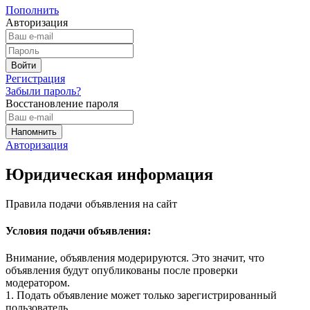
Пополнить
Авторизация
Регистрация
Забыли пароль?
Восстановление пароля
Авторизация
Юридическая информация
Правила подачи объявления на сайт
Условия подачи объявления:
Внимание, объявления модерируются. Это значит, что
объявления будут опубликованы после проверки
модератором.
1. Подать объявление может только зарегистрированный
пользователь