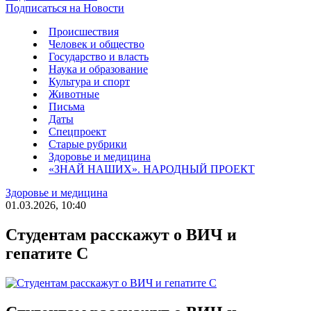
Подписаться на Новости
Происшествия
Человек и общество
Государство и власть
Наука и образование
Культура и спорт
Животные
Письма
Даты
Спецпроект
Старые рубрики
Здоровье и медицина
«ЗНАЙ НАШИХ». НАРОДНЫЙ ПРОЕКТ
Здоровье и медицина
01.03.2026, 10:40
Студентам расскажут о ВИЧ и
гепатите С