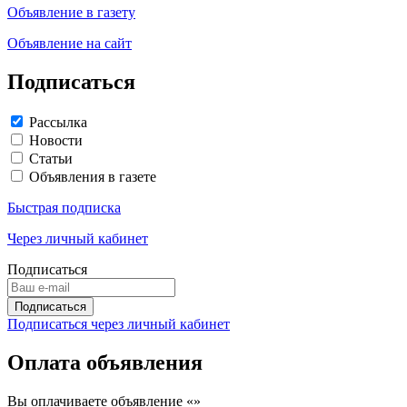
Объявление в газету
Объявление на сайт
Подписаться
Рассылка
Новости
Статьи
Объявления в газете
Быстрая подписка
Через личный кабинет
Подписаться
Подписаться через личный кабинет
Оплата объявления
Вы оплачиваете объявление «
»