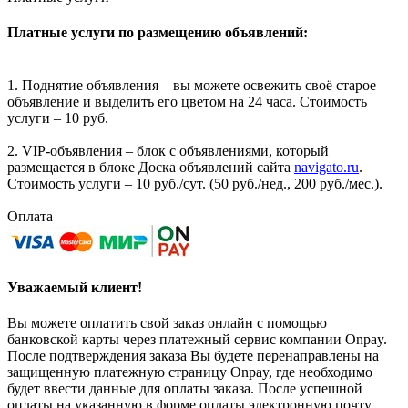
Платные услуги по размещению объявлений:
1. Поднятие объявления – вы можете освежить своё старое
объявление и выделить его цветом на 24 часа. Стоимость
услуги – 10 руб.
2. VIP-объявления – блок с объявлениями, который
размещается в блоке Доска объявлений сайта
navigato.ru
.
Стоимость услуги – 10 руб./сут. (50 руб./нед., 200 руб./мес.).
Оплата
Уважаемый клиент!
Вы можете оплатить свой заказ онлайн с помощью
банковской карты через платежный сервис компании Onpay.
После подтверждения заказа Вы будете перенаправлены на
защищенную платежную страницу Onpay, где необходимо
будет ввести данные для оплаты заказа. После успешной
оплаты на указанную в форме оплаты электронную почту