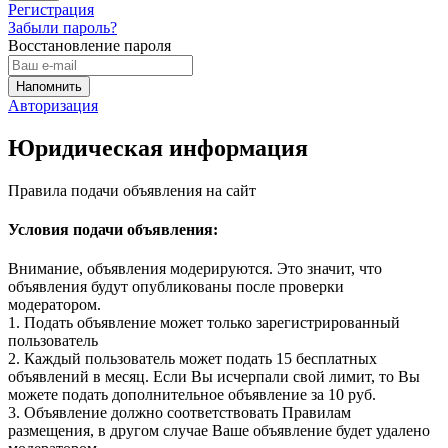
Регистрация
Забыли пароль?
Восстановление пароля
Авторизация
Юридическая информация
Правила подачи объявления на сайт
Условия подачи объявления:
Внимание, объявления модерируются. Это значит, что
объявления будут опубликованы после проверки
модератором.
1. Подать объявление может только зарегистрированный
пользователь
2. Каждый пользователь может подать 15 бесплатных
объявлений в месяц. Если Вы исчерпали свой лимит, то Вы
можете подать дополнительное объявление за 10 руб.
3. Объявление должно соответствовать Правилам
размещения, в другом случае Ваше объявление будет удалено