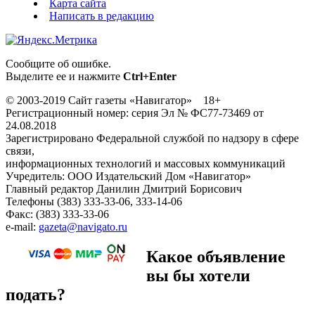
Карта сайта
Написать в редакцию
Сообщите об ошибке.
Выделите ее и нажмите
Ctrl+Enter
© 2003-2019 Сайт газеты «Навигатор» 18+
Регистрационный номер: серия Эл № ФС77-73469 от
24.08.2018
Зарегистрировано Федеральной службой по надзору в сфере
связи,
информационных технологий и массовых коммуникаций
Учредитель: ООО Издательский Дом «Навигатор»
Главный редактор Данилин Дмитрий Борисович
Телефоны (383) 333-33-06, 333-14-06
Факс: (383) 333-33-06
e-mail:
gazeta@navigato.ru
Какое объявление
вы бы хотели
подать?