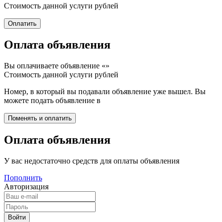
Стоимость данной услуги
рублей
Оплата объявления
Вы оплачиваете объявление «
»
Стоимость данной услуги
рублей
Номер, в который вы подавали объявление уже вышел. Вы
можете подать объявление в
Оплата объявления
У вас недостаточно средств для оплаты объявления
Пополнить
Авторизация