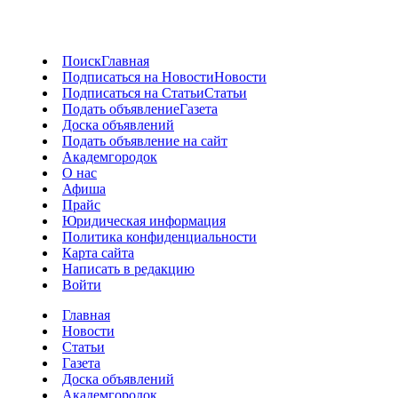
Поиск
Главная
Подписаться на Новости
Новости
Подписаться на Статьи
Статьи
Подать объявление
Газета
Доска объявлений
Подать объявление на сайт
Академгородок
О нас
Афиша
Прайс
Юридическая информация
Политика конфиденциальности
Карта сайта
Написать в редакцию
Войти
Главная
Новости
Статьи
Газета
Доска объявлений
Академгородок