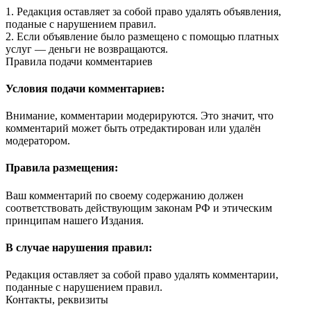
1. Редакция оставляет за собой право удалять объявления,
поданые с нарушением правил.
2. Если объявление было размещено с помощью платных
услуг — деньги не возвращаются.
Правила подачи комментариев
Условия подачи комментариев:
Внимание, комментарии модерируются. Это значит, что
комментарий может быть отредактирован или удалён
модератором.
Правила размещения:
Ваш комментарий по своему содержанию должен
соответствовать действующим законам РФ и этическим
принципам нашего Издания.
В случае нарушения правил:
Редакция оставляет за собой право удалять комментарии,
поданные с нарушением правил.
Контакты, реквизиты