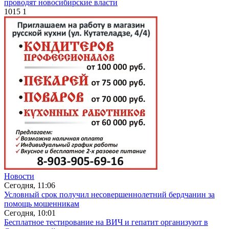
проводят новосибирские власти
1015
1
Новости
Сегодня, 11:06
Условный срок получил несовершеннолетний бердчанин за
помощь мошенникам
Сегодня, 10:01
Бесплатное тестирование на ВИЧ и гепатит организуют в