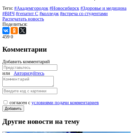
Теги:
#Академгородок
#Новосибирск
#Здоровье и медицина
#ВИЧ
#гепатит С
#колледж
#встреча со студентами
Распечатать новость
Поделиться:
459
0
Комментарии
Добавить комментарий
или
Авторизуйтесь
согласен с
условиями подачи комментариев
Другие новости на тему