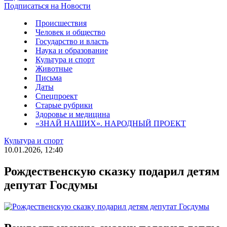
Подписаться на Новости
Происшествия
Человек и общество
Государство и власть
Наука и образование
Культура и спорт
Животные
Письма
Даты
Спецпроект
Старые рубрики
Здоровье и медицина
«ЗНАЙ НАШИХ». НАРОДНЫЙ ПРОЕКТ
Культура и спорт
10.01.2026, 12:40
Рождественскую сказку подарил детям
депутат Госдумы