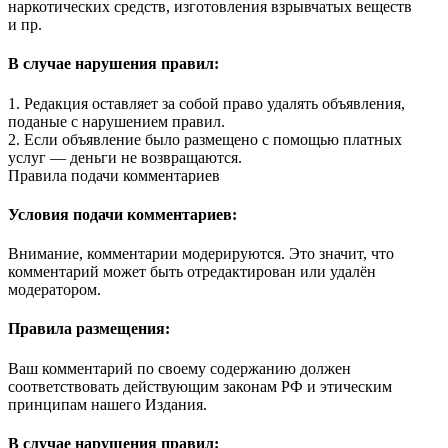
наркотических средств, изготовления взрывчатых веществ
и пр.
В случае нарушения правил:
1. Редакция оставляет за собой право удалять объявления,
поданые с нарушением правил.
2. Если объявление было размещено с помощью платных
услуг — деньги не возвращаются.
Правила подачи комментариев
Условия подачи комментариев:
Внимание, комментарии модерируются. Это значит, что
комментарий может быть отредактирован или удалён
модератором.
Правила размещения:
Ваш комментарий по своему содержанию должен
соответствовать действующим законам РФ и этическим
принципам нашего Издания.
В случае нарушения правил: