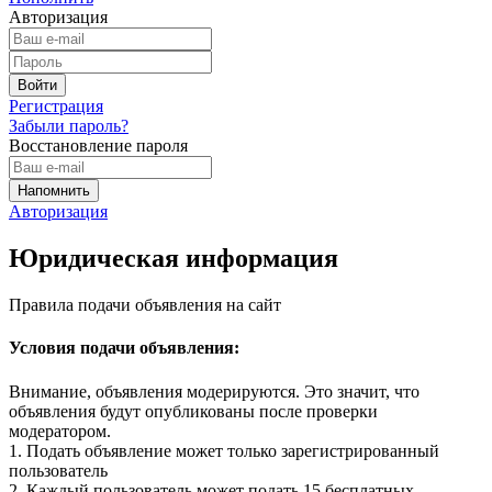
Авторизация
Регистрация
Забыли пароль?
Восстановление пароля
Авторизация
Юридическая информация
Правила подачи объявления на сайт
Условия подачи объявления:
Внимание, объявления модерируются. Это значит, что
объявления будут опубликованы после проверки
модератором.
1. Подать объявление может только зарегистрированный
пользователь
2. Каждый пользователь может подать 15 бесплатных