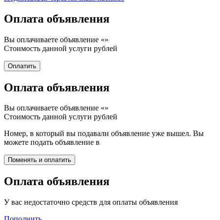
Оплата объявления
Вы оплачиваете объявление «
»
Стоимость данной услуги
рублей
Оплата объявления
Вы оплачиваете объявление «
»
Стоимость данной услуги
рублей
Номер, в который вы подавали объявление уже вышел. Вы
можете подать объявление в
Оплата объявления
У вас недостаточно средств для оплаты объявления
Пополнить