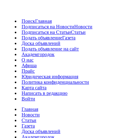
Поиск
Главная
Подписаться на Новости
Новости
Подписаться на Статьи
Статьи
Подать объявление
Газета
Доска объявлений
Подать объявление на сайт
Академгородок
О нас
Афиша
Прайс
Юридическая информация
Политика конфиденциальности
Карта сайта
Написать в редакцию
Войти
Главная
Новости
Статьи
Газета
Доска объявлений
Академгородок