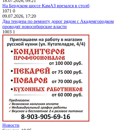
18.07.2026, 09:21
На Бердском шоссе КамАЗ врезался в столб
1071
0
09.07.2026, 17:20
Два тендера по ремонту дорог рядом с Академгородком
проводят новосибирские власти
1003
1
Новости