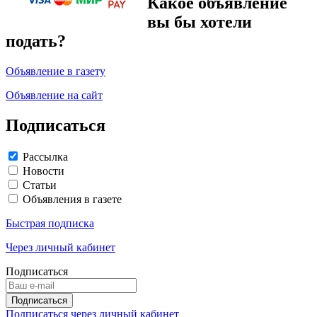
Какое объявление
вы бы хотели
подать?
Объявление в газету
Объявление на сайт
Подписаться
Рассылка
Новости
Статьи
Объявления в газете
Быстрая подписка
Через личный кабинет
Подписаться
Подписаться через личный кабинет