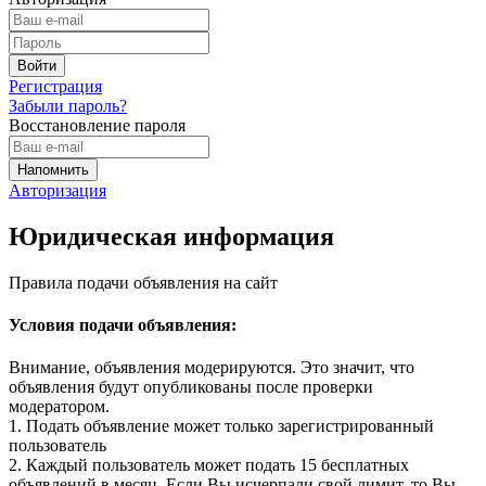
Регистрация
Забыли пароль?
Восстановление пароля
Авторизация
Юридическая информация
Правила подачи объявления на сайт
Условия подачи объявления:
Внимание, объявления модерируются. Это значит, что
объявления будут опубликованы после проверки
модератором.
1. Подать объявление может только зарегистрированный
пользователь
2. Каждый пользователь может подать 15 бесплатных
объявлений в месяц. Если Вы исчерпали свой лимит, то Вы