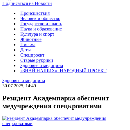
Подписаться на Новости
Происшествия
Человек и общество
Государство и власть
Наука и образование
Культура и спорт
Животные
Письма
Даты
Спецпроект
Старые рубрики
Здоровье и медицина
«ЗНАЙ НАШИХ». НАРОДНЫЙ ПРОЕКТ
Здоровье и медицина
30.07.2025, 14:49
Резидент Академпарка обеспечит
медучреждения спецкроватями