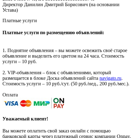
Директор Данилин Дмитрий Борисович (на основании
Устава)
Платные услуги
Платные услуги по размещению объявлений:
1. Поднятие объявления – вы можете освежить своё старое
объявление и выделить его цветом на 24 часа. Стоимость
услуги – 10 руб.
2. VIP-объявления – блок с объявлениями, который
размещается в блоке Доска объявлений сайта
navigato.ru
.
Стоимость услуги – 10 руб./сут. (50 руб./нед., 200 руб./мес.).
Оплата
Уважаемый клиент!
Вы можете оплатить свой заказ онлайн с помощью
банковской карты через платежный сервис компании Onpay.