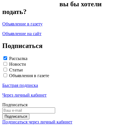
вы бы хотели
подать?
Объявление в газету
Объявление на сайт
Подписаться
Рассылка
Новости
Статьи
Объявления в газете
Быстрая подписка
Через личный кабинет
Подписаться
Подписаться через личный кабинет