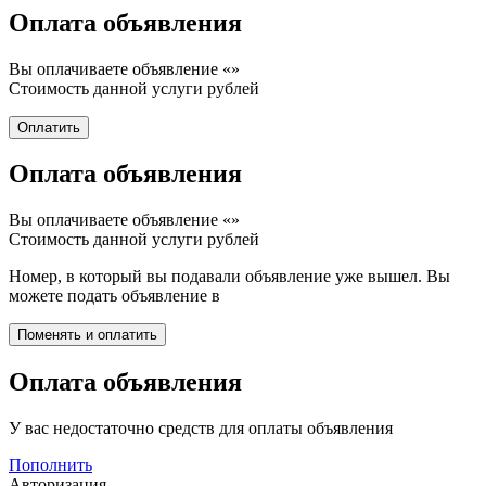
Оплата объявления
Вы оплачиваете объявление «
»
Стоимость данной услуги
рублей
Оплата объявления
Вы оплачиваете объявление «
»
Стоимость данной услуги
рублей
Номер, в который вы подавали объявление уже вышел. Вы
можете подать объявление в
Оплата объявления
У вас недостаточно средств для оплаты объявления
Пополнить
Авторизация