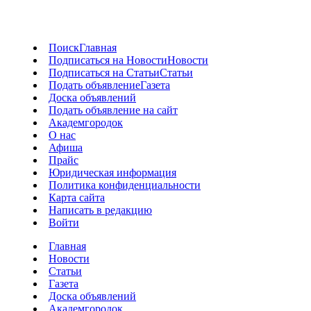
Поиск
Главная
Подписаться на Новости
Новости
Подписаться на Статьи
Статьи
Подать объявление
Газета
Доска объявлений
Подать объявление на сайт
Академгородок
О нас
Афиша
Прайс
Юридическая информация
Политика конфиденциальности
Карта сайта
Написать в редакцию
Войти
Главная
Новости
Статьи
Газета
Доска объявлений
Академгородок