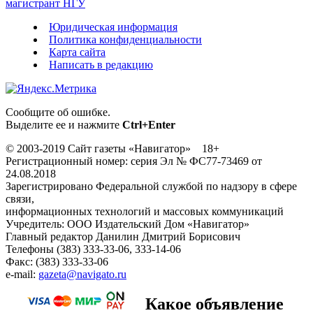
магистрант НГУ
Юридическая информация
Политика конфиденциальности
Карта сайта
Написать в редакцию
Сообщите об ошибке.
Выделите ее и нажмите
Ctrl+Enter
© 2003-2019 Сайт газеты «Навигатор» 18+
Регистрационный номер: серия Эл № ФС77-73469 от
24.08.2018
Зарегистрировано Федеральной службой по надзору в сфере
связи,
информационных технологий и массовых коммуникаций
Учредитель: ООО Издательский Дом «Навигатор»
Главный редактор Данилин Дмитрий Борисович
Телефоны (383) 333-33-06, 333-14-06
Факс: (383) 333-33-06
e-mail:
gazeta@navigato.ru
Какое объявление