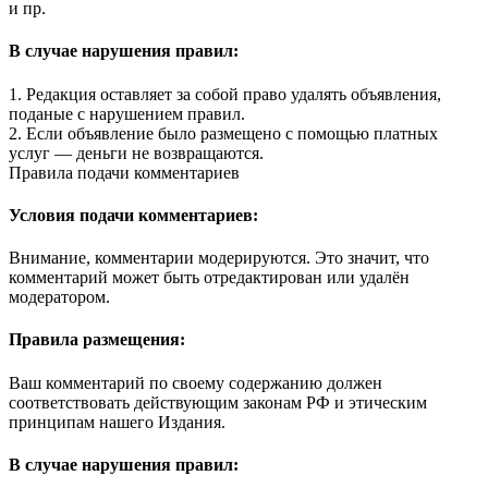
и пр.
В случае нарушения правил:
1. Редакция оставляет за собой право удалять объявления,
поданые с нарушением правил.
2. Если объявление было размещено с помощью платных
услуг — деньги не возвращаются.
Правила подачи комментариев
Условия подачи комментариев:
Внимание, комментарии модерируются. Это значит, что
комментарий может быть отредактирован или удалён
модератором.
Правила размещения:
Ваш комментарий по своему содержанию должен
соответствовать действующим законам РФ и этическим
принципам нашего Издания.
В случае нарушения правил: