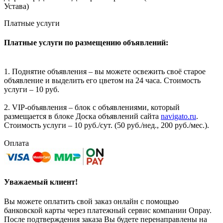
Устава)
Платные услуги
Платные услуги по размещению объявлений:
1. Поднятие объявления – вы можете освежить своё старое
объявление и выделить его цветом на 24 часа. Стоимость
услуги – 10 руб.
2. VIP-объявления – блок с объявлениями, который
размещается в блоке Доска объявлений сайта
navigato.ru
.
Стоимость услуги – 10 руб./сут. (50 руб./нед., 200 руб./мес.).
Оплата
Уважаемый клиент!
Вы можете оплатить свой заказ онлайн с помощью
банковской карты через платежный сервис компании Onpay.
После подтверждения заказа Вы будете перенаправлены на