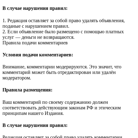
В случае нарушения правил:
1. Редакция оставляет за собой право удалять объявления,
поданые с нарушением правил.
2. Если объявление было размещено с помощью платных
услуг — деньги не возвращаются.
Правила подачи комментариев
Условия подачи комментариев:
Внимание, комментарии модерируются. Это значит, что
комментарий может быть отредактирован или удалён
модератором.
Правила размещения:
Ваш комментарий по своему содержанию должен
соответствовать действующим законам РФ и этическим
принципам нашего Издания.
В случае нарушения правил:
Редакция оставляет за собой право удалять комментарии,