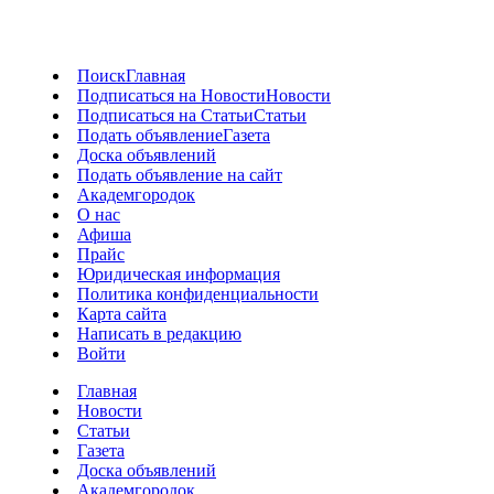
Поиск
Главная
Подписаться на Новости
Новости
Подписаться на Статьи
Статьи
Подать объявление
Газета
Доска объявлений
Подать объявление на сайт
Академгородок
О нас
Афиша
Прайс
Юридическая информация
Политика конфиденциальности
Карта сайта
Написать в редакцию
Войти
Главная
Новости
Статьи
Газета
Доска объявлений
Академгородок