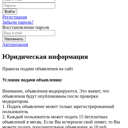
Регистрация
Забыли пароль?
Восстановление пароля
Авторизация
Юридическая информация
Правила подачи объявления на сайт
Условия подачи объявления:
Внимание, объявления модерируются. Это значит, что
объявления будут опубликованы после проверки
модератором.
1. Подать объявление может только зарегистрированный
пользователь
2. Каждый пользователь может подать 15 бесплатных
объявлений в месяц. Если Вы исчерпали свой лимит, то Вы
можете подать дополнительное объявление за 10 руб.