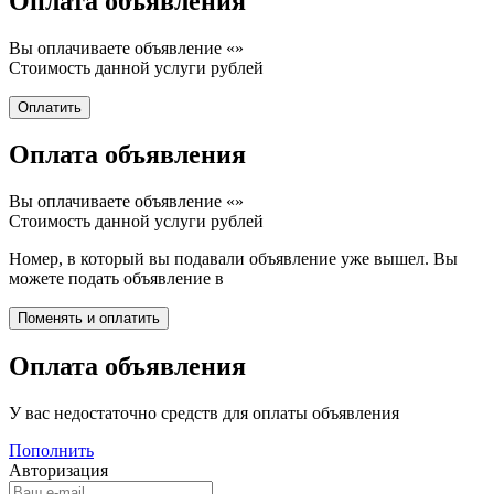
Оплата объявления
Вы оплачиваете объявление «
»
Стоимость данной услуги
рублей
Оплата объявления
Вы оплачиваете объявление «
»
Стоимость данной услуги
рублей
Номер, в который вы подавали объявление уже вышел. Вы
можете подать объявление в
Оплата объявления
У вас недостаточно средств для оплаты объявления
Пополнить
Авторизация