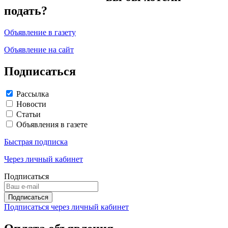
подать?
Объявление в газету
Объявление на сайт
Подписаться
Рассылка
Новости
Статьи
Объявления в газете
Быстрая подписка
Через личный кабинет
Подписаться
Подписаться через личный кабинет