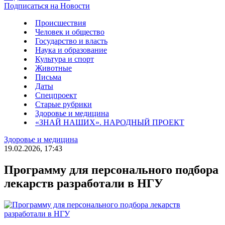
Подписаться на Новости
Происшествия
Человек и общество
Государство и власть
Наука и образование
Культура и спорт
Животные
Письма
Даты
Спецпроект
Старые рубрики
Здоровье и медицина
«ЗНАЙ НАШИХ». НАРОДНЫЙ ПРОЕКТ
Здоровье и медицина
19.02.2026, 17:43
Программу для персонального подбора
лекарств разработали в НГУ