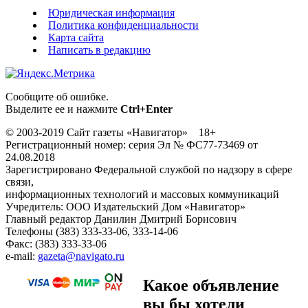
Юридическая информация
Политика конфиденциальности
Карта сайта
Написать в редакцию
Сообщите об ошибке.
Выделите ее и нажмите
Ctrl+Enter
© 2003-2019 Сайт газеты «Навигатор» 18+
Регистрационный номер: серия Эл № ФС77-73469 от
24.08.2018
Зарегистрировано Федеральной службой по надзору в сфере
связи,
информационных технологий и массовых коммуникаций
Учредитель: ООО Издательский Дом «Навигатор»
Главный редактор Данилин Дмитрий Борисович
Телефоны (383) 333-33-06, 333-14-06
Факс: (383) 333-33-06
e-mail:
gazeta@navigato.ru
Какое объявление
вы бы хотели