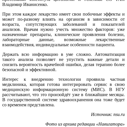
Владимир Иванисенко.
При этом каждое лекарство имеет свои побочные эффекты и
может по-разному влиять на организм в зависимости от
возраста, сопутствующих заболеваний и показателей
анализов. Врачам нужно учесть множество факторов: уже
назначенные препараты, клинические проявления болезни,
лабораторные данные, возможные лекарственные
взаимодействия, индивидуальные особенности пациента.
Держать всю информацию в уме сложно. Автоматизация
такого анализа позволяет не упустить важные детали и
снизить вероятность врачебной ошибки, делая терапию более
безопасной и эффективной.
Интерес к внедрению технологии проявила частная
медклиника, которая готова интегрировать сервис в свою
медицинскую информационную систему (МИС). В НГУ
рассчитывают, что это произойдёт уже в ближайшие месяцы.
В государственной системе здравоохранения она тоже будет
со временем представлена.
Источник: nsu.ru
Фото из архива редакции «Навигатора»