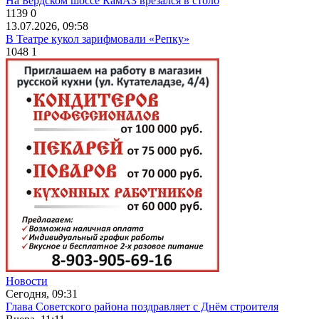
На Бердском шоссе КамАЗ врезался в столб
1139
0
13.07.2026, 09:58
В Театре кукол зарифмовали «Репку»
1048
1
Новости
Сегодня, 09:31
Глава Советского района поздравляет с Днём строителя