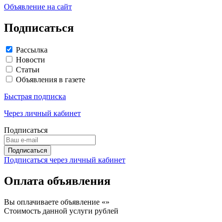
Объявление на сайт
Подписаться
Рассылка
Новости
Статьи
Объявления в газете
Быстрая подписка
Через личный кабинет
Подписаться
Подписаться через личный кабинет
Оплата объявления
Вы оплачиваете объявление «
»
Стоимость данной услуги
рублей