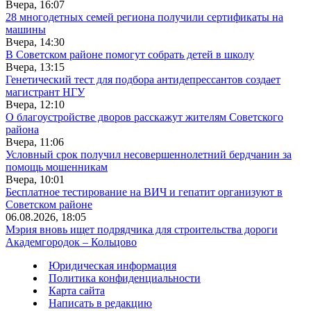
Вчера, 16:07
28 многодетных семей региона получили сертификаты на
машины
Вчера, 14:30
В Советском районе помогут собрать детей в школу
Вчера, 13:15
Генетический тест для подбора антидепрессантов создает
магистрант НГУ
Вчера, 12:10
О благоустройстве дворов расскажут жителям Советского
района
Вчера, 11:06
Условный срок получил несовершеннолетний бердчанин за
помощь мошенникам
Вчера, 10:01
Бесплатное тестирование на ВИЧ и гепатит организуют в
Советском районе
06.08.2026, 18:05
Мэрия вновь ищет подрядчика для строительства дороги
Академгородок – Кольцово
Юридическая информация
Политика конфиденциальности
Карта сайта
Написать в редакцию