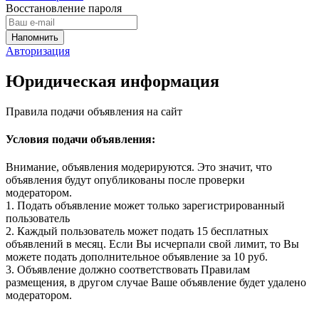
Восстановление пароля
Авторизация
Юридическая информация
Правила подачи объявления на сайт
Условия подачи объявления:
Внимание, объявления модерируются. Это значит, что
объявления будут опубликованы после проверки
модератором.
1. Подать объявление может только зарегистрированный
пользователь
2. Каждый пользователь может подать 15 бесплатных
объявлений в месяц. Если Вы исчерпали свой лимит, то Вы
можете подать дополнительное объявление за 10 руб.
3. Объявление должно соответствовать Правилам
размещения, в другом случае Ваше объявление будет удалено
модератором.