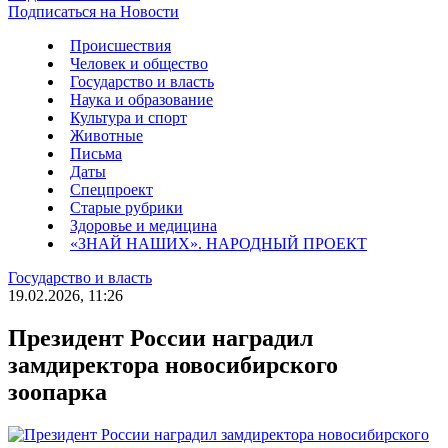
Подписаться на Новости
Происшествия
Человек и общество
Государство и власть
Наука и образование
Культура и спорт
Животные
Письма
Даты
Спецпроект
Старые рубрики
Здоровье и медицина
«ЗНАЙ НАШИХ». НАРОДНЫЙ ПРОЕКТ
Государство и власть
19.02.2026, 11:26
Президент России наградил
замдиректора новосибирского
зоопарка