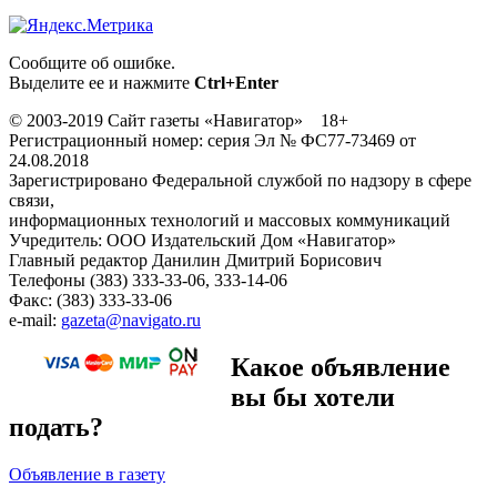
Сообщите об ошибке.
Выделите ее и нажмите
Ctrl+Enter
© 2003-2019 Сайт газеты «Навигатор» 18+
Регистрационный номер: серия Эл № ФС77-73469 от
24.08.2018
Зарегистрировано Федеральной службой по надзору в сфере
связи,
информационных технологий и массовых коммуникаций
Учредитель: ООО Издательский Дом «Навигатор»
Главный редактор Данилин Дмитрий Борисович
Телефоны (383) 333-33-06, 333-14-06
Факс: (383) 333-33-06
e-mail:
gazeta@navigato.ru
Какое объявление
вы бы хотели
подать?
Объявление в газету