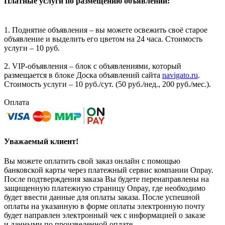
Платные услуги по размещению объявлений:
1. Поднятие объявления – вы можете освежить своё старое
объявление и выделить его цветом на 24 часа. Стоимость
услуги – 10 руб.
2. VIP-объявления – блок с объявлениями, который
размещается в блоке Доска объявлений сайта
navigato.ru
.
Стоимость услуги – 10 руб./сут. (50 руб./нед., 200 руб./мес.).
Оплата
Уважаемый клиент!
Вы можете оплатить свой заказ онлайн с помощью
банковской карты через платежный сервис компании Onpay.
После подтверждения заказа Вы будете перенаправлены на
защищенную платежную страницу Onpay, где необходимо
будет ввести данные для оплаты заказа. После успешной
оплаты на указанную в форме оплаты электронную почту
будет направлен электронный чек с информацией о заказе
и данными по произведенной оплате.