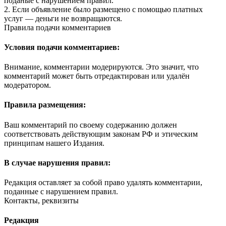
поданые с нарушением правил.
2. Если объявление было размещено с помощью платных
услуг — деньги не возвращаются.
Правила подачи комментариев
Условия подачи комментариев:
Внимание, комментарии модерируются. Это значит, что
комментарий может быть отредактирован или удалён
модератором.
Правила размещения:
Ваш комментарий по своему содержанию должен
соответствовать действующим законам РФ и этическим
принципам нашего Издания.
В случае нарушения правил:
Редакция оставляет за собой право удалять комментарии,
поданные с нарушением правил.
Контакты, реквизиты
Редакция