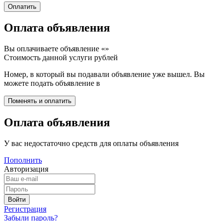
Оплата объявления
Вы оплачиваете объявление «
»
Стоимость данной услуги
рублей
Номер, в который вы подавали объявление уже вышел. Вы
можете подать объявление в
Оплата объявления
У вас недостаточно средств для оплаты объявления
Пополнить
Авторизация
Регистрация
Забыли пароль?