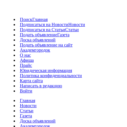
Поиск
Главная
Подписаться на Новости
Новости
Подписаться на Статьи
Статьи
Подать объявление
Газета
Доска объявлений
Подать объявление на сайт
Академгородок
О нас
Афиша
Прайс
Юридическая информация
Политика конфиденциальности
Карта сайта
Написать в редакцию
Войти
Главная
Новости
Статьи
Газета
Доска объявлений
Академгородок