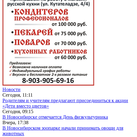
Новости
Сегодня, 11:11
Родителям и учителям предлагают присоединиться к акции
«Дети вместо цветов»
Сегодня, 09:15
В Новосибирске отмечается День физкультурника
Вчера, 17:38
В Новосибирском зоопарке начали принимать овощи для
животных