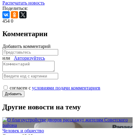
Распечатать новость
Поделиться:
454
0
Комментарии
Добавить комментарий
или
Авторизуйтесь
согласен с
условиями подачи комментариев
Другие новости на тему
Человек и общество