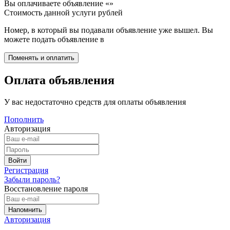
Вы оплачиваете объявление «
»
Стоимость данной услуги
рублей
Номер, в который вы подавали объявление уже вышел. Вы
можете подать объявление в
Оплата объявления
У вас недостаточно средств для оплаты объявления
Пополнить
Авторизация
Регистрация
Забыли пароль?
Восстановление пароля
Авторизация