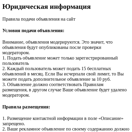
Юридическая информация
Правила подачи объявления на сайт
Условия подачи объявления:
Внимание, объявления модерируются. Это значит, что
объявления будут опубликованы после проверки
модератором.
1. Подать объявление может только зарегистрированный
пользователь
2. Каждый пользователь может подать 15 бесплатных
объявлений в месяц. Если Вы исчерпали свой лимит, то Вы
можете подать дополнительное объявление за 10 руб.
3. Объявление должно соответствовать Правилам
размещения, в другом случае Ваше объявление будет удалено
модератором.
Правила размещения:
1. Размещение контактной информации в поле «Описание»
запрещено.
2. Ваше рекламное объявление по своему содержанию должно