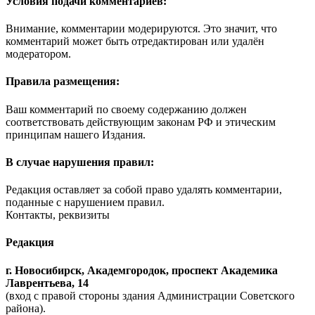
Условия подачи комментариев:
Внимание, комментарии модерируются. Это значит, что
комментарий может быть отредактирован или удалён
модератором.
Правила размещения:
Ваш комментарий по своему содержанию должен
соответствовать действующим законам РФ и этическим
принципам нашего Издания.
В случае нарушения правил:
Редакция оставляет за собой право удалять комментарии,
поданные с нарушением правил.
Контакты, реквизиты
Редакция
г. Новосибирск, Академгородок, проспект Академика
Лаврентьева, 14
(вход с правой стороны здания Администрации Советского
района).