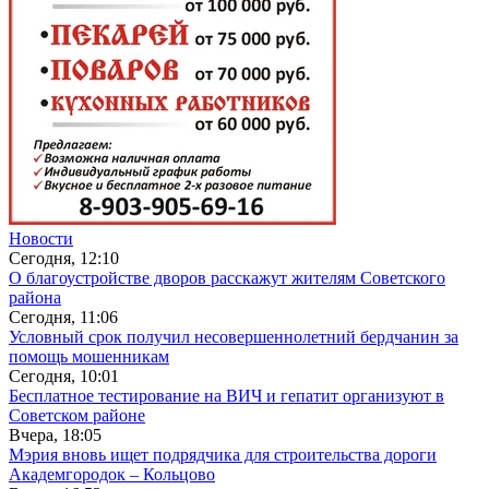
Новости
Сегодня, 12:10
О благоустройстве дворов расскажут жителям Советского
района
Сегодня, 11:06
Условный срок получил несовершеннолетний бердчанин за
помощь мошенникам
Сегодня, 10:01
Бесплатное тестирование на ВИЧ и гепатит организуют в
Советском районе
Вчера, 18:05
Мэрия вновь ищет подрядчика для строительства дороги
Академгородок – Кольцово