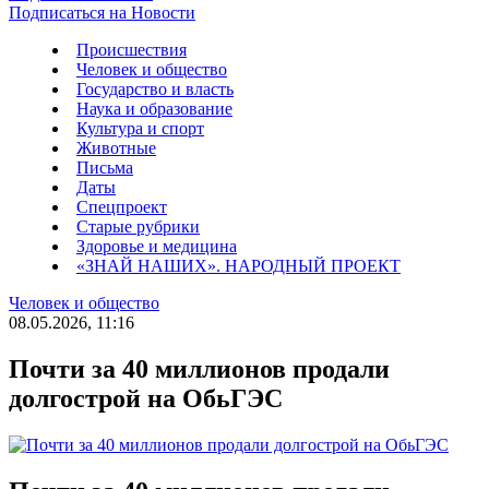
Подписаться на Новости
Происшествия
Человек и общество
Государство и власть
Наука и образование
Культура и спорт
Животные
Письма
Даты
Спецпроект
Старые рубрики
Здоровье и медицина
«ЗНАЙ НАШИХ». НАРОДНЫЙ ПРОЕКТ
Человек и общество
08.05.2026, 11:16
Почти за 40 миллионов продали
долгострой на ОбьГЭС