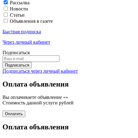
Рассылка
Новости
Статьи
Объявления в газете
Быстрая подписка
Через личный кабинет
Подписаться
Подписаться через личный кабинет
Оплата объявления
Вы оплачиваете объявление «
»
Стоимость данной услуги
рублей
Оплата объявления