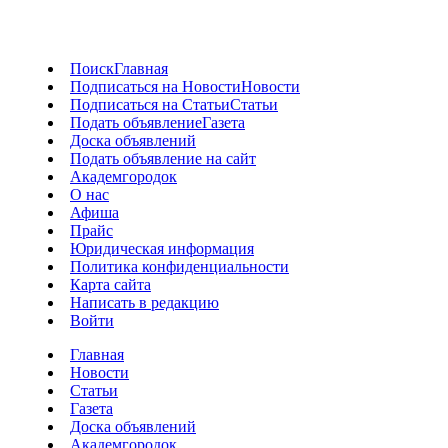
Поиск
Главная
Подписаться на Новости
Новости
Подписаться на Статьи
Статьи
Подать объявление
Газета
Доска объявлений
Подать объявление на сайт
Академгородок
О нас
Афиша
Прайс
Юридическая информация
Политика конфиденциальности
Карта сайта
Написать в редакцию
Войти
Главная
Новости
Статьи
Газета
Доска объявлений
Академгородок