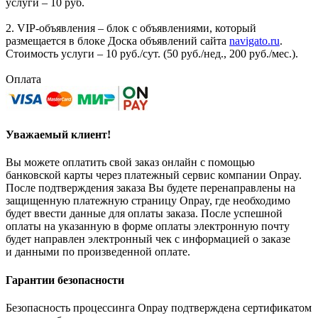
услуги – 10 руб.
2. VIP-объявления – блок с объявлениями, который
размещается в блоке Доска объявлений сайта
navigato.ru
.
Стоимость услуги – 10 руб./сут. (50 руб./нед., 200 руб./мес.).
Оплата
Уважаемый клиент!
Вы можете оплатить свой заказ онлайн с помощью
банковской карты через платежный сервис компании Onpay.
После подтверждения заказа Вы будете перенаправлены на
защищенную платежную страницу Onpay, где необходимо
будет ввести данные для оплаты заказа. После успешной
оплаты на указанную в форме оплаты электронную почту
будет направлен электронный чек с информацией о заказе
и данными по произведенной оплате.
Гарантии безопасности
Безопасность процессинга Onpay подтверждена сертификатом