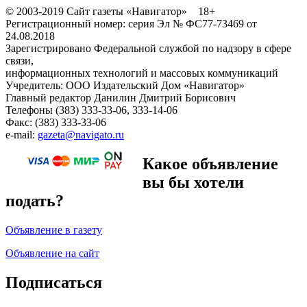
© 2003-2019 Сайт газеты «Навигатор» 18+
Регистрационный номер: серия Эл № ФС77-73469 от
24.08.2018
Зарегистрировано Федеральной службой по надзору в сфере
связи,
информационных технологий и массовых коммуникаций
Учредитель: ООО Издательский Дом «Навигатор»
Главный редактор Данилин Дмитрий Борисович
Телефоны (383) 333-33-06, 333-14-06
Факс: (383) 333-33-06
e-mail:
gazeta@navigato.ru
Какое объявление
вы бы хотели
подать?
Объявление в газету
Объявление на сайт
Подписаться