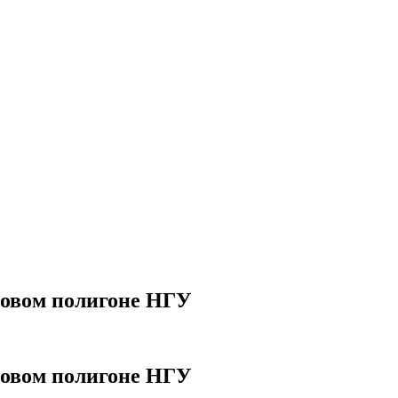
новом полигоне НГУ
новом полигоне НГУ