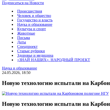
Подписаться на Новости
Происшествия
Человек и общество
Государство и власть
Наука и образование
Культура и спорт
Животные
Письма
Даты
Спецпроект
Старые рубрики
Здоровье и медицина
«ЗНАЙ НАШИХ». НАРОДНЫЙ ПРОЕКТ
Наука и образование
24.05.2026, 18:50
Новую технологию испытали на Карбо
Новую технологию испытали на Карбо