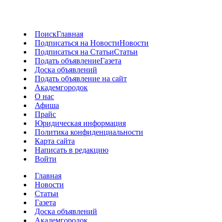
Поиск
Главная
Подписаться на Новости
Новости
Подписаться на Статьи
Статьи
Подать объявление
Газета
Доска объявлений
Подать объявление на сайт
Академгородок
О нас
Афиша
Прайс
Юридическая информация
Политика конфиденциальности
Карта сайта
Написать в редакцию
Войти
Главная
Новости
Статьи
Газета
Доска объявлений
Академгородок