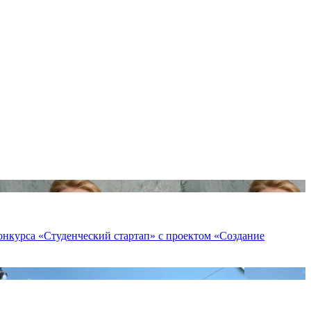
онкурса «Студенческий стартап» с проектом «Создание