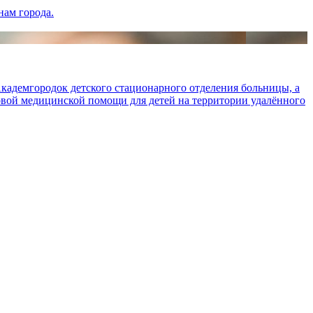
нам города.
кадемгородок детского стационарного отделения больницы, а
вой медицинской помощи для детей на территории удалённого