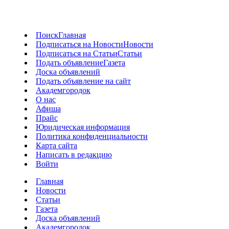
Поиск
Главная
Подписаться на Новости
Новости
Подписаться на Статьи
Статьи
Подать объявление
Газета
Доска объявлений
Подать объявление на сайт
Академгородок
О нас
Афиша
Прайс
Юридическая информация
Политика конфиденциальности
Карта сайта
Написать в редакцию
Войти
Главная
Новости
Статьи
Газета
Доска объявлений
Академгородок