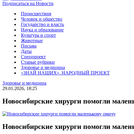
Подписаться на Новости
Происшествия
Человек и общество
Государство и власть
Наука и образование
Культура и спорт
Животные
Письма
Даты
Спецпроект
Старые рубрики
Здоровье и медицина
«ЗНАЙ НАШИХ». НАРОДНЫЙ ПРОЕКТ
Здоровье и медицина
29.01.2026, 18:25
Новосибирские хирурги помогли мален
Новосибирские хирурги помогли мален