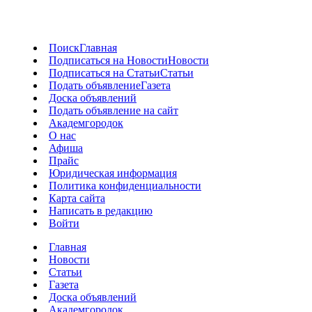
Поиск
Главная
Подписаться на Новости
Новости
Подписаться на Статьи
Статьи
Подать объявление
Газета
Доска объявлений
Подать объявление на сайт
Академгородок
О нас
Афиша
Прайс
Юридическая информация
Политика конфиденциальности
Карта сайта
Написать в редакцию
Войти
Главная
Новости
Статьи
Газета
Доска объявлений
Академгородок