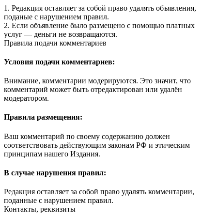
1. Редакция оставляет за собой право удалять объявления,
поданые с нарушением правил.
2. Если объявление было размещено с помощью платных
услуг — деньги не возвращаются.
Правила подачи комментариев
Условия подачи комментариев:
Внимание, комментарии модерируются. Это значит, что
комментарий может быть отредактирован или удалён
модератором.
Правила размещения:
Ваш комментарий по своему содержанию должен
соответствовать действующим законам РФ и этическим
принципам нашего Издания.
В случае нарушения правил:
Редакция оставляет за собой право удалять комментарии,
поданные с нарушением правил.
Контакты, реквизиты