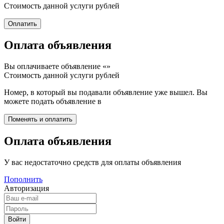
Стоимость данной услуги
рублей
Оплата объявления
Вы оплачиваете объявление «
»
Стоимость данной услуги
рублей
Номер, в который вы подавали объявление уже вышел. Вы
можете подать объявление в
Оплата объявления
У вас недостаточно средств для оплаты объявления
Пополнить
Авторизация