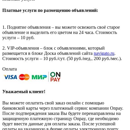
Платные услуги по размещению объявлений:
1. Поднятие объявления – вы можете освежить своё старое
объявление и выделить его цветом на 24 часа. Стоимость
услуги – 10 руб.
2. VIP-объявления – блок с объявлениями, который
размещается в блоке Доска объявлений сайта
navigato.ru
.
Стоимость услуги – 10 руб./сут. (50 руб./нед., 200 руб./мес.).
Оплата
Уважаемый клиент!
Вы можете оплатить свой заказ онлайн с помощью
банковской карты через платежный сервис компании Onpay.
После подтверждения заказа Вы будете перенаправлены на
защищенную платежную страницу Onpay, где необходимо
будет ввести данные для оплаты заказа. После успешной
оплаты на указанную в форме оплаты электронную почту