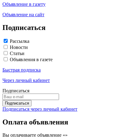
Объявление в газету
Объявление на сайт
Подписаться
Рассылка
Новости
Статьи
Объявления в газете
Быстрая подписка
Через личный кабинет
Подписаться
Подписаться через личный кабинет
Оплата объявления
Вы оплачиваете объявление «
»