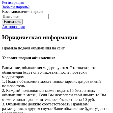
Регистрация
Забыли пароль?
Восстановление пароля
Авторизация
Юридическая информация
Правила подачи объявления на сайт
Условия подачи объявления:
Внимание, объявления модерируются. Это значит, что
объявления будут опубликованы после проверки
модератором.
1. Подать объявление может только зарегистрированный
пользователь
2. Каждый пользователь может подать 15 бесплатных
объявлений в месяц. Если Вы исчерпали свой лимит, то Вы
можете подать дополнительное объявление за 10 руб.
3. Объявление должно соответствовать Правилам
размещения, в другом случае Ваше объявление будет удалено