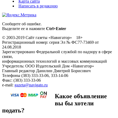
Карта сайта
Написать в редакцию
Сообщите об ошибке.
Выделите ее и нажмите
Ctrl+Enter
© 2003-2019 Сайт газеты «Навигатор» 18+
Регистрационный номер: серия Эл № ФС77-73469 от
24.08.2018
Зарегистрировано Федеральной службой по надзору в сфере
связи,
информационных технологий и массовых коммуникаций
Учредитель: ООО Издательский Дом «Навигатор»
Главный редактор Данилин Дмитрий Борисович
Телефоны (383) 333-33-06, 333-14-06
Факс: (383) 333-33-06
e-mail:
gazeta@navigato.ru
Какое объявление
вы бы хотели
подать?