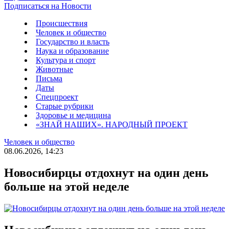
Подписаться на Новости
Происшествия
Человек и общество
Государство и власть
Наука и образование
Культура и спорт
Животные
Письма
Даты
Спецпроект
Старые рубрики
Здоровье и медицина
«ЗНАЙ НАШИХ». НАРОДНЫЙ ПРОЕКТ
Человек и общество
08.06.2026, 14:23
Новосибирцы отдохнут на один день
больше на этой неделе