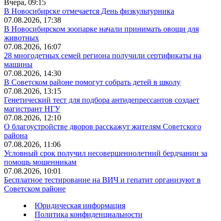
Вчера, 09:15
В Новосибирске отмечается День физкультурника
07.08.2026, 17:38
В Новосибирском зоопарке начали принимать овощи для
животных
07.08.2026, 16:07
28 многодетных семей региона получили сертификаты на
машины
07.08.2026, 14:30
В Советском районе помогут собрать детей в школу
07.08.2026, 13:15
Генетический тест для подбора антидепрессантов создает
магистрант НГУ
07.08.2026, 12:10
О благоустройстве дворов расскажут жителям Советского
района
07.08.2026, 11:06
Условный срок получил несовершеннолетний бердчанин за
помощь мошенникам
07.08.2026, 10:01
Бесплатное тестирование на ВИЧ и гепатит организуют в
Советском районе
Юридическая информация
Политика конфиденциальности