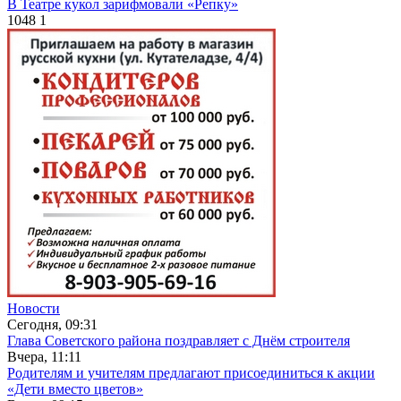
В Театре кукол зарифмовали «Репку»
1048
1
Новости
Сегодня, 09:31
Глава Советского района поздравляет с Днём строителя
Вчера, 11:11
Родителям и учителям предлагают присоединиться к акции
«Дети вместо цветов»