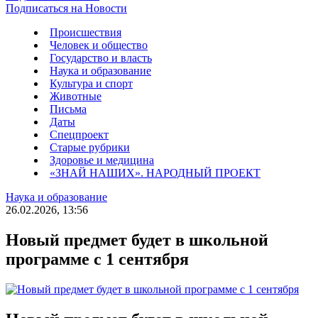
Подписаться на Новости
Происшествия
Человек и общество
Государство и власть
Наука и образование
Культура и спорт
Животные
Письма
Даты
Спецпроект
Старые рубрики
Здоровье и медицина
«ЗНАЙ НАШИХ». НАРОДНЫЙ ПРОЕКТ
Наука и образование
26.02.2026, 13:56
Новый предмет будет в школьной
программе с 1 сентября