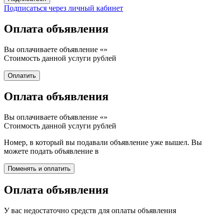
Подписаться через личный кабинет
Оплата объявления
Вы оплачиваете объявление «
»
Стоимость данной услуги
рублей
Оплата объявления
Вы оплачиваете объявление «
»
Стоимость данной услуги
рублей
Номер, в который вы подавали объявление уже вышел. Вы
можете подать объявление в
Оплата объявления
У вас недостаточно средств для оплаты объявления