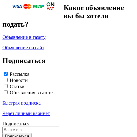
Какое объявление
вы бы хотели
подать?
Объявление в газету
Объявление на сайт
Подписаться
Рассылка
Новости
Статьи
Объявления в газете
Быстрая подписка
Через личный кабинет
Подписаться