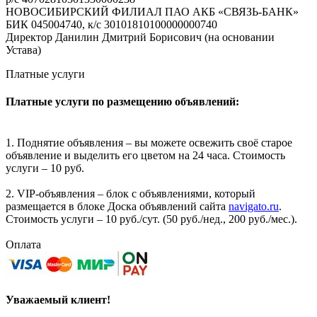
НОВОСИБИРСКИЙ ФИЛИАЛ ПАО АКБ «СВЯЗЬ-БАНК»
БИК 045004740, к/с 30101810100000000740
Директор Данилин Дмитрий Борисович (на основании
Устава)
Платные услуги
Платные услуги по размещению объявлений:
1. Поднятие объявления – вы можете освежить своё старое
объявление и выделить его цветом на 24 часа. Стоимость
услуги – 10 руб.
2. VIP-объявления – блок с объявлениями, который
размещается в блоке Доска объявлений сайта
navigato.ru
.
Стоимость услуги – 10 руб./сут. (50 руб./нед., 200 руб./мес.).
Оплата
Уважаемый клиент!