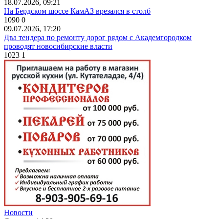
18.07.2026, 09:21
На Бердском шоссе КамАЗ врезался в столб
1090
0
09.07.2026, 17:20
Два тендера по ремонту дорог рядом с Академгородком
проводят новосибирские власти
1023
1
Новости