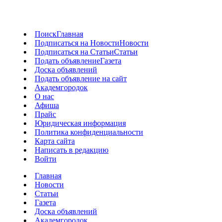
Поиск
Главная
Подписаться на Новости
Новости
Подписаться на Статьи
Статьи
Подать объявление
Газета
Доска объявлений
Подать объявление на сайт
Академгородок
О нас
Афиша
Прайс
Юридическая информация
Политика конфиденциальности
Карта сайта
Написать в редакцию
Войти
Главная
Новости
Статьи
Газета
Доска объявлений
Академгородок