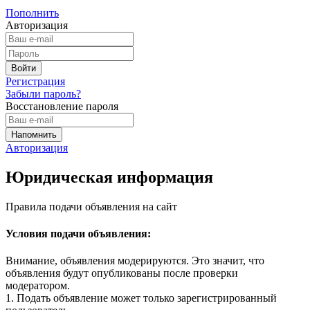
Пополнить
Авторизация
Регистрация
Забыли пароль?
Восстановление пароля
Авторизация
Юридическая информация
Правила подачи объявления на сайт
Условия подачи объявления:
Внимание, объявления модерируются. Это значит, что
объявления будут опубликованы после проверки
модератором.
1. Подать объявление может только зарегистрированный