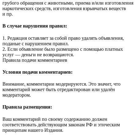
грубого обращения с животными, приема и/или изготовления
наркотических средств, изготовления взрывчатых веществ
и пр.
В случае нарушения правил:
1. Редакция оставляет за собой право удалять объявления,
поданые с нарушением правил.
2. Если объявление было размещено с помощью платных
услуг — деньги не возвращаются.
Правила подачи комментариев
Условия подачи комментариев:
Внимание, комментарии модерируются. Это значит, что
комментарий может быть отредактирован или удалён
модератором.
Правила размещения:
Ваш комментарий по своему содержанию должен
соответствовать действующим законам РФ и этическим
принципам нашего Издания.