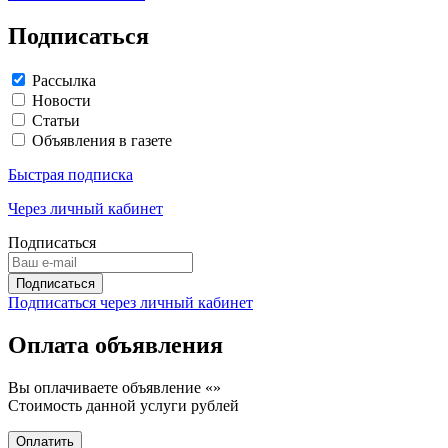
Подписаться
Рассылка
Новости
Статьи
Объявления в газете
Быстрая подписка
Через личный кабинет
Подписаться
Подписаться через личный кабинет
Оплата объявления
Вы оплачиваете объявление «
»
Стоимость данной услуги
рублей