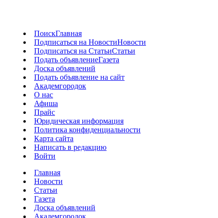
Поиск
Главная
Подписаться на Новости
Новости
Подписаться на Статьи
Статьи
Подать объявление
Газета
Доска объявлений
Подать объявление на сайт
Академгородок
О нас
Афиша
Прайс
Юридическая информация
Политика конфиденциальности
Карта сайта
Написать в редакцию
Войти
Главная
Новости
Статьи
Газета
Доска объявлений
Академгородок