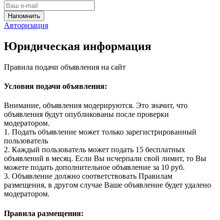
Авторизация
Юридическая информация
Правила подачи объявления на сайт
Условия подачи объявления:
Внимание, объявления модерируются. Это значит, что
объявления будут опубликованы после проверки
модератором.
1. Подать объявление может только зарегистрированный
пользователь
2. Каждый пользователь может подать 15 бесплатных
объявлений в месяц. Если Вы исчерпали свой лимит, то Вы
можете подать дополнительное объявление за 10 руб.
3. Объявление должно соответствовать Правилам
размещения, в другом случае Ваше объявление будет удалено
модератором.
Правила размещения: