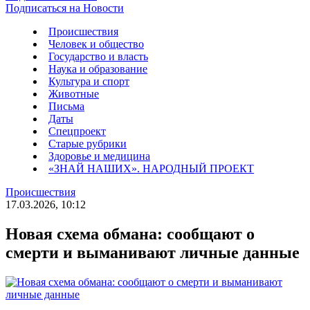
Подписаться на Новости
Происшествия
Человек и общество
Государство и власть
Наука и образование
Культура и спорт
Животные
Письма
Даты
Спецпроект
Старые рубрики
Здоровье и медицина
«ЗНАЙ НАШИХ». НАРОДНЫЙ ПРОЕКТ
Происшествия
17.03.2026, 10:12
Новая схема обмана: сообщают о
смерти и выманивают личные данные