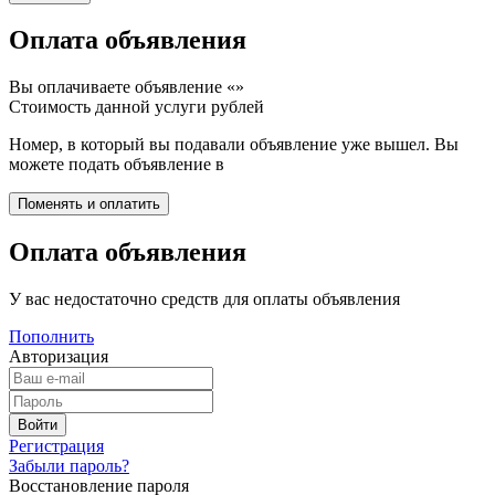
Оплата объявления
Вы оплачиваете объявление «
»
Стоимость данной услуги
рублей
Номер, в который вы подавали объявление уже вышел. Вы
можете подать объявление в
Оплата объявления
У вас недостаточно средств для оплаты объявления
Пополнить
Авторизация
Регистрация
Забыли пароль?
Восстановление пароля