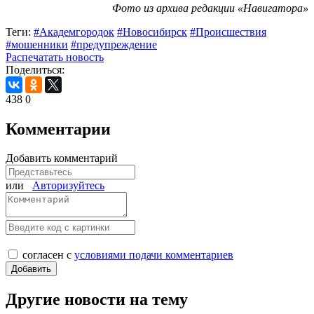
Фото из архива редакции «Навигатора»
Теги:
#Академгородок
#Новосибирск
#Происшествия
#мошенники
#предупреждение
Распечатать новость
Поделиться:
438
0
Комментарии
Добавить комментарий
или
Авторизуйтесь
согласен с
условиями подачи комментариев
Другие новости на тему