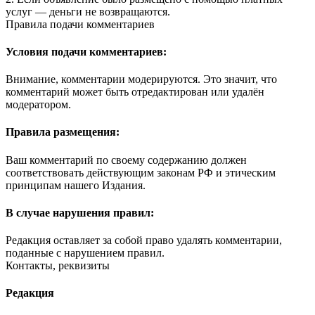
услуг — деньги не возвращаются.
Правила подачи комментариев
Условия подачи комментариев:
Внимание, комментарии модерируются. Это значит, что
комментарий может быть отредактирован или удалён
модератором.
Правила размещения:
Ваш комментарий по своему содержанию должен
соответствовать действующим законам РФ и этическим
принципам нашего Издания.
В случае нарушения правил:
Редакция оставляет за собой право удалять комментарии,
поданные с нарушением правил.
Контакты, реквизиты
Редакция