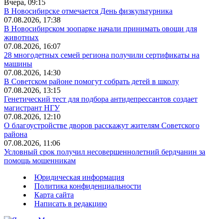
Вчера, 09:15
В Новосибирске отмечается День физкультурника
07.08.2026, 17:38
В Новосибирском зоопарке начали принимать овощи для
животных
07.08.2026, 16:07
28 многодетных семей региона получили сертификаты на
машины
07.08.2026, 14:30
В Советском районе помогут собрать детей в школу
07.08.2026, 13:15
Генетический тест для подбора антидепрессантов создает
магистрант НГУ
07.08.2026, 12:10
О благоустройстве дворов расскажут жителям Советского
района
07.08.2026, 11:06
Условный срок получил несовершеннолетний бердчанин за
помощь мошенникам
Юридическая информация
Политика конфиденциальности
Карта сайта
Написать в редакцию