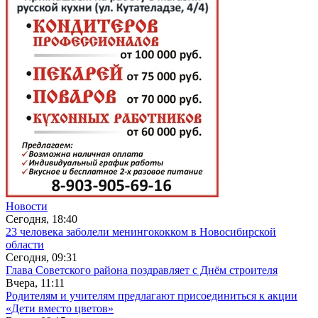
Новости
Сегодня, 18:40
23 человека заболели менингококком в Новосибирской
области
Сегодня, 09:31
Глава Советского района поздравляет с Днём строителя
Вчера, 11:11
Родителям и учителям предлагают присоединиться к акции
«Дети вместо цветов»