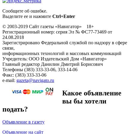
Сообщите об ошибке.
Выделите ее и нажмите
Ctrl+Enter
© 2003-2019 Сайт газеты «Навигатор» 18+
Регистрационный номер: серия Эл № ФС77-73469 от
24.08.2018
Зарегистрировано Федеральной службой по надзору в сфере
связи,
информационных технологий и массовых коммуникаций
Учредитель: ООО Издательский Дом «Навигатор»
Главный редактор Данилин Дмитрий Борисович
Телефоны (383) 333-33-06, 333-14-06
Факс: (383) 333-33-06
e-mail:
gazeta@navigato.ru
Какое объявление
вы бы хотели
подать?
Объявление в газету
Объявление на сайт