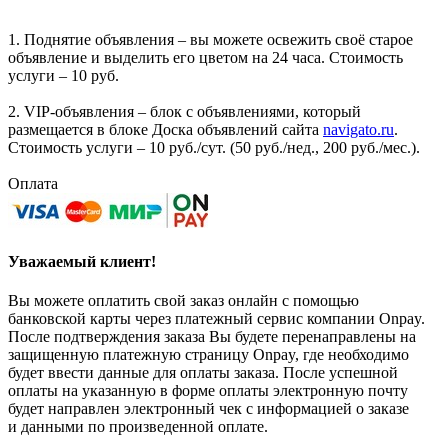
1. Поднятие объявления – вы можете освежить своё старое
объявление и выделить его цветом на 24 часа. Стоимость
услуги – 10 руб.
2. VIP-объявления – блок с объявлениями, который
размещается в блоке Доска объявлений сайта
navigato.ru
.
Стоимость услуги – 10 руб./сут. (50 руб./нед., 200 руб./мес.).
Оплата
Уважаемый клиент!
Вы можете оплатить свой заказ онлайн с помощью
банковской карты через платежный сервис компании Onpay.
После подтверждения заказа Вы будете перенаправлены на
защищенную платежную страницу Onpay, где необходимо
будет ввести данные для оплаты заказа. После успешной
оплаты на указанную в форме оплаты электронную почту
будет направлен электронный чек с информацией о заказе
и данными по произведенной оплате.