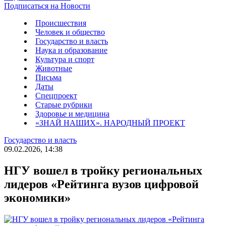
Подписаться на Новости
Происшествия
Человек и общество
Государство и власть
Наука и образование
Культура и спорт
Животные
Письма
Даты
Спецпроект
Старые рубрики
Здоровье и медицина
«ЗНАЙ НАШИХ». НАРОДНЫЙ ПРОЕКТ
Государство и власть
09.02.2026, 14:38
НГУ вошел в тройку региональных
лидеров «Рейтинга вузов цифровой
экономики»