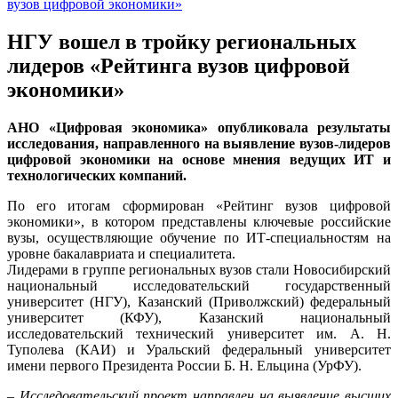
НГУ вошел в тройку региональных
лидеров «Рейтинга вузов цифровой
экономики»
АНО «Цифровая экономика» опубликовала результаты
исследования, направленного на выявление вузов-лидеров
цифровой экономики на основе мнения ведущих ИТ и
технологических компаний.
По его итогам сформирован «Рейтинг вузов цифровой
экономики», в котором представлены ключевые российские
вузы, осуществляющие обучение по ИТ-специальностям на
уровне бакалавриата и специалитета.
Лидерами в группе региональных вузов стали Новосибирский
национальный исследовательский государственный
университет (НГУ), Казанский (Приволжский) федеральный
университет (КФУ), Казанский национальный
исследовательский технический университет им. А. Н.
Туполева (КАИ) и Уральский федеральный университет
имени первого Президента России Б. Н. Ельцина (УрФУ).
–
Исследовательский проект направлен на выявление высших