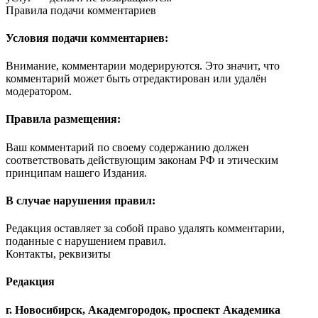
Правила подачи комментариев
Условия подачи комментариев:
Внимание, комментарии модерируются. Это значит, что
комментарий может быть отредактирован или удалён
модератором.
Правила размещения:
Ваш комментарий по своему содержанию должен
соответствовать действующим законам РФ и этическим
принципам нашего Издания.
В случае нарушения правил:
Редакция оставляет за собой право удалять комментарии,
поданные с нарушением правил.
Контакты, реквизиты
Редакция
г. Новосибирск, Академгородок, проспект Академика