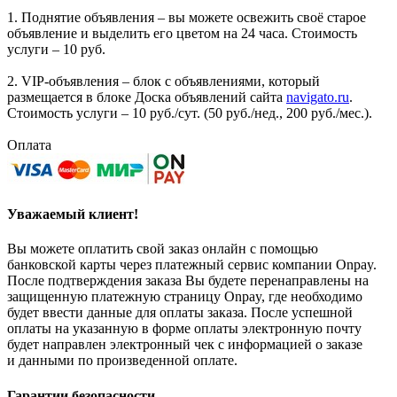
1. Поднятие объявления – вы можете освежить своё старое
объявление и выделить его цветом на 24 часа. Стоимость
услуги – 10 руб.
2. VIP-объявления – блок с объявлениями, который
размещается в блоке Доска объявлений сайта
navigato.ru
.
Стоимость услуги – 10 руб./сут. (50 руб./нед., 200 руб./мес.).
Оплата
Уважаемый клиент!
Вы можете оплатить свой заказ онлайн с помощью
банковской карты через платежный сервис компании Onpay.
После подтверждения заказа Вы будете перенаправлены на
защищенную платежную страницу Onpay, где необходимо
будет ввести данные для оплаты заказа. После успешной
оплаты на указанную в форме оплаты электронную почту
будет направлен электронный чек с информацией о заказе
и данными по произведенной оплате.
Гарантии безопасности