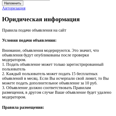
Авторизация
Юридическая информация
Правила подачи объявления на сайт
Условия подачи объявления:
Внимание, объявления модерируются. Это значит, что
объявления будут опубликованы после проверки
модератором.
1. Подать объявление может только зарегистрированный
пользователь
2. Каждый пользователь может подать 15 бесплатных
объявлений в месяц. Если Вы исчерпали свой лимит, то Вы
можете подать дополнительное объявление за 10 руб.
3. Объявление должно соответствовать Правилам
размещения, в другом случае Ваше объявление будет удалено
модератором.
Правила размещения: