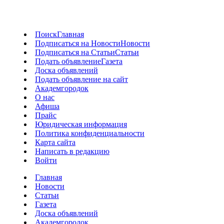
Поиск
Главная
Подписаться на Новости
Новости
Подписаться на Статьи
Статьи
Подать объявление
Газета
Доска объявлений
Подать объявление на сайт
Академгородок
О нас
Афиша
Прайс
Юридическая информация
Политика конфиденциальности
Карта сайта
Написать в редакцию
Войти
Главная
Новости
Статьи
Газета
Доска объявлений
Академгородок