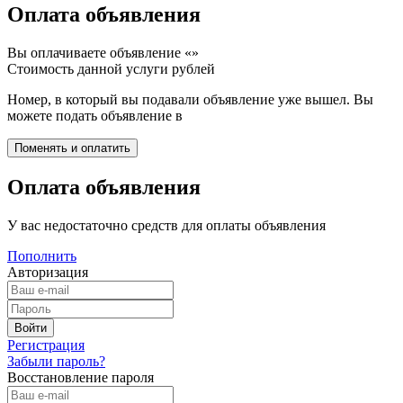
Оплата объявления
Вы оплачиваете объявление «
»
Стоимость данной услуги
рублей
Номер, в который вы подавали объявление уже вышел. Вы
можете подать объявление в
Оплата объявления
У вас недостаточно средств для оплаты объявления
Пополнить
Авторизация
Регистрация
Забыли пароль?
Восстановление пароля