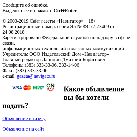
Сообщите об ошибке.
Выделите ее и нажмите
Ctrl+Enter
© 2003-2019 Сайт газеты «Навигатор» 18+
Регистрационный номер: серия Эл № ФС77-73469 от
24.08.2018
Зарегистрировано Федеральной службой по надзору в сфере
связи,
информационных технологий и массовых коммуникаций
Учредитель: ООО Издательский Дом «Навигатор»
Главный редактор Данилин Дмитрий Борисович
Телефоны (383) 333-33-06, 333-14-06
Факс: (383) 333-33-06
e-mail:
gazeta@navigato.ru
Какое объявление
вы бы хотели
подать?
Объявление в газету
Объявление на сайт