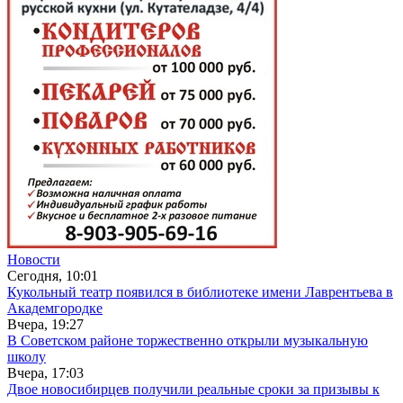
Новости
Сегодня, 10:01
Кукольный театр появился в библиотеке имени Лаврентьева в
Академгородке
Вчера, 19:27
В Советском районе торжественно открыли музыкальную
школу
Вчера, 17:03
Двое новосибирцев получили реальные сроки за призывы к