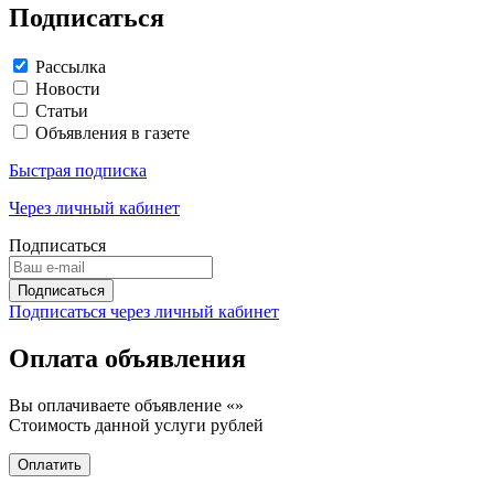
Подписаться
Рассылка
Новости
Статьи
Объявления в газете
Быстрая подписка
Через личный кабинет
Подписаться
Подписаться через личный кабинет
Оплата объявления
Вы оплачиваете объявление «
»
Стоимость данной услуги
рублей