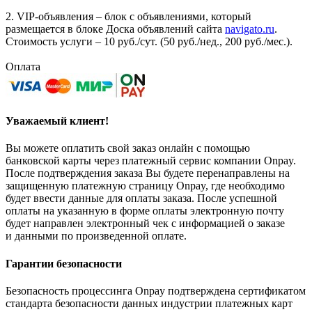
2. VIP-объявления – блок с объявлениями, который
размещается в блоке Доска объявлений сайта
navigato.ru
.
Стоимость услуги – 10 руб./сут. (50 руб./нед., 200 руб./мес.).
Оплата
Уважаемый клиент!
Вы можете оплатить свой заказ онлайн с помощью
банковской карты через платежный сервис компании Onpay.
После подтверждения заказа Вы будете перенаправлены на
защищенную платежную страницу Onpay, где необходимо
будет ввести данные для оплаты заказа. После успешной
оплаты на указанную в форме оплаты электронную почту
будет направлен электронный чек с информацией о заказе
и данными по произведенной оплате.
Гарантии безопасности
Безопасность процессинга Onpay подтверждена сертификатом
стандарта безопасности данных индустрии платежных карт