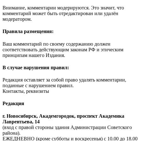
Внимание, комментарии модерируются. Это значит, что
комментарий может быть отредактирован или удалён
модератором.
Правила размещения:
Ваш комментарий по своему содержанию должен
соответствовать действующим законам РФ и этическим
принципам нашего Издания.
В случае нарушения правил:
Редакция оставляет за собой право удалять комментарии,
поданные с нарушением правил.
Контакты, реквизиты
Редакция
г. Новосибирск, Академгородок, проспект Академика
Лаврентьева, 14
(вход с правой стороны здания Администрации Советского
района).
ЕЖЕДНЕВНО (кроме субботы и воскресенья) с 10.00 до 18.00