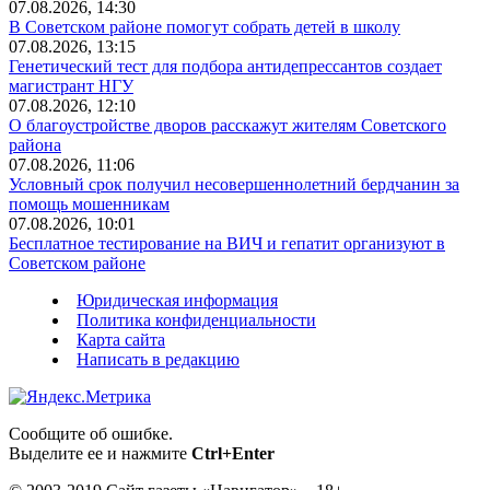
07.08.2026, 14:30
В Советском районе помогут собрать детей в школу
07.08.2026, 13:15
Генетический тест для подбора антидепрессантов создает
магистрант НГУ
07.08.2026, 12:10
О благоустройстве дворов расскажут жителям Советского
района
07.08.2026, 11:06
Условный срок получил несовершеннолетний бердчанин за
помощь мошенникам
07.08.2026, 10:01
Бесплатное тестирование на ВИЧ и гепатит организуют в
Советском районе
Юридическая информация
Политика конфиденциальности
Карта сайта
Написать в редакцию
Сообщите об ошибке.
Выделите ее и нажмите
Ctrl+Enter