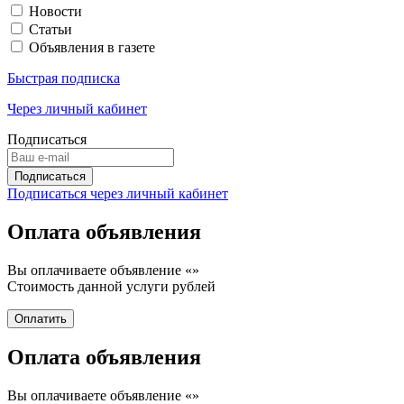
Новости
Статьи
Объявления в газете
Быстрая подписка
Через личный кабинет
Подписаться
Подписаться через личный кабинет
Оплата объявления
Вы оплачиваете объявление «
»
Стоимость данной услуги
рублей
Оплата объявления
Вы оплачиваете объявление «
»