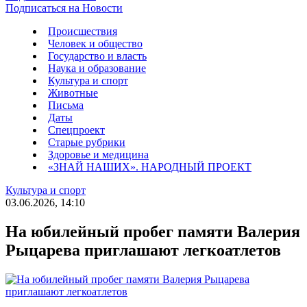
Подписаться на Новости
Происшествия
Человек и общество
Государство и власть
Наука и образование
Культура и спорт
Животные
Письма
Даты
Спецпроект
Старые рубрики
Здоровье и медицина
«ЗНАЙ НАШИХ». НАРОДНЫЙ ПРОЕКТ
Культура и спорт
03.06.2026, 14:10
На юбилейный пробег памяти Валерия
Рыцарева приглашают легкоатлетов