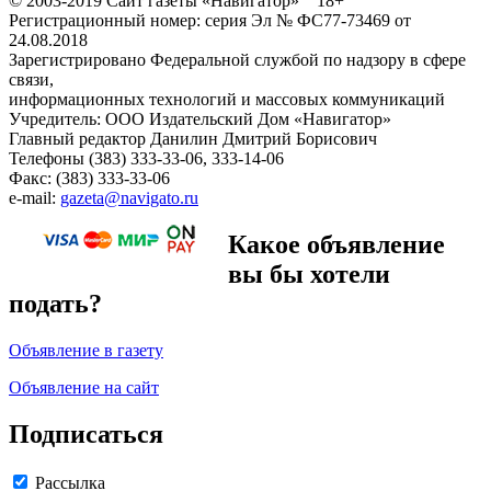
© 2003-2019 Сайт газеты «Навигатор» 18+
Регистрационный номер: серия Эл № ФС77-73469 от
24.08.2018
Зарегистрировано Федеральной службой по надзору в сфере
связи,
информационных технологий и массовых коммуникаций
Учредитель: ООО Издательский Дом «Навигатор»
Главный редактор Данилин Дмитрий Борисович
Телефоны (383) 333-33-06, 333-14-06
Факс: (383) 333-33-06
e-mail:
gazeta@navigato.ru
Какое объявление
вы бы хотели
подать?
Объявление в газету
Объявление на сайт
Подписаться
Рассылка