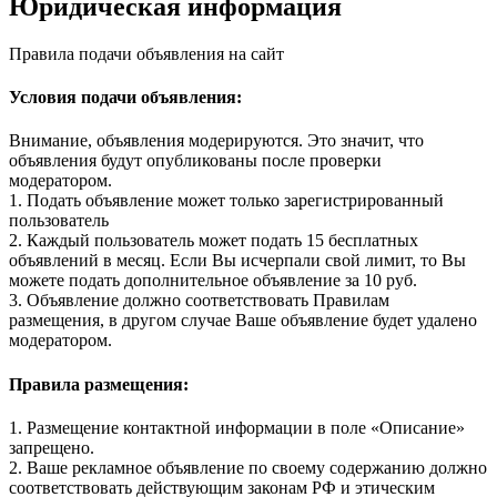
Юридическая информация
Правила подачи объявления на сайт
Условия подачи объявления:
Внимание, объявления модерируются. Это значит, что
объявления будут опубликованы после проверки
модератором.
1. Подать объявление может только зарегистрированный
пользователь
2. Каждый пользователь может подать 15 бесплатных
объявлений в месяц. Если Вы исчерпали свой лимит, то Вы
можете подать дополнительное объявление за 10 руб.
3. Объявление должно соответствовать Правилам
размещения, в другом случае Ваше объявление будет удалено
модератором.
Правила размещения:
1. Размещение контактной информации в поле «Описание»
запрещено.
2. Ваше рекламное объявление по своему содержанию должно
соответствовать действующим законам РФ и этическим