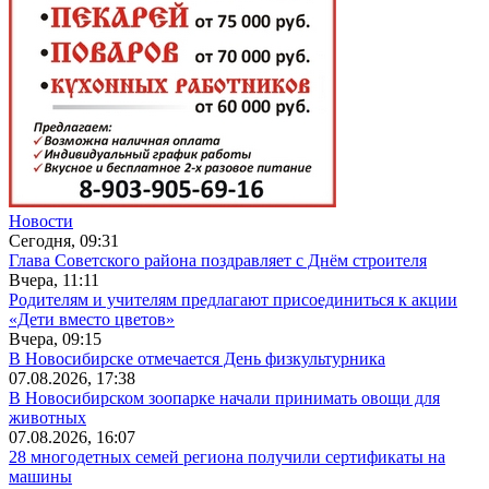
Новости
Сегодня, 09:31
Глава Советского района поздравляет с Днём строителя
Вчера, 11:11
Родителям и учителям предлагают присоединиться к акции
«Дети вместо цветов»
Вчера, 09:15
В Новосибирске отмечается День физкультурника
07.08.2026, 17:38
В Новосибирском зоопарке начали принимать овощи для
животных
07.08.2026, 16:07
28 многодетных семей региона получили сертификаты на
машины