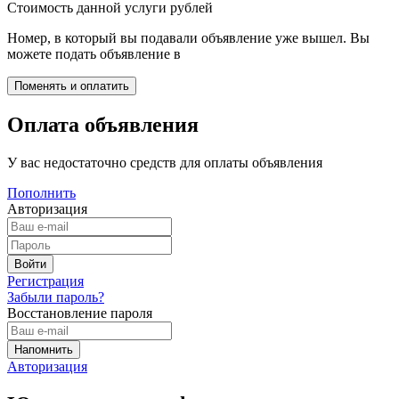
Стоимость данной услуги
рублей
Номер, в который вы подавали объявление уже вышел. Вы
можете подать объявление в
Оплата объявления
У вас недостаточно средств для оплаты объявления
Пополнить
Авторизация
Регистрация
Забыли пароль?
Восстановление пароля
Авторизация