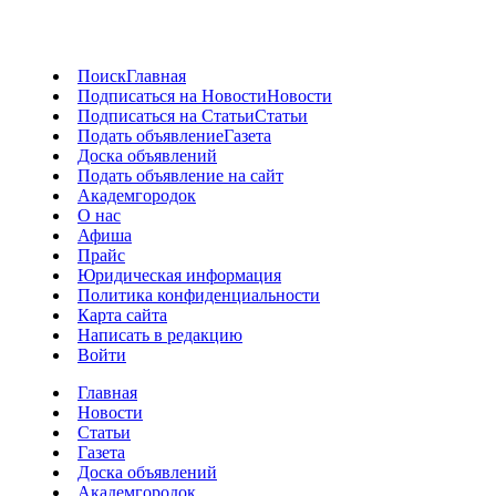
Поиск
Главная
Подписаться на Новости
Новости
Подписаться на Статьи
Статьи
Подать объявление
Газета
Доска объявлений
Подать объявление на сайт
Академгородок
О нас
Афиша
Прайс
Юридическая информация
Политика конфиденциальности
Карта сайта
Написать в редакцию
Войти
Главная
Новости
Статьи
Газета
Доска объявлений
Академгородок