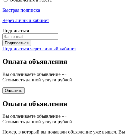
Быстрая подписка
Через личный кабинет
Подписаться
Подписаться через личный кабинет
Оплата объявления
Вы оплачиваете объявление «
»
Стоимость данной услуги
рублей
Оплата объявления
Вы оплачиваете объявление «
»
Стоимость данной услуги
рублей
Номер, в который вы подавали объявление уже вышел. Вы