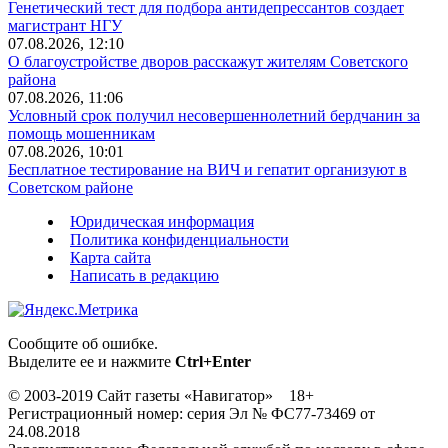
Генетический тест для подбора антидепрессантов создает
магистрант НГУ
07.08.2026, 12:10
О благоустройстве дворов расскажут жителям Советского
района
07.08.2026, 11:06
Условный срок получил несовершеннолетний бердчанин за
помощь мошенникам
07.08.2026, 10:01
Бесплатное тестирование на ВИЧ и гепатит организуют в
Советском районе
Юридическая информация
Политика конфиденциальности
Карта сайта
Написать в редакцию
Сообщите об ошибке.
Выделите ее и нажмите
Ctrl+Enter
© 2003-2019 Сайт газеты «Навигатор» 18+
Регистрационный номер: серия Эл № ФС77-73469 от
24.08.2018