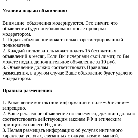
Условия подачи объявления:
Внимание, объявления модерируются. Это значит, что
объявления будут опубликованы после проверки
модератором.
1. Подать объявление может только зарегистрированный
пользователь
2. Каждый пользователь может подать 15 бесплатных
объявлений в месяц. Если Вы исчерпали свой лимит, то Вы
можете подать дополнительное объявление за 10 руб.
3. Объявление должно соответствовать Правилам
размещения, в другом случае Ваше объявление будет удалено
модератором.
Правила размещения:
1. Размещение контактной информации в поле «Описание»
запрещено.
2. Ваше рекламное объявление по своему содержанию должно
соответствовать действующим законам РФ и этическим
принципам нашего Издания.
3. Нельзя размещать информацию об услугах интимного
характера: услугах, связанных с оккультизмом, магией,