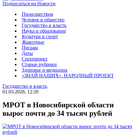
Подписаться на Новости
Происшествия
Человек и общество
Государство и власть
Наука и образование
Культура и спорт
Животные
Письма
Даты
Спецпроект
Старые рубрики
Здоровье и медицина
«ЗНАЙ НАШИХ». НАРОДНЫЙ ПРОЕКТ
Государство и власть
01.03.2026, 12:20
МРОТ в Новосибирской области
вырос почти до 34 тысяч рублей