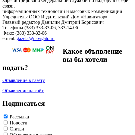
Зарегистрировано Федеральной службой по надзору в сфере
связи,
информационных технологий и массовых коммуникаций
Учредитель: ООО Издательский Дом «Навигатор»
Главный редактор Данилин Дмитрий Борисович
Телефоны (383) 333-33-06, 333-14-06
Факс: (383) 333-33-06
e-mail:
gazeta@navigato.ru
Какое объявление
вы бы хотели
подать?
Объявление в газету
Объявление на сайт
Подписаться
Рассылка
Новости
Статьи
Объявления в газете