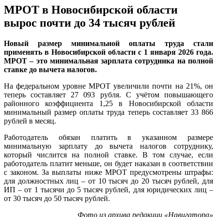
МРОТ в Новосибирской области
вырос почти до 34 тысяч рублей
Новый размер минимальной оплаты труда стали
применять в Новосибирской области с 1 января 2026 года.
МРОТ – это минимальная зарплата сотрудника на полной
ставке до вычета налогов.
На федеральном уровне МРОТ увеличили почти на 21%, он
теперь составляет 27 093 рубля. С учётом повышающего
районного коэффициента 1,25 в Новосибирской области
минимальный размер оплаты труда теперь составляет 33 866
рублей в месяц.
Работодатель обязан платить в указанном размере
минимальную зарплату до вычета налогов сотруднику,
который числится на полной ставке. В том случае, если
работодатель платит меньше, он будет наказан в соответствии
с законом. За выплаты ниже МРОТ предусмотрены штрафы:
для должностных лиц – от 10 тысяч до 20 тысяч рублей, для
ИП – от 1 тысячи до 5 тысяч рублей, для юридических лиц –
от 30 тысяч до 50 тысяч рублей.
Фото из архива редакции «Навигатора»