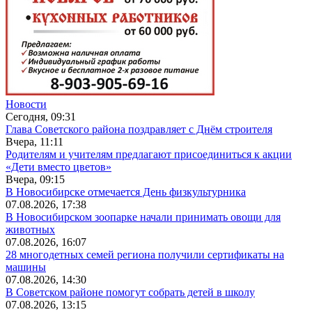
Новости
Сегодня, 09:31
Глава Советского района поздравляет с Днём строителя
Вчера, 11:11
Родителям и учителям предлагают присоединиться к акции
«Дети вместо цветов»
Вчера, 09:15
В Новосибирске отмечается День физкультурника
07.08.2026, 17:38
В Новосибирском зоопарке начали принимать овощи для
животных
07.08.2026, 16:07
28 многодетных семей региона получили сертификаты на
машины
07.08.2026, 14:30
В Советском районе помогут собрать детей в школу
07.08.2026, 13:15