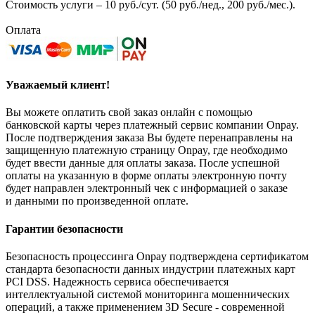
Стоимость услуги – 10 руб./сут. (50 руб./нед., 200 руб./мес.).
Оплата
Уважаемый клиент!
Вы можете оплатить свой заказ онлайн с помощью
банковской карты через платежный сервис компании Onpay.
После подтверждения заказа Вы будете перенаправлены на
защищенную платежную страницу Onpay, где необходимо
будет ввести данные для оплаты заказа. После успешной
оплаты на указанную в форме оплаты электронную почту
будет направлен электронный чек с информацией о заказе
и данными по произведенной оплате.
Гарантии безопасности
Безопасность процессинга Onpay подтверждена сертификатом
стандарта безопасности данных индустрии платежных карт
PCI DSS. Надежность сервиса обеспечивается
интеллектуальной системой мониторинга мошеннических
операций, а также применением 3D Secure - современной