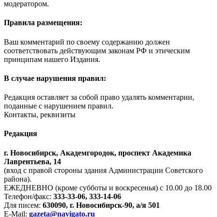
модератором.
Правила размещения:
Ваш комментарий по своему содержанию должен
соответствовать действующим законам РФ и этическим
принципам нашего Издания.
В случае нарушения правил:
Редакция оставляет за собой право удалять комментарии,
поданные с нарушением правил.
Контакты, реквизиты
Редакция
г. Новосибирск, Академгородок, проспект Академика
Лаврентьева, 14
(вход с правой стороны здания Администрации Советского
района).
ЕЖЕДНЕВНО (кроме субботы и воскресенья) с 10.00 до 18.00
Телефон/факс:
333-33-06, 333-14-06
Для писем:
630090, г. Новосибирск-90, а/я 501
E-Mail:
gazeta@navigato.ru