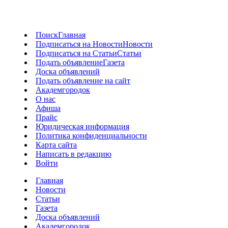
Поиск
Главная
Подписаться на Новости
Новости
Подписаться на Статьи
Статьи
Подать объявление
Газета
Доска объявлений
Подать объявление на сайт
Академгородок
О нас
Афиша
Прайс
Юридическая информация
Политика конфиденциальности
Карта сайта
Написать в редакцию
Войти
Главная
Новости
Статьи
Газета
Доска объявлений
Академгородок