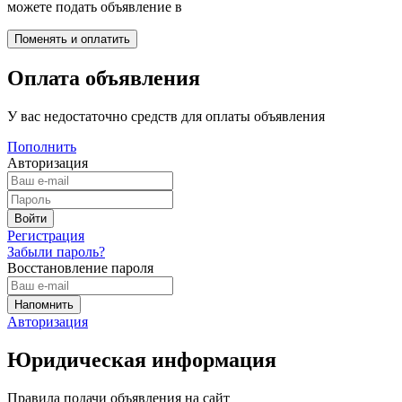
можете подать объявление в
Оплата объявления
У вас недостаточно средств для оплаты объявления
Пополнить
Авторизация
Регистрация
Забыли пароль?
Восстановление пароля
Авторизация
Юридическая информация
Правила подачи объявления на сайт