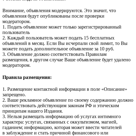
Внимание, объявления модерируются. Это значит, что
объявления будут опубликованы после проверки
модератором.
1. Подать объявление может только зарегистрированный
пользователь
2. Каждый пользователь может подать 15 бесплатных
объявлений в месяц. Если Вы исчерпали свой лимит, то Вы
можете подать дополнительное объявление за 10 руб.
3. Объявление должно соответствовать Правилам
размещения, в другом случае Ваше объявление будет удалено
модератором.
Правила размещения:
1. Размещение контактной информации в поле «Описание»
запрещено.
2. Ваше рекламное объявление по своему содержанию должно
соответствовать действующим законам РФ и этическим
принципам нашего Издания.
3. Нельзя размещать информацию об услугах интимного
характера: услугах, связанных с оккультизмом, магией,
гаданием; информацию, которая может ввести читателей
в заблуждение и стать причиной финансового или