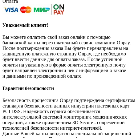
Оплата
Уважаемый клиент!
Вы можете оплатить свой заказ онлайн с помощью
банковской карты через платежный сервис компании Onpay.
После подтверждения заказа Вы будете перенаправлены на
защищенную платежную страницу Onpay, где необходимо
будет ввести данные для оплаты заказа. После успешной
оплаты на указанную в форме оплаты электронную почту
будет направлен электронный чек с информацией о заказе
и данными по произведенной оплате.
Гарантии безопасности
Безопасность процессинга Onpay подтверждена сертификатом
стандарта безопасности данных индустрии платежных карт
PCI DSS. Надежность сервиса обеспечивается
интеллектуальной системой мониторинга мошеннических
операций, а также применением 3D Secure - современной
технологией безопасности интернет-платежей.
Данные Вашей карты вводятся на специальной защищенной