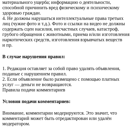
материального ущерба; информацию о деятельности,
способной причинить вред физическому и психическому
здоровью граждан.
4. Не должны нарушаться интеллектуальные права третьих
лиц (чужие фото и т.д.). Фото и ссылки на видео не должны
содержать сцен насилия, несчастных случаев, катастроф,
грубого обращения с животными, приема и/или изготовления
наркотических средств, изготовления взрывчатых веществ
и пр.
В случае нарушения правил:
1. Редакция оставляет за собой право удалять объявления,
поданые с нарушением правил.
2. Если объявление было размещено с помощью платных
услуг — деньги не возвращаются.
Правила подачи комментариев
Условия подачи комментариев:
Внимание, комментарии модерируются. Это значит, что
комментарий может быть отредактирован или удалён
модератором.