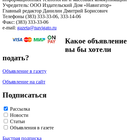
Учредитель: ООО Издательский Дом «Навигатор»
Главный редактор Данилин Дмитрий Борисович
Телефоны (383) 333-33-06, 333-14-06
Факс: (383) 333-33-06
e-mail:
gazeta@navigato.ru
Какое объявление
вы бы хотели
подать?
Объявление в газету
Объявление на сайт
Подписаться
Рассылка
Новости
Статьи
Объявления в газете
Быстрая подписка