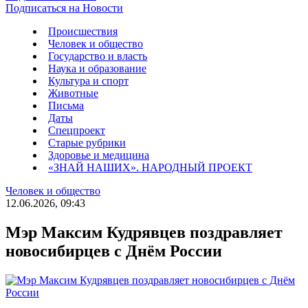
Подписаться на Новости
Происшествия
Человек и общество
Государство и власть
Наука и образование
Культура и спорт
Животные
Письма
Даты
Спецпроект
Старые рубрики
Здоровье и медицина
«ЗНАЙ НАШИХ». НАРОДНЫЙ ПРОЕКТ
Человек и общество
12.06.2026, 09:43
Мэр Максим Кудрявцев поздравляет
новосибирцев с Днём России