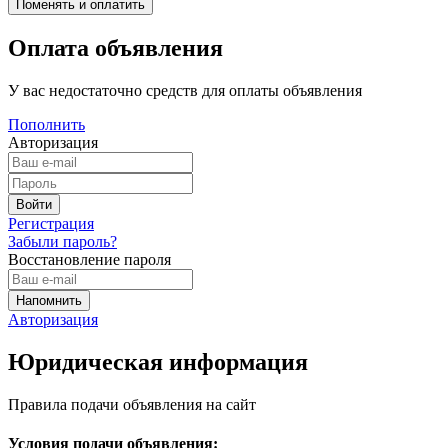
Оплата объявления
У вас недостаточно средств для оплаты объявления
Пополнить
Авторизация
Регистрация
Забыли пароль?
Восстановление пароля
Авторизация
Юридическая информация
Правила подачи объявления на сайт
Условия подачи объявления: