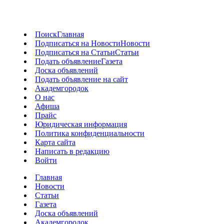
Поиск
Главная
Подписаться на Новости
Новости
Подписаться на Статьи
Статьи
Подать объявление
Газета
Доска объявлений
Подать объявление на сайт
Академгородок
О нас
Афиша
Прайс
Юридическая информация
Политика конфиденциальности
Карта сайта
Написать в редакцию
Войти
Главная
Новости
Статьи
Газета
Доска объявлений
Академгородок