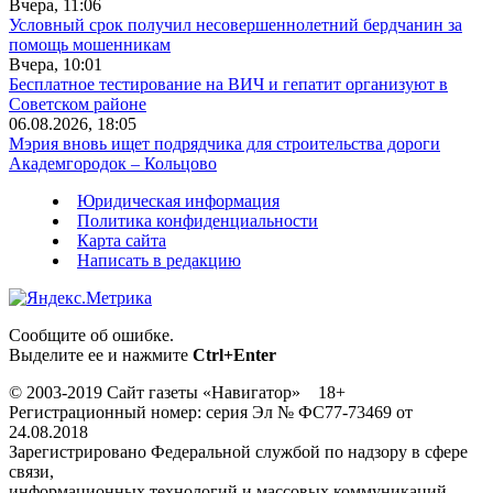
Вчера, 11:06
Условный срок получил несовершеннолетний бердчанин за
помощь мошенникам
Вчера, 10:01
Бесплатное тестирование на ВИЧ и гепатит организуют в
Советском районе
06.08.2026, 18:05
Мэрия вновь ищет подрядчика для строительства дороги
Академгородок – Кольцово
Юридическая информация
Политика конфиденциальности
Карта сайта
Написать в редакцию
Сообщите об ошибке.
Выделите ее и нажмите
Ctrl+Enter
© 2003-2019 Сайт газеты «Навигатор» 18+
Регистрационный номер: серия Эл № ФС77-73469 от
24.08.2018
Зарегистрировано Федеральной службой по надзору в сфере
связи,
информационных технологий и массовых коммуникаций