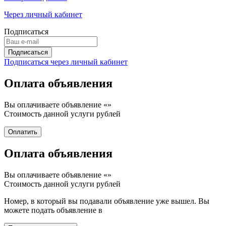
Через личный кабинет
Подписаться
Подписаться через личный кабинет
Оплата объявления
Вы оплачиваете объявление «
»
Стоимость данной услуги
рублей
Оплата объявления
Вы оплачиваете объявление «
»
Стоимость данной услуги
рублей
Номер, в который вы подавали объявление уже вышел. Вы
можете подать объявление в