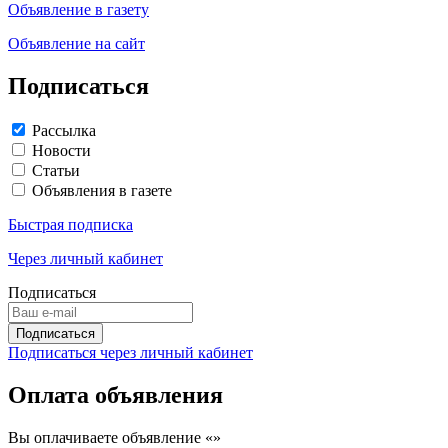
Объявление в газету
Объявление на сайт
Подписаться
Рассылка
Новости
Статьи
Объявления в газете
Быстрая подписка
Через личный кабинет
Подписаться
Подписаться через личный кабинет
Оплата объявления
Вы оплачиваете объявление «
»