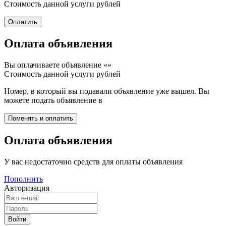
Стоимость данной услуги
рублей
Оплата объявления
Вы оплачиваете объявление «
»
Стоимость данной услуги
рублей
Номер, в который вы подавали объявление уже вышел. Вы
можете подать объявление в
Оплата объявления
У вас недостаточно средств для оплаты объявления
Пополнить
Авторизация