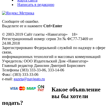
Карта сайта
Написать в редакцию
Сообщите об ошибке.
Выделите ее и нажмите
Ctrl+Enter
© 2003-2019 Сайт газеты «Навигатор» 18+
Регистрационный номер: серия Эл № ФС77-73469 от
24.08.2018
Зарегистрировано Федеральной службой по надзору в сфере
связи,
информационных технологий и массовых коммуникаций
Учредитель: ООО Издательский Дом «Навигатор»
Главный редактор Данилин Дмитрий Борисович
Телефоны (383) 333-33-06, 333-14-06
Факс: (383) 333-33-06
e-mail:
gazeta@navigato.ru
Какое объявление
вы бы хотели
подать?