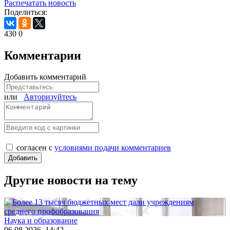
Распечатать новость
Поделиться:
430
0
Комментарии
Добавить комментарий
или
Авторизуйтесь
согласен с
условиями подачи комментариев
Другие новости на тему
Наука и образование
06.08.2026, 14:42