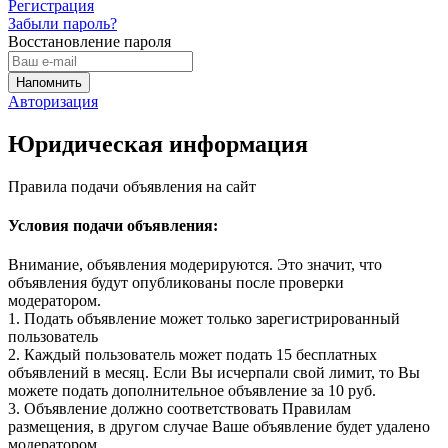
Регистрация
Забыли пароль?
Восстановление пароля
Авторизация
Юридическая информация
Правила подачи объявления на сайт
Условия подачи объявления:
Внимание, объявления модерируются. Это значит, что
объявления будут опубликованы после проверки
модератором.
1. Подать объявление может только зарегистрированный
пользователь
2. Каждый пользователь может подать 15 бесплатных
объявлений в месяц. Если Вы исчерпали свой лимит, то Вы
можете подать дополнительное объявление за 10 руб.
3. Объявление должно соответствовать Правилам
размещения, в другом случае Ваше объявление будет удалено
модератором.