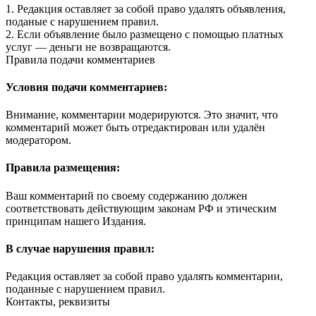
1. Редакция оставляет за собой право удалять объявления,
поданые с нарушением правил.
2. Если объявление было размещено с помощью платных
услуг — деньги не возвращаются.
Правила подачи комментариев
Условия подачи комментариев:
Внимание, комментарии модерируются. Это значит, что
комментарий может быть отредактирован или удалён
модератором.
Правила размещения:
Ваш комментарий по своему содержанию должен
соответствовать действующим законам РФ и этическим
принципам нашего Издания.
В случае нарушения правил:
Редакция оставляет за собой право удалять комментарии,
поданные с нарушением правил.
Контакты, реквизиты