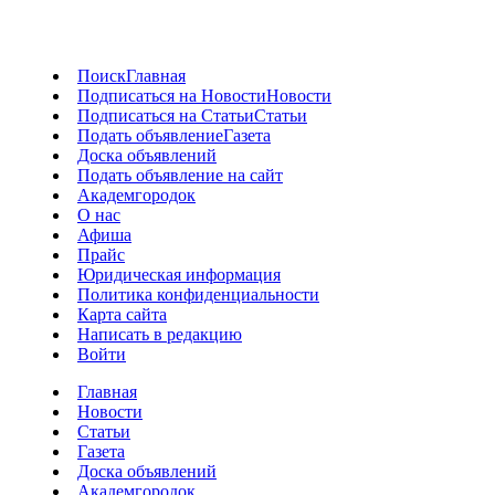
Поиск
Главная
Подписаться на Новости
Новости
Подписаться на Статьи
Статьи
Подать объявление
Газета
Доска объявлений
Подать объявление на сайт
Академгородок
О нас
Афиша
Прайс
Юридическая информация
Политика конфиденциальности
Карта сайта
Написать в редакцию
Войти
Главная
Новости
Статьи
Газета
Доска объявлений
Академгородок