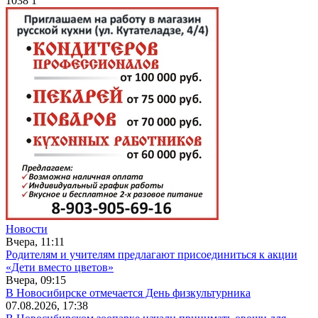
1038
1
Новости
Вчера, 11:11
Родителям и учителям предлагают присоединиться к акции
«Дети вместо цветов»
Вчера, 09:15
В Новосибирске отмечается День физкультурника
07.08.2026, 17:38