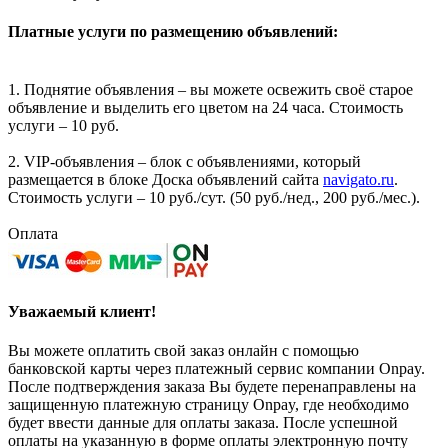
Платные услуги по размещению объявлений:
1. Поднятие объявления – вы можете освежить своё старое
объявление и выделить его цветом на 24 часа. Стоимость
услуги – 10 руб.
2. VIP-объявления – блок с объявлениями, который
размещается в блоке Доска объявлений сайта
navigato.ru
.
Стоимость услуги – 10 руб./сут. (50 руб./нед., 200 руб./мес.).
Оплата
Уважаемый клиент!
Вы можете оплатить свой заказ онлайн с помощью
банковской карты через платежный сервис компании Onpay.
После подтверждения заказа Вы будете перенаправлены на
защищенную платежную страницу Onpay, где необходимо
будет ввести данные для оплаты заказа. После успешной
оплаты на указанную в форме оплаты электронную почту