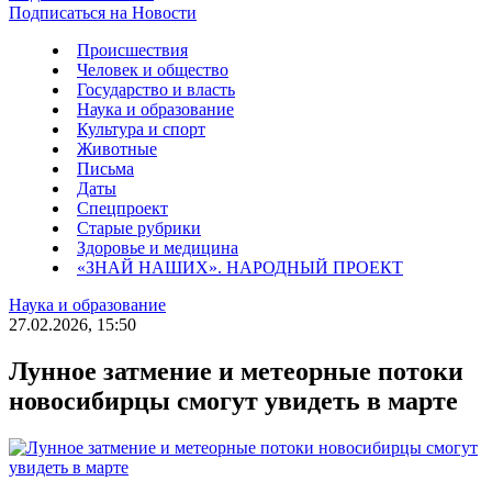
Подписаться на Новости
Происшествия
Человек и общество
Государство и власть
Наука и образование
Культура и спорт
Животные
Письма
Даты
Спецпроект
Старые рубрики
Здоровье и медицина
«ЗНАЙ НАШИХ». НАРОДНЫЙ ПРОЕКТ
Наука и образование
27.02.2026, 15:50
Лунное затмение и метеорные потоки
новосибирцы смогут увидеть в марте