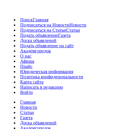
Поиск
Главная
Подписаться на Новости
Новости
Подписаться на Статьи
Статьи
Подать объявление
Газета
Доска объявлений
Подать объявление на сайт
Академгородок
О нас
Афиша
Прайс
Юридическая информация
Политика конфиденциальности
Карта сайта
Написать в редакцию
Войти
Главная
Новости
Статьи
Газета
Доска объявлений
Академгородок