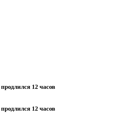
 продлился 12 часов
 продлился 12 часов