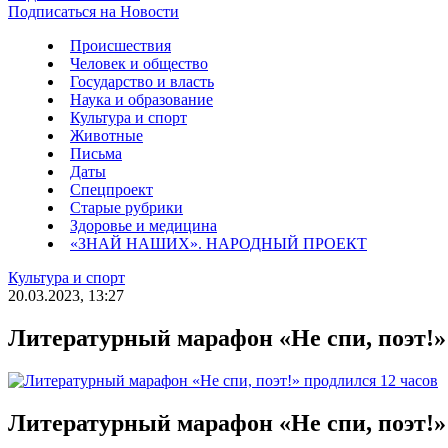
Подписаться на Новости
Происшествия
Человек и общество
Государство и власть
Наука и образование
Культура и спорт
Животные
Письма
Даты
Спецпроект
Старые рубрики
Здоровье и медицина
«ЗНАЙ НАШИХ». НАРОДНЫЙ ПРОЕКТ
Культура и спорт
20.03.2023, 13:27
Литературный марафон «Не спи, поэт!»
Литературный марафон «Не спи, поэт!»