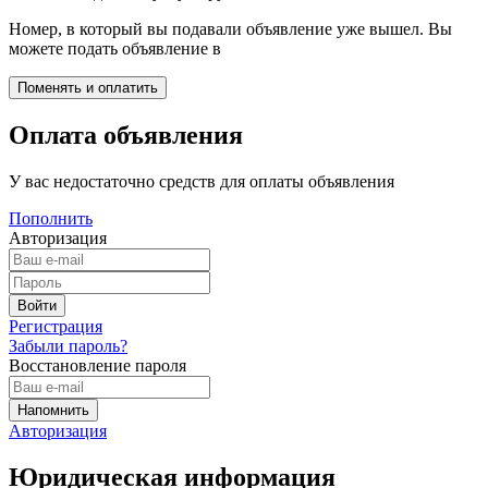
Номер, в который вы подавали объявление уже вышел. Вы
можете подать объявление в
Оплата объявления
У вас недостаточно средств для оплаты объявления
Пополнить
Авторизация
Регистрация
Забыли пароль?
Восстановление пароля
Авторизация
Юридическая информация