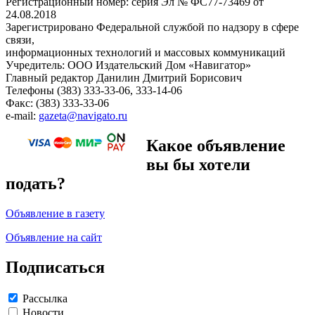
Регистрационный номер: серия Эл № ФС77-73469 от
24.08.2018
Зарегистрировано Федеральной службой по надзору в сфере
связи,
информационных технологий и массовых коммуникаций
Учредитель: ООО Издательский Дом «Навигатор»
Главный редактор Данилин Дмитрий Борисович
Телефоны (383) 333-33-06, 333-14-06
Факс: (383) 333-33-06
e-mail:
gazeta@navigato.ru
Какое объявление
вы бы хотели
подать?
Объявление в газету
Объявление на сайт
Подписаться
Рассылка
Новости