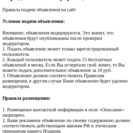
Правила подачи объявления на сайт
Условия подачи объявления:
Внимание, объявления модерируются. Это значит, что
объявления будут опубликованы после проверки
модератором.
1. Подать объявление может только зарегистрированный
пользователь
2. Каждый пользователь может подать 15 бесплатных
объявлений в месяц. Если Вы исчерпали свой лимит, то Вы
можете подать дополнительное объявление за 10 руб.
3. Объявление должно соответствовать Правилам
размещения, в другом случае Ваше объявление будет удалено
модератором.
Правила размещения:
1. Размещение контактной информации в поле «Описание»
запрещено.
2. Ваше рекламное объявление по своему содержанию должно
соответствовать действующим законам РФ и этическим
принципам нашего Издания.