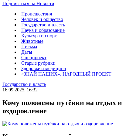
Подписаться на Новости
Происшествия
Человек и общество
Государство и власть
Наука и образование
Культура и спорт
Животные
Письма
Даты
Спецпроект
Старые рубрики
Здоровье и медицина
«ЗНАЙ НАШИХ». НАРОДНЫЙ ПРОЕКТ
Государство и власть
16.09.2025, 16:32
Кому положены путёвки на отдых и
оздоровление