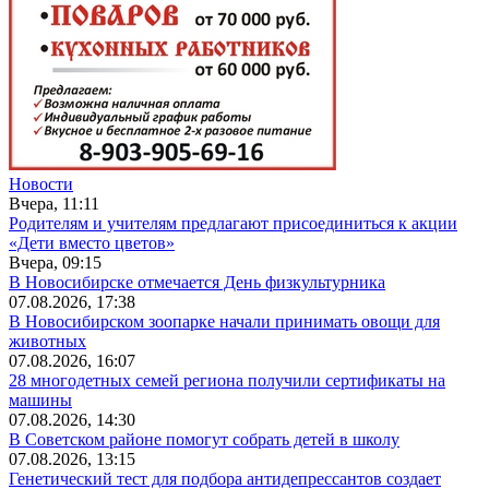
Новости
Вчера, 11:11
Родителям и учителям предлагают присоединиться к акции
«Дети вместо цветов»
Вчера, 09:15
В Новосибирске отмечается День физкультурника
07.08.2026, 17:38
В Новосибирском зоопарке начали принимать овощи для
животных
07.08.2026, 16:07
28 многодетных семей региона получили сертификаты на
машины
07.08.2026, 14:30
В Советском районе помогут собрать детей в школу
07.08.2026, 13:15
Генетический тест для подбора антидепрессантов создает