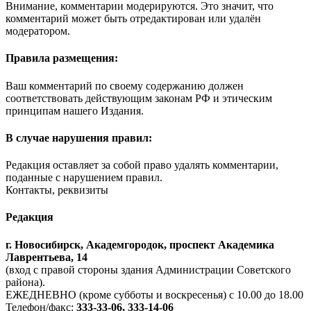
Внимание, комментарии модерируются. Это значит, что
комментарий может быть отредактирован или удалён
модератором.
Правила размещения:
Ваш комментарий по своему содержанию должен
соответствовать действующим законам РФ и этическим
принципам нашего Издания.
В случае нарушения правил:
Редакция оставляет за собой право удалять комментарии,
поданные с нарушением правил.
Контакты, реквизиты
Редакция
г. Новосибирск, Академгородок, проспект Академика
Лаврентьева, 14
(вход с правой стороны здания Администрации Советского
района).
ЕЖЕДНЕВНО (кроме субботы и воскресенья) с 10.00 до 18.00
Телефон/факс:
333-33-06, 333-14-06