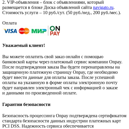
2. VIP-объявления – блок с объявлениями, который
размещается в блоке Доска объявлений сайта
navigato.ru
.
Стоимость услуги – 10 руб./сут. (50 руб./нед., 200 руб./мес.).
Оплата
Уважаемый клиент!
Вы можете оплатить свой заказ онлайн с помощью
банковской карты через платежный сервис компании Onpay.
После подтверждения заказа Вы будете перенаправлены на
защищенную платежную страницу Onpay, где необходимо
будет ввести данные для оплаты заказа. После успешной
оплаты на указанную в форме оплаты электронную почту
будет направлен электронный чек с информацией о заказе
и данными по произведенной оплате.
Гарантии безопасности
Безопасность процессинга Onpay подтверждена сертификатом
стандарта безопасности данных индустрии платежных карт
PCI DSS. Надежность сервиса обеспечивается