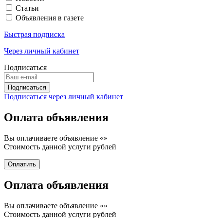
Статьи
Объявления в газете
Быстрая подписка
Через личный кабинет
Подписаться
Подписаться через личный кабинет
Оплата объявления
Вы оплачиваете объявление «
»
Стоимость данной услуги
рублей
Оплата объявления
Вы оплачиваете объявление «
»
Стоимость данной услуги
рублей