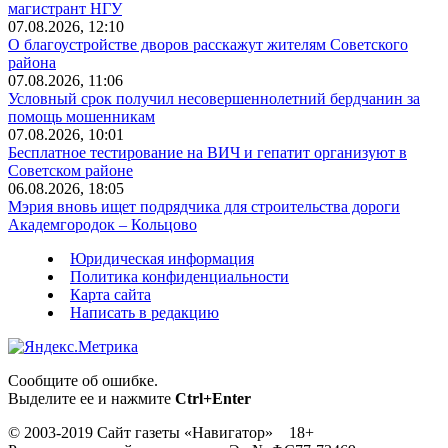
магистрант НГУ
07.08.2026, 12:10
О благоустройстве дворов расскажут жителям Советского
района
07.08.2026, 11:06
Условный срок получил несовершеннолетний бердчанин за
помощь мошенникам
07.08.2026, 10:01
Бесплатное тестирование на ВИЧ и гепатит организуют в
Советском районе
06.08.2026, 18:05
Мэрия вновь ищет подрядчика для строительства дороги
Академгородок – Кольцово
Юридическая информация
Политика конфиденциальности
Карта сайта
Написать в редакцию
Сообщите об ошибке.
Выделите ее и нажмите
Ctrl+Enter
© 2003-2019 Сайт газеты «Навигатор» 18+