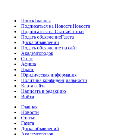
Поиск
Главная
Подписаться на Новости
Новости
Подписаться на Статьи
Статьи
Подать объявление
Газета
Доска объявлений
Подать объявление на сайт
Академгородок
О нас
Афиша
Прайс
Юридическая информация
Политика конфиденциальности
Карта сайта
Написать в редакцию
Войти
Главная
Новости
Статьи
Газета
Доска объявлений
Академгородок