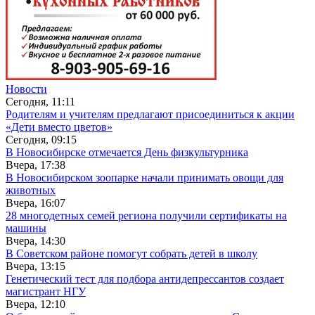
Новости
Сегодня, 11:11
Родителям и учителям предлагают присоединиться к акции
«Дети вместо цветов»
Сегодня, 09:15
В Новосибирске отмечается День физкультурника
Вчера, 17:38
В Новосибирском зоопарке начали принимать овощи для
животных
Вчера, 16:07
28 многодетных семей региона получили сертификаты на
машины
Вчера, 14:30
В Советском районе помогут собрать детей в школу
Вчера, 13:15
Генетический тест для подбора антидепрессантов создает
магистрант НГУ
Вчера, 12:10