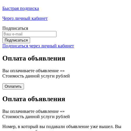
Быстрая подписка
Через личный кабинет
Подписаться
Подписаться через личный кабинет
Оплата объявления
Вы оплачиваете объявление «
»
Стоимость данной услуги
рублей
Оплата объявления
Вы оплачиваете объявление «
»
Стоимость данной услуги
рублей
Номер, в который вы подавали объявление уже вышел. Вы