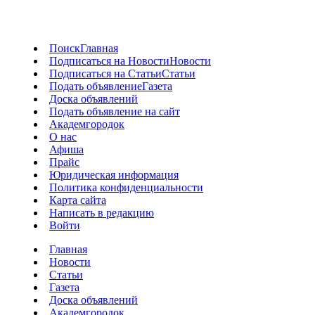
Поиск
Главная
Подписаться на Новости
Новости
Подписаться на Статьи
Статьи
Подать объявление
Газета
Доска объявлений
Подать объявление на сайт
Академгородок
О нас
Афиша
Прайс
Юридическая информация
Политика конфиденциальности
Карта сайта
Написать в редакцию
Войти
Главная
Новости
Статьи
Газета
Доска объявлений
Академгородок