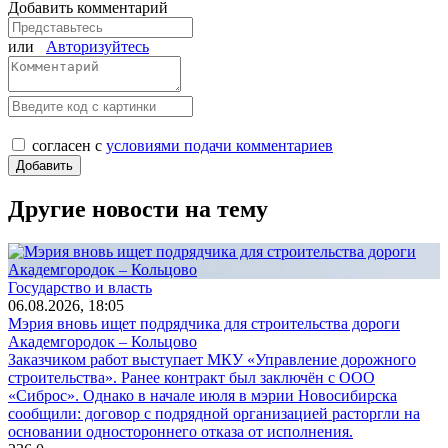
Добавить комментарий
или
Авторизуйтесь
согласен с
условиями подачи комментариев
Другие новости на тему
Государство и власть
06.08.2026, 18:05
Мэрия вновь ищет подрядчика для строительства дороги
Академгородок – Кольцово
Заказчиком работ выступает МКУ «Управление дорожного
строительства». Ранее контракт был заключён с ООО
«Сиброс». Однако в начале июля в мэрии Новосибирска
сообщили: договор с подрядной организацией расторгли на
основании одностороннего отказа от исполнения.