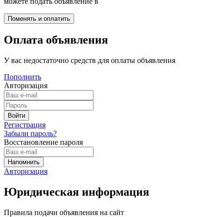
можете подать объявление в
Оплата объявления
У вас недостаточно средств для оплаты объявления
Пополнить
Авторизация
Регистрация
Забыли пароль?
Восстановление пароля
Авторизация
Юридическая информация
Правила подачи объявления на сайт