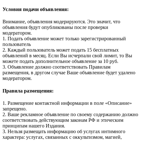
Условия подачи объявления:
Внимание, объявления модерируются. Это значит, что
объявления будут опубликованы после проверки
модератором.
1. Подать объявление может только зарегистрированный
пользователь
2. Каждый пользователь может подать 15 бесплатных
объявлений в месяц. Если Вы исчерпали свой лимит, то Вы
можете подать дополнительное объявление за 10 руб.
3. Объявление должно соответствовать Правилам
размещения, в другом случае Ваше объявление будет удалено
модератором.
Правила размещения:
1. Размещение контактной информации в поле «Описание»
запрещено.
2. Ваше рекламное объявление по своему содержанию должно
соответствовать действующим законам РФ и этическим
принципам нашего Издания.
3. Нельзя размещать информацию об услугах интимного
характера: услугах, связанных с оккультизмом, магией,