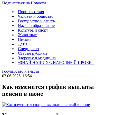
Подписаться на Новости
Происшествия
Человек и общество
Государство и власть
Наука и образование
Культура и спорт
Животные
Письма
Даты
Спецпроект
Старые рубрики
Здоровье и медицина
«ЗНАЙ НАШИХ». НАРОДНЫЙ ПРОЕКТ
Государство и власть
02.06.2026, 16:54
Как изменится график выплаты
пенсий в июне