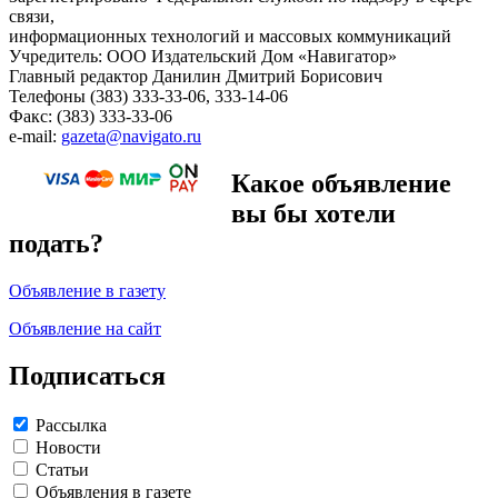
связи,
информационных технологий и массовых коммуникаций
Учредитель: ООО Издательский Дом «Навигатор»
Главный редактор Данилин Дмитрий Борисович
Телефоны (383) 333-33-06, 333-14-06
Факс: (383) 333-33-06
e-mail:
gazeta@navigato.ru
Какое объявление
вы бы хотели
подать?
Объявление в газету
Объявление на сайт
Подписаться
Рассылка
Новости
Статьи
Объявления в газете