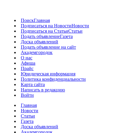
Поиск
Главная
Подписаться на Новости
Новости
Подписаться на Статьи
Статьи
Подать объявление
Газета
Доска объявлений
Подать объявление на сайт
Академгородок
О нас
Афиша
Прайс
Юридическая информация
Политика конфиденциальности
Карта сайта
Написать в редакцию
Войти
Главная
Новости
Статьи
Газета
Доска объявлений
Академгородок