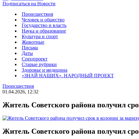
Подписаться на Новости
Происшествия
Человек и общество
Государство и власть
Наука и образование
Культура и спорт
Животные
Письма
Даты
Спецпроект
Старые рубрики
Здоровье и медицина
«ЗНАЙ НАШИХ». НАРОДНЫЙ ПРОЕКТ
Происшествия
01.04.2026, 12:32
Житель Советского района получил сро
Житель Советского района получил сро