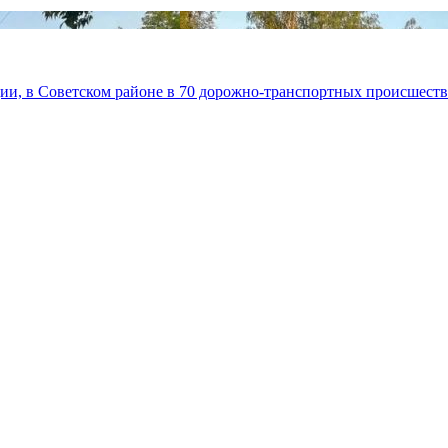
ии, в Советском районе в 70 дорожно-транспортных происшеств