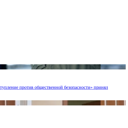
ступление против общественной безопасности» принял