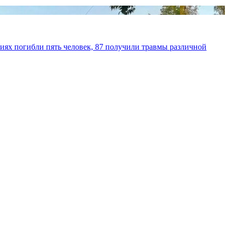
иях погибли пять человек, 87 получили травмы различной