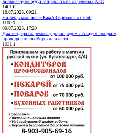
Большегрузы будут заправлять на отдельных АЗС
1401
0
18.07.2026, 09:21
На Бердском шоссе КамАЗ врезался в столб
1100
0
09.07.2026, 17:20
Два тендера по ремонту дорог рядом с Академгородком
проводят новосибирские власти
1031
1