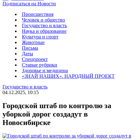
Подписаться на Новости
Происшествия
Человек и общество
Государство и власть
Наука и образование
Культура и спорт
Животные
Письма
Даты
Спецпроект
Старые рубрики
Здоровье и медицина
«ЗНАЙ НАШИХ». НАРОДНЫЙ ПРОЕКТ
Государство и власть
04.12.2025, 10:15
Городской штаб по контролю за
уборкой дорог создадут в
Новосибирске