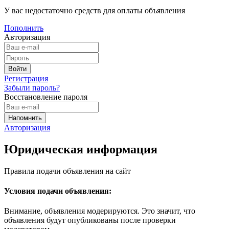
У вас недостаточно средств для оплаты объявления
Пополнить
Авторизация
Регистрация
Забыли пароль?
Восстановление пароля
Авторизация
Юридическая информация
Правила подачи объявления на сайт
Условия подачи объявления:
Внимание, объявления модерируются. Это значит, что
объявления будут опубликованы после проверки