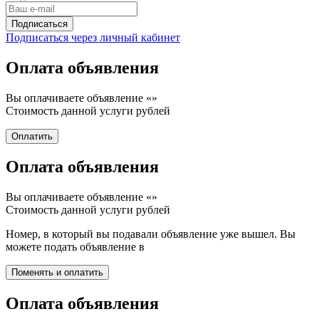
Подписаться через личный кабинет
Оплата объявления
Вы оплачиваете объявление «
»
Стоимость данной услуги
рублей
Оплата объявления
Вы оплачиваете объявление «
»
Стоимость данной услуги
рублей
Номер, в который вы подавали объявление уже вышел. Вы
можете подать объявление в
Оплата объявления