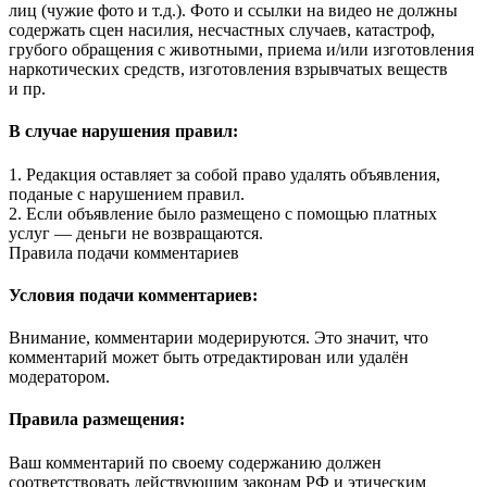
лиц (чужие фото и т.д.). Фото и ссылки на видео не должны
содержать сцен насилия, несчастных случаев, катастроф,
грубого обращения с животными, приема и/или изготовления
наркотических средств, изготовления взрывчатых веществ
и пр.
В случае нарушения правил:
1. Редакция оставляет за собой право удалять объявления,
поданые с нарушением правил.
2. Если объявление было размещено с помощью платных
услуг — деньги не возвращаются.
Правила подачи комментариев
Условия подачи комментариев:
Внимание, комментарии модерируются. Это значит, что
комментарий может быть отредактирован или удалён
модератором.
Правила размещения:
Ваш комментарий по своему содержанию должен
соответствовать действующим законам РФ и этическим