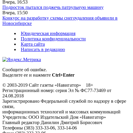
Вчера, 16:53
Подросток пытался поджечь патрульную машину
Вчера, 15:50
Конкурс на разработку схемы снегоудаления объявили в
Новосибирске
Юридическая информация
Политика конфиденциальности
Карта сайта
Написать в редакцию
Сообщите об ошибке.
Выделите ее и нажмите
Ctrl+Enter
© 2003-2019 Сайт газеты «Навигатор» 18+
Регистрационный номер: серия Эл № ФС77-73469 от
24.08.2018
Зарегистрировано Федеральной службой по надзору в сфере
связи,
информационных технологий и массовых коммуникаций
Учредитель: ООО Издательский Дом «Навигатор»
Главный редактор Данилин Дмитрий Борисович
Телефоны (383) 333-33-06, 333-14-06