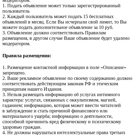
модератором.
1. Подать объявление может только зарегистрированный
пользователь
2. Каждый пользователь может подать 15 бесплатных
объявлений в месяц. Если Вы исчерпали свой лимит, то Вы
можете подать дополнительное объявление за 10 руб.
3. Объявление должно соответствовать Правилам
размещения, в другом случае Ваше объявление будет удалено
модератором.
Правила размещения:
1. Размещение контактной информации в поле «Описание»
запрещено.
2. Ваше рекламное объявление по своему содержанию должно
соответствовать действующим законам РФ и этическим
принципам нашего Издания.
3. Нельзя размещать информацию об услугах интимного
характера: услугах, связанных с оккультизмом, магией,
гаданием; информацию, которая может ввести читателей
в заблуждение и стать причиной финансового или
материального ущерба; информацию о деятельности,
способной причинить вред физическому и психическому
здоровью граждан.
4. Не должны нарушаться интеллектуальные права третьих