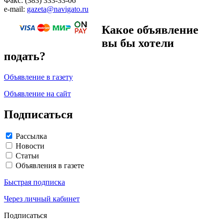
Факс: (383) 333-33-06
e-mail:
gazeta@navigato.ru
Какое объявление
вы бы хотели
подать?
Объявление в газету
Объявление на сайт
Подписаться
Рассылка
Новости
Статьи
Объявления в газете
Быстрая подписка
Через личный кабинет
Подписаться