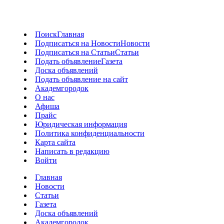
Поиск
Главная
Подписаться на Новости
Новости
Подписаться на Статьи
Статьи
Подать объявление
Газета
Доска объявлений
Подать объявление на сайт
Академгородок
О нас
Афиша
Прайс
Юридическая информация
Политика конфиденциальности
Карта сайта
Написать в редакцию
Войти
Главная
Новости
Статьи
Газета
Доска объявлений
Академгородок