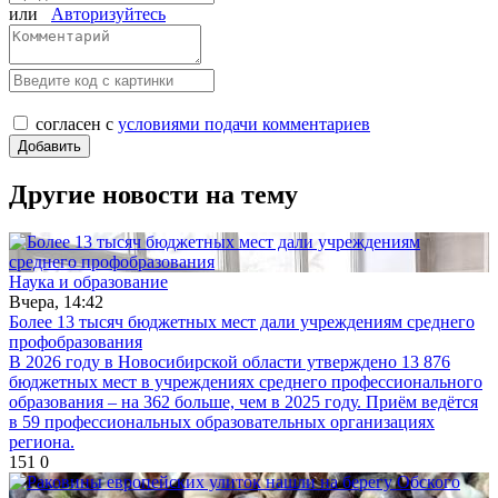
или
Авторизуйтесь
согласен с
условиями подачи комментариев
Другие новости на тему
Наука и образование
Вчера, 14:42
Более 13 тысяч бюджетных мест дали учреждениям среднего
профобразования
В 2026 году в Новосибирской области утверждено 13 876
бюджетных мест в учреждениях среднего профессионального
образования – на 362 больше, чем в 2025 году. Приём ведётся
в 59 профессиональных образовательных организациях
региона.
151
0