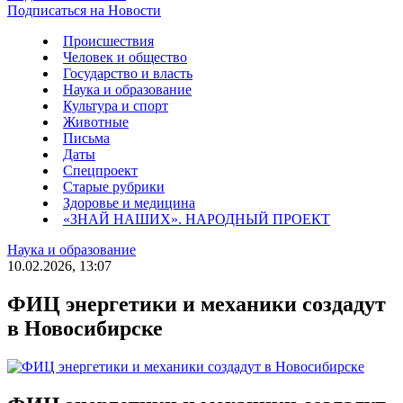
Подписаться на Новости
Происшествия
Человек и общество
Государство и власть
Наука и образование
Культура и спорт
Животные
Письма
Даты
Спецпроект
Старые рубрики
Здоровье и медицина
«ЗНАЙ НАШИХ». НАРОДНЫЙ ПРОЕКТ
Наука и образование
10.02.2026, 13:07
ФИЦ энергетики и механики создадут
в Новосибирске