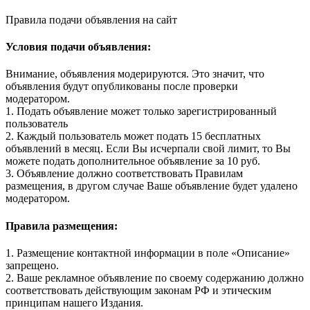
Правила подачи объявления на сайт
Условия подачи объявления:
Внимание, объявления модерируются. Это значит, что
объявления будут опубликованы после проверки
модератором.
1. Подать объявление может только зарегистрированный
пользователь
2. Каждый пользователь может подать 15 бесплатных
объявлений в месяц. Если Вы исчерпали свой лимит, то Вы
можете подать дополнительное объявление за 10 руб.
3. Объявление должно соответствовать Правилам
размещения, в другом случае Ваше объявление будет удалено
модератором.
Правила размещения:
1. Размещение контактной информации в поле «Описание»
запрещено.
2. Ваше рекламное объявление по своему содержанию должно
соответствовать действующим законам РФ и этическим
принципам нашего Издания.