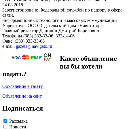
24.08.2018
Зарегистрировано Федеральной службой по надзору в сфере
связи,
информационных технологий и массовых коммуникаций
Учредитель: ООО Издательский Дом «Навигатор»
Главный редактор Данилин Дмитрий Борисович
Телефоны (383) 333-33-06, 333-14-06
Факс: (383) 333-33-06
e-mail:
gazeta@navigato.ru
Какое объявление
вы бы хотели
подать?
Объявление в газету
Объявление на сайт
Подписаться
Рассылка
Новости