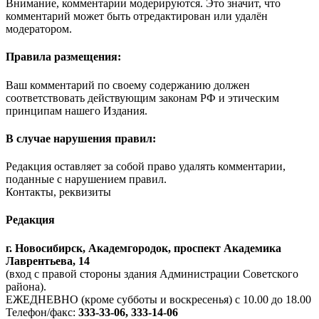
Внимание, комментарии модерируются. Это значит, что
комментарий может быть отредактирован или удалён
модератором.
Правила размещения:
Ваш комментарий по своему содержанию должен
соответствовать действующим законам РФ и этическим
принципам нашего Издания.
В случае нарушения правил:
Редакция оставляет за собой право удалять комментарии,
поданные с нарушением правил.
Контакты, реквизиты
Редакция
г. Новосибирск, Академгородок, проспект Академика
Лаврентьева, 14
(вход с правой стороны здания Администрации Советского
района).
ЕЖЕДНЕВНО (кроме субботы и воскресенья) с 10.00 до 18.00
Телефон/факс:
333-33-06, 333-14-06