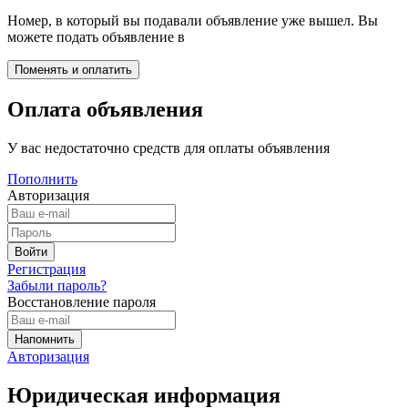
Номер, в который вы подавали объявление уже вышел. Вы
можете подать объявление в
Оплата объявления
У вас недостаточно средств для оплаты объявления
Пополнить
Авторизация
Регистрация
Забыли пароль?
Восстановление пароля
Авторизация
Юридическая информация