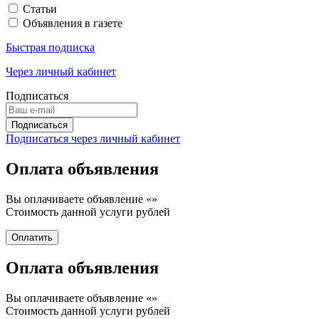
Статьи
Объявления в газете
Быстрая подписка
Через личный кабинет
Подписаться
Подписаться через личный кабинет
Оплата объявления
Вы оплачиваете объявление «
»
Стоимость данной услуги
рублей
Оплата объявления
Вы оплачиваете объявление «
»
Стоимость данной услуги
рублей