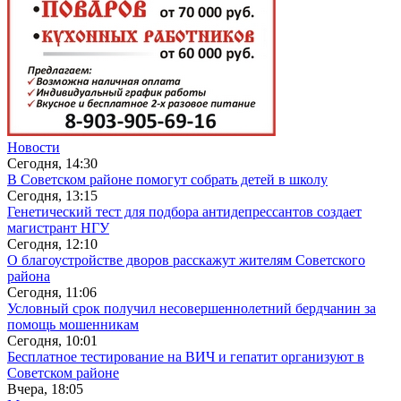
Новости
Сегодня, 14:30
В Советском районе помогут собрать детей в школу
Сегодня, 13:15
Генетический тест для подбора антидепрессантов создает
магистрант НГУ
Сегодня, 12:10
О благоустройстве дворов расскажут жителям Советского
района
Сегодня, 11:06
Условный срок получил несовершеннолетний бердчанин за
помощь мошенникам
Сегодня, 10:01
Бесплатное тестирование на ВИЧ и гепатит организуют в
Советском районе
Вчера, 18:05