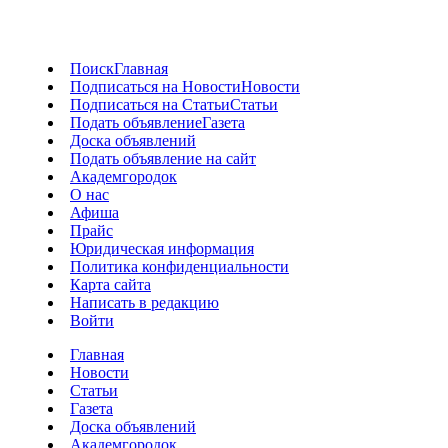
Поиск
Главная
Подписаться на Новости
Новости
Подписаться на Статьи
Статьи
Подать объявление
Газета
Доска объявлений
Подать объявление на сайт
Академгородок
О нас
Афиша
Прайс
Юридическая информация
Политика конфиденциальности
Карта сайта
Написать в редакцию
Войти
Главная
Новости
Статьи
Газета
Доска объявлений
Академгородок