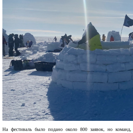
На фестиваль было подано около 800 заявок, но команд