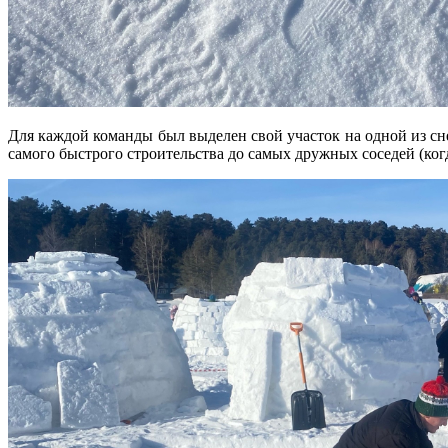
Для каждой команды был выделен свой участок на одной из сн
самого быстрого строительства до самых дружных соседей (ког