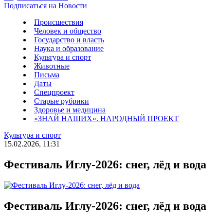
Подписаться на Новости
Происшествия
Человек и общество
Государство и власть
Наука и образование
Культура и спорт
Животные
Письма
Даты
Спецпроект
Старые рубрики
Здоровье и медицина
«ЗНАЙ НАШИХ». НАРОДНЫЙ ПРОЕКТ
Культура и спорт
15.02.2026, 11:31
Фестиваль Иглу-2026: снег, лёд и вода
Фестиваль Иглу-2026: снег, лёд и вода