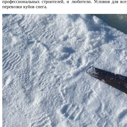
профессиональных строителей, и любители. Условия для вс
перевозки кубов снега.