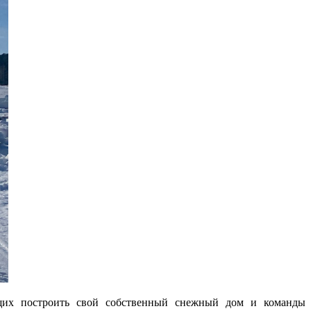
ющих построить свой собственный снежный дом и команды