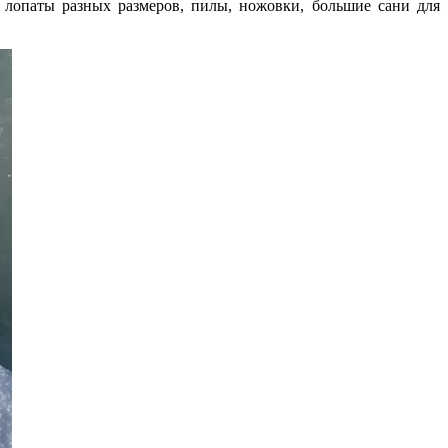
 лопаты разных размеров, пилы, ножовки, большие сани для