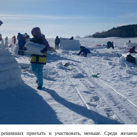
, решивших приехать и участвовать, меньше. Среди жела