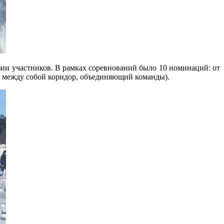
зии участников. В рамках соревнований было 10 номинаций: от
ают между собой коридор, объединяющий команды).