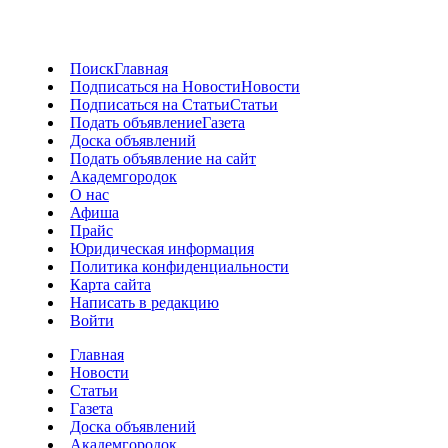
Поиск
Главная
Подписаться на Новости
Новости
Подписаться на Статьи
Статьи
Подать объявление
Газета
Доска объявлений
Подать объявление на сайт
Академгородок
О нас
Афиша
Прайс
Юридическая информация
Политика конфиденциальности
Карта сайта
Написать в редакцию
Войти
Главная
Новости
Статьи
Газета
Доска объявлений
Академгородок