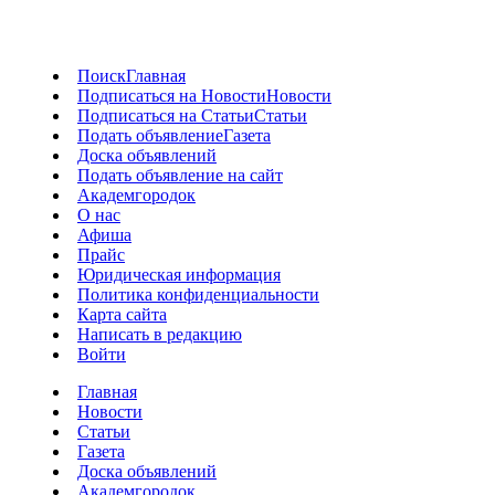
Поиск
Главная
Подписаться на Новости
Новости
Подписаться на Статьи
Статьи
Подать объявление
Газета
Доска объявлений
Подать объявление на сайт
Академгородок
О нас
Афиша
Прайс
Юридическая информация
Политика конфиденциальности
Карта сайта
Написать в редакцию
Войти
Главная
Новости
Статьи
Газета
Доска объявлений
Академгородок