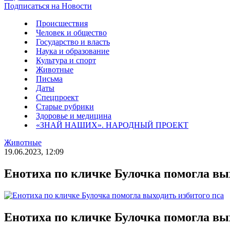
Подписаться на Новости
Происшествия
Человек и общество
Государство и власть
Наука и образование
Культура и спорт
Животные
Письма
Даты
Спецпроект
Старые рубрики
Здоровье и медицина
«ЗНАЙ НАШИХ». НАРОДНЫЙ ПРОЕКТ
Животные
19.06.2023, 12:09
Енотиха по кличке Булочка помогла вы
Енотиха по кличке Булочка помогла вы