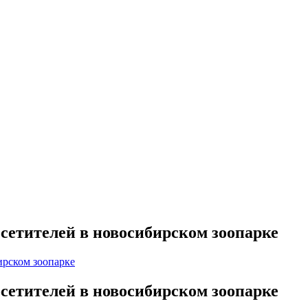
сетителей в новосибирском зоопарке
сетителей в новосибирском зоопарке