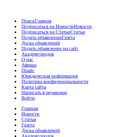
Поиск
Главная
Подписаться на Новости
Новости
Подписаться на Статьи
Статьи
Подать объявление
Газета
Доска объявлений
Подать объявление на сайт
Академгородок
О нас
Афиша
Прайс
Юридическая информация
Политика конфиденциальности
Карта сайта
Написать в редакцию
Войти
Главная
Новости
Статьи
Газета
Доска объявлений
Академгородок