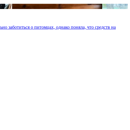
о заботиться о питомцах, однако поняла, что средств на