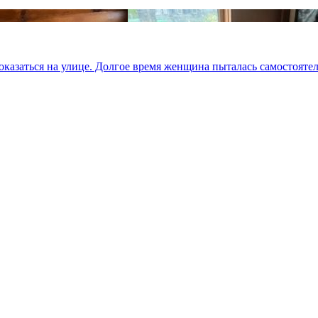
азаться на улице. Долгое время женщина пыталась самостоятельн