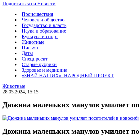
Подписаться на Новости
Происшествия
Человек и общество
Государство и власть
Наука и образование
Культура и спорт
Животные
Письма
Даты
Спецпроект
Старые рубрики
Здоровье и медицина
«ЗНАЙ НАШИХ». НАРОДНЫЙ ПРОЕКТ
Животные
28.05.2024, 15:15
Дюжина маленьких манулов умиляет по
Дюжина маленьких манулов умиляет по