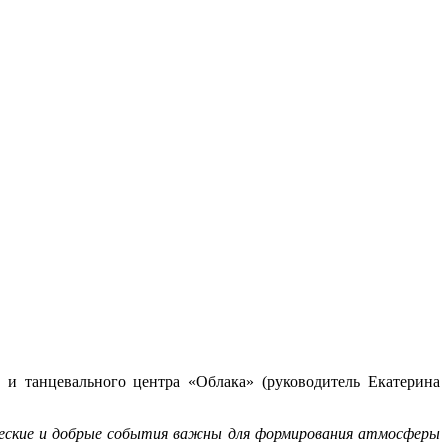
и танцевального центра «Облака» (руководитель Екатерина
рческие и добрые события важны для формирования атмосферы