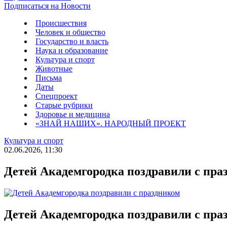
Подписаться на Новости
Происшествия
Человек и общество
Государство и власть
Наука и образование
Культура и спорт
Животные
Письма
Даты
Спецпроект
Старые рубрики
Здоровье и медицина
«ЗНАЙ НАШИХ». НАРОДНЫЙ ПРОЕКТ
Культура и спорт
02.06.2026, 11:30
Детей Академгородка поздравили с пра
Детей Академгородка поздравили с пра