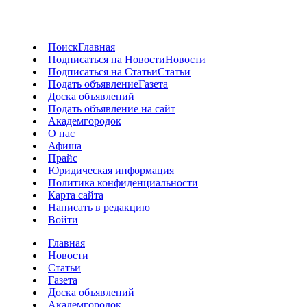
Поиск
Главная
Подписаться на Новости
Новости
Подписаться на Статьи
Статьи
Подать объявление
Газета
Доска объявлений
Подать объявление на сайт
Академгородок
О нас
Афиша
Прайс
Юридическая информация
Политика конфиденциальности
Карта сайта
Написать в редакцию
Войти
Главная
Новости
Статьи
Газета
Доска объявлений
Академгородок