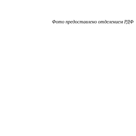
Фото предоставлено отделением РДФ