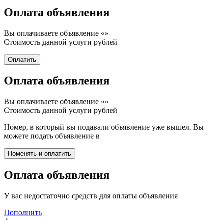
Оплата объявления
Вы оплачиваете объявление «
»
Стоимость данной услуги
рублей
Оплата объявления
Вы оплачиваете объявление «
»
Стоимость данной услуги
рублей
Номер, в который вы подавали объявление уже вышел. Вы
можете подать объявление в
Оплата объявления
У вас недостаточно средств для оплаты объявления
Пополнить