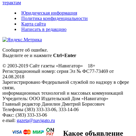
терактам
Юридическая информация
Политика конфиденциальности
Карта сайта
Написать в редакцию
Сообщите об ошибке.
Выделите ее и нажмите
Ctrl+Enter
© 2003-2019 Сайт газеты «Навигатор» 18+
Регистрационный номер: серия Эл № ФС77-73469 от
24.08.2018
Зарегистрировано Федеральной службой по надзору в сфере
связи,
информационных технологий и массовых коммуникаций
Учредитель: ООО Издательский Дом «Навигатор»
Главный редактор Данилин Дмитрий Борисович
Телефоны (383) 333-33-06, 333-14-06
Факс: (383) 333-33-06
e-mail:
gazeta@navigato.ru
Какое объявление