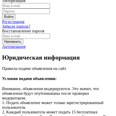
Авторизация
Регистрация
Забыли пароль?
Восстановление пароля
Авторизация
Юридическая информация
Правила подачи объявления на сайт
Условия подачи объявления:
Внимание, объявления модерируются. Это значит, что
объявления будут опубликованы после проверки
модератором.
1. Подать объявление может только зарегистрированный
пользователь
2. Каждый пользователь может подать 15 бесплатных