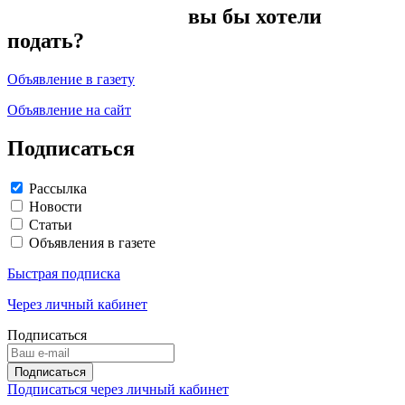
вы бы хотели
подать?
Объявление в газету
Объявление на сайт
Подписаться
Рассылка
Новости
Статьи
Объявления в газете
Быстрая подписка
Через личный кабинет
Подписаться
Подписаться через личный кабинет