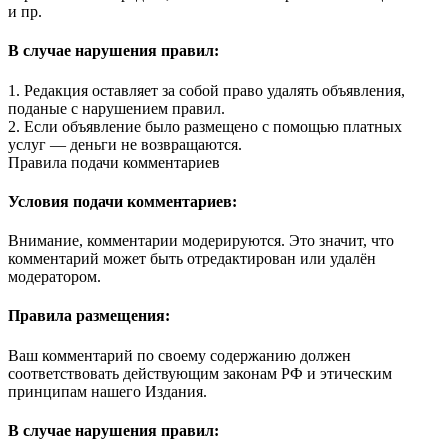
и пр.
В случае нарушения правил:
1. Редакция оставляет за собой право удалять объявления,
поданые с нарушением правил.
2. Если объявление было размещено с помощью платных
услуг — деньги не возвращаются.
Правила подачи комментариев
Условия подачи комментариев:
Внимание, комментарии модерируются. Это значит, что
комментарий может быть отредактирован или удалён
модератором.
Правила размещения:
Ваш комментарий по своему содержанию должен
соответствовать действующим законам РФ и этическим
принципам нашего Издания.
В случае нарушения правил: