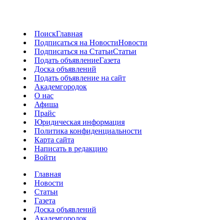
Поиск
Главная
Подписаться на Новости
Новости
Подписаться на Статьи
Статьи
Подать объявление
Газета
Доска объявлений
Подать объявление на сайт
Академгородок
О нас
Афиша
Прайс
Юридическая информация
Политика конфиденциальности
Карта сайта
Написать в редакцию
Войти
Главная
Новости
Статьи
Газета
Доска объявлений
Академгородок