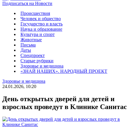
Подписаться на Новости
Происшествия
Человек и общество
Государство и власть
Наука и образование
Культура и спорт
Животные
Письма
Даты
Спецпроект
Старые рубрики
Здоровье и медицина
«ЗНАЙ НАШИХ». НАРОДНЫЙ ПРОЕКТ
Здоровье и медицина
24.01.2026, 10:20
День открытых дверей для детей и
взрослых проведут в Клинике Санитас