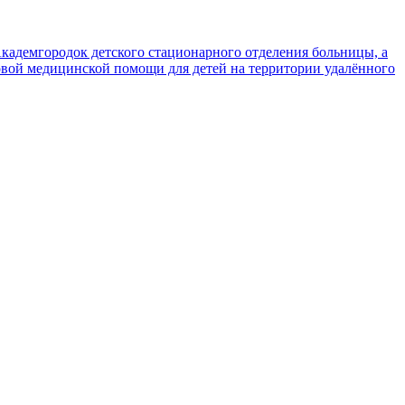
кадемгородок детского стационарного отделения больницы, а
вой медицинской помощи для детей на территории удалённого