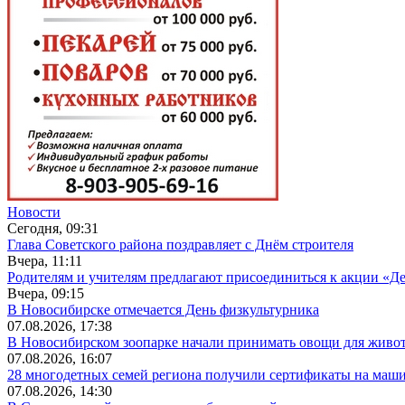
Новости
Сегодня, 09:31
Глава Советского района поздравляет с Днём строителя
Вчера, 11:11
Родителям и учителям предлагают присоединиться к акции «Де
Вчера, 09:15
В Новосибирске отмечается День физкультурника
07.08.2026, 17:38
В Новосибирском зоопарке начали принимать овощи для живо
07.08.2026, 16:07
28 многодетных семей региона получили сертификаты на маш
07.08.2026, 14:30