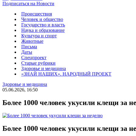
Подписаться на Новости
Происшествия
Человек и общество
Государство и власть
Наука и образование
Культура и спорт
Животные
Письма
Даты
Спецпроект
Старые рубрики
Здоровье и медицина
«ЗНАЙ НАШИХ». НАРОДНЫЙ ПРОЕКТ
Здоровье и медицина
05.06.2026, 16:50
Более 1000 человек укусили клещи за н
Более 1000 человек укусили клещи за н