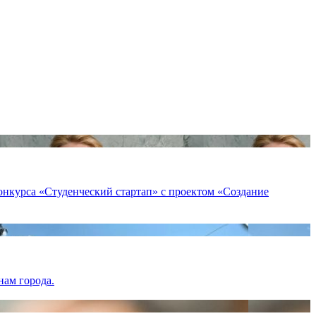
онкурса «Студенческий стартап» с проектом «Создание
нам города.