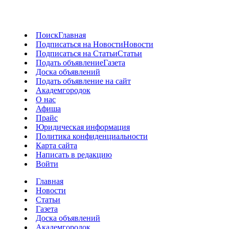
Поиск
Главная
Подписаться на Новости
Новости
Подписаться на Статьи
Статьи
Подать объявление
Газета
Доска объявлений
Подать объявление на сайт
Академгородок
О нас
Афиша
Прайс
Юридическая информация
Политика конфиденциальности
Карта сайта
Написать в редакцию
Войти
Главная
Новости
Статьи
Газета
Доска объявлений
Академгородок