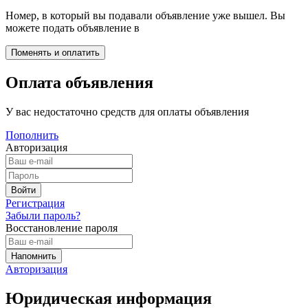
Номер, в который вы подавали объявление уже вышел. Вы
можете подать объявление в
Оплата объявления
У вас недостаточно средств для оплаты объявления
Пополнить
Авторизация
Регистрация
Забыли пароль?
Восстановление пароля
Авторизация
Юридическая информация