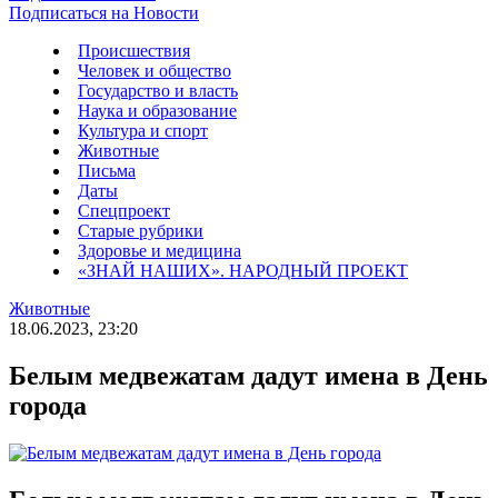
Подписаться на Новости
Происшествия
Человек и общество
Государство и власть
Наука и образование
Культура и спорт
Животные
Письма
Даты
Спецпроект
Старые рубрики
Здоровье и медицина
«ЗНАЙ НАШИХ». НАРОДНЫЙ ПРОЕКТ
Животные
18.06.2023, 23:20
Белым медвежатам дадут имена в День
города