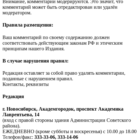
Внимание, комментарии модерируются. Это значит, что
комментарий может быть отредактирован или удалён
модератором.
Правила размещения:
Ваш комментарий по своему содержанию должен
соответствовать действующим законам РФ и этическим
принципам нашего Издания.
В случае нарушения правил:
Редакция оставляет за собой право удалять комментарии,
поданные с нарушением правил.
Контакты, реквизиты
Редакция
г. Новосибирск, Академгородок, проспект Академика
Лаврентьева, 14
(вход с правой стороны здания Администрации Советского
района).
ЕЖЕДНЕВНО (кроме субботы и воскресенья) с 10.00 до 18.00
Телефон/факс:
333-33-06, 333-14-06