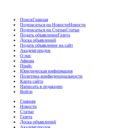
Поиск
Главная
Подписаться на Новости
Новости
Подписаться на Статьи
Статьи
Подать объявление
Газета
Доска объявлений
Подать объявление на сайт
Академгородок
О нас
Афиша
Прайс
Юридическая информация
Политика конфиденциальности
Карта сайта
Написать в редакцию
Войти
Главная
Новости
Статьи
Газета
Доска объявлений
Академгородок