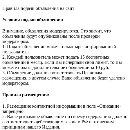
Правила подачи объявления на сайт
Условия подачи объявления:
Внимание, объявления модерируются. Это значит, что
объявления будут опубликованы после проверки
модератором.
1. Подать объявление может только зарегистрированный
пользователь
2. Каждый пользователь может подать 15 бесплатных
объявлений в месяц. Если Вы исчерпали свой лимит, то Вы
можете подать дополнительное объявление за 10 руб.
3. Объявление должно соответствовать Правилам
размещения, в другом случае Ваше объявление будет удалено
модератором.
Правила размещения:
1. Размещение контактной информации в поле «Описание»
запрещено.
2. Ваше рекламное объявление по своему содержанию должно
соответствовать действующим законам РФ и этическим
принципам нашего Издания.