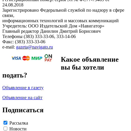
24.08.2018
Зарегистрировано Федеральной службой по надзору в сфере
связи,
информационных технологий и массовых коммуникаций
Учредитель: ООО Издательский Дом «Навигатор»
Главный редактор Данилин Дмитрий Борисович
Телефоны (383) 333-33-06, 333-14-06
Факс: (383) 333-33-06
e-mail:
gazeta@navigato.ru
Какое объявление
вы бы хотели
подать?
Объявление в газету
Объявление на сайт
Подписаться
Рассылка
Новости