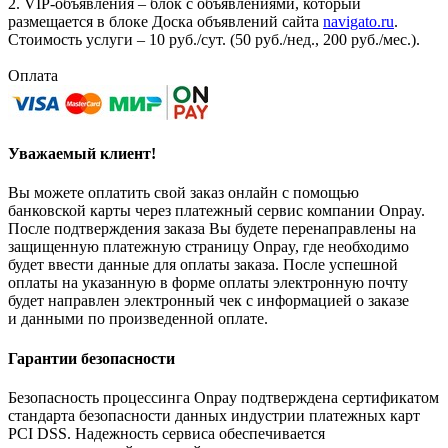
2. VIP-объявления – блок с объявлениями, который
размещается в блоке Доска объявлений сайта
navigato.ru
.
Стоимость услуги – 10 руб./сут. (50 руб./нед., 200 руб./мес.).
Оплата
Уважаемый клиент!
Вы можете оплатить свой заказ онлайн с помощью
банковской карты через платежный сервис компании Onpay.
После подтверждения заказа Вы будете перенаправлены на
защищенную платежную страницу Onpay, где необходимо
будет ввести данные для оплаты заказа. После успешной
оплаты на указанную в форме оплаты электронную почту
будет направлен электронный чек с информацией о заказе
и данными по произведенной оплате.
Гарантии безопасности
Безопасность процессинга Onpay подтверждена сертификатом
стандарта безопасности данных индустрии платежных карт
PCI DSS. Надежность сервиса обеспечивается