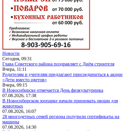
Новости
Сегодня, 09:31
Глава Советского района поздравляет с Днём строителя
Вчера, 11:11
Родителям и учителям предлагают присоединиться к акции
«Дети вместо цветов»
Вчера, 09:15
В Новосибирске отмечается День физкультурника
07.08.2026, 17:38
В Новосибирском зоопарке начали принимать овощи для
животных
07.08.2026, 16:07
28 многодетных семей региона получили сертификаты на
машины
07.08.2026, 14:30