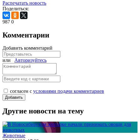
Распечатать новость
Поделиться:
987
0
Комментарии
Добавить комментарий
или
Авторизуйтесь
согласен с
условиями подачи комментариев
Другие новости на тему
Животные