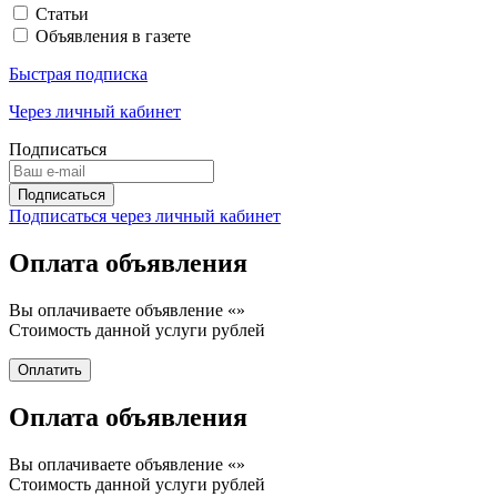
Статьи
Объявления в газете
Быстрая подписка
Через личный кабинет
Подписаться
Подписаться через личный кабинет
Оплата объявления
Вы оплачиваете объявление «
»
Стоимость данной услуги
рублей
Оплата объявления
Вы оплачиваете объявление «
»
Стоимость данной услуги
рублей