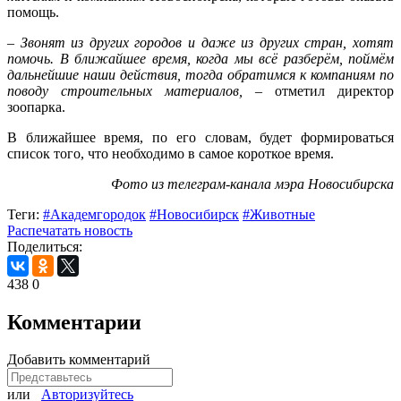
помощь.
–
Звонят из других городов и даже из других стран, хотят
помочь. В ближайшее время, когда мы всё разберём, поймём
дальнейшие наши действия, тогда обратимся к компаниям по
поводу строительных материалов,
– отметил директор
зоопарка.
В ближайшее время, по его словам, будет формироваться
список того, что необходимо в самое короткое время.
Фото из телеграм-канала мэра Новосибирска
Теги:
#Академгородок
#Новосибирск
#Животные
Распечатать новость
Поделиться:
438
0
Комментарии
Добавить комментарий
или
Авторизуйтесь