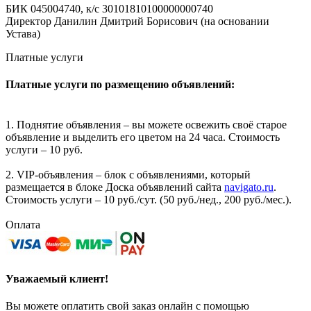
БИК 045004740, к/с 30101810100000000740
Директор Данилин Дмитрий Борисович (на основании
Устава)
Платные услуги
Платные услуги по размещению объявлений:
1. Поднятие объявления – вы можете освежить своё старое
объявление и выделить его цветом на 24 часа. Стоимость
услуги – 10 руб.
2. VIP-объявления – блок с объявлениями, который
размещается в блоке Доска объявлений сайта
navigato.ru
.
Стоимость услуги – 10 руб./сут. (50 руб./нед., 200 руб./мес.).
Оплата
Уважаемый клиент!
Вы можете оплатить свой заказ онлайн с помощью