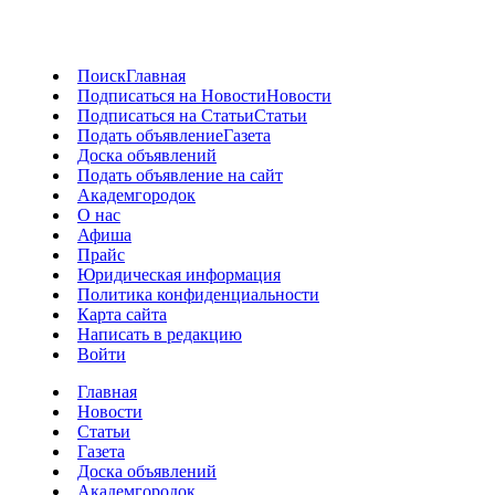
Поиск
Главная
Подписаться на Новости
Новости
Подписаться на Статьи
Статьи
Подать объявление
Газета
Доска объявлений
Подать объявление на сайт
Академгородок
О нас
Афиша
Прайс
Юридическая информация
Политика конфиденциальности
Карта сайта
Написать в редакцию
Войти
Главная
Новости
Статьи
Газета
Доска объявлений
Академгородок