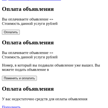
Оплата объявления
Вы оплачиваете объявление «
»
Стоимость данной услуги
рублей
Оплата объявления
Вы оплачиваете объявление «
»
Стоимость данной услуги
рублей
Номер, в который вы подавали объявление уже вышел. Вы
можете подать объявление в
Оплата объявления
У вас недостаточно средств для оплаты объявления
Пополнить