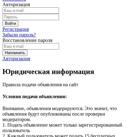
Авторизация
Регистрация
Забыли пароль?
Восстановление пароля
Авторизация
Юридическая информация
Правила подачи объявления на сайт
Условия подачи объявления:
Внимание, объявления модерируются. Это значит, что
объявления будут опубликованы после проверки
модератором.
1. Подать объявление может только зарегистрированный
пользователь
2. Каждый пользователь может подать 15 бесплатных