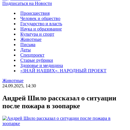
Подписаться на Новости
Происшествия
Человек и общество
Государство и власть
Наука и образование
Культура и спорт
Животные
Письма
Даты
Спецпроект
Старые рубрики
Здоровье и медицина
«ЗНАЙ НАШИХ». НАРОДНЫЙ ПРОЕКТ
Животные
24.09.2025, 14:30
Андрей Шило рассказал о ситуации
после пожара в зоопарке