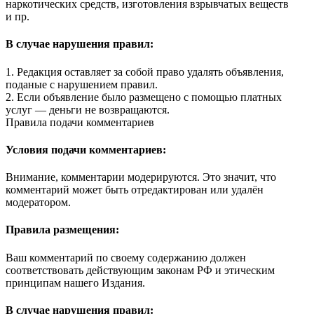
наркотических средств, изготовления взрывчатых веществ
и пр.
В случае нарушения правил:
1. Редакция оставляет за собой право удалять объявления,
поданые с нарушением правил.
2. Если объявление было размещено с помощью платных
услуг — деньги не возвращаются.
Правила подачи комментариев
Условия подачи комментариев:
Внимание, комментарии модерируются. Это значит, что
комментарий может быть отредактирован или удалён
модератором.
Правила размещения:
Ваш комментарий по своему содержанию должен
соответствовать действующим законам РФ и этическим
принципам нашего Издания.
В случае нарушения правил: