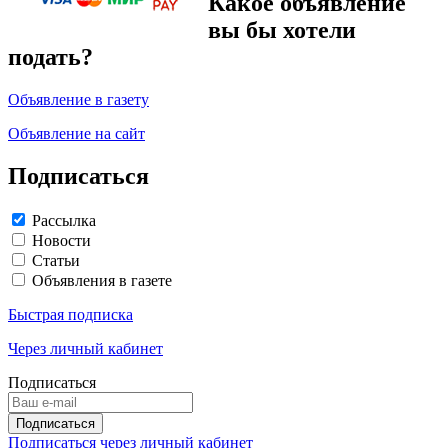
Какое объявление
вы бы хотели
подать?
Объявление в газету
Объявление на сайт
Подписаться
Рассылка
Новости
Статьи
Объявления в газете
Быстрая подписка
Через личный кабинет
Подписаться
Подписаться через личный кабинет