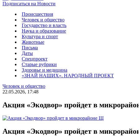
Подписаться на Новости
Происшествия
Человек и общество
Государство и власть
Наука и образование
Культура и спорт
Животные
Письма
Даты
Спецпроект
Старые рубрики
Здоровье и медицина
«ЗНАЙ НАШИХ». НАРОДНЫЙ ПРОЕКТ
Человек и общество
22.05.2026, 17:48
Акция «Экодвор» пройдет в микрорайо
Акция «Экодвор» пройдет в микрорайо