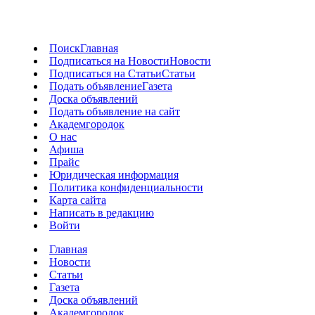
Поиск
Главная
Подписаться на Новости
Новости
Подписаться на Статьи
Статьи
Подать объявление
Газета
Доска объявлений
Подать объявление на сайт
Академгородок
О нас
Афиша
Прайс
Юридическая информация
Политика конфиденциальности
Карта сайта
Написать в редакцию
Войти
Главная
Новости
Статьи
Газета
Доска объявлений
Академгородок