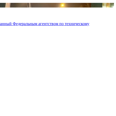
ованный Федеральным агентством по техническому