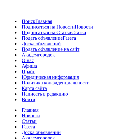
Поиск
Главная
Подписаться на Новости
Новости
Подписаться на Статьи
Статьи
Подать объявление
Газета
Доска объявлений
Подать объявление на сайт
Академгородок
О нас
Афиша
Прайс
Юридическая информация
Политика конфиденциальности
Карта сайта
Написать в редакцию
Войти
Главная
Новости
Статьи
Газета
Доска объявлений
Академгородок