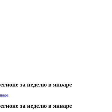
егионе за неделю в январе
егионе за неделю в январе