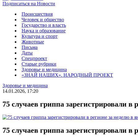
Подписаться на Новости
Происшествия
Человек и общество
Государство и власть
Наука и образование
Культура и спорт
Животные
Письма
Даты
Спецпроект
Старые рубрики
Здоровье и медицина
«ЗНАЙ НАШИХ». НАРОДНЫЙ ПРОЕКТ
Здоровье и медицина
14.01.2026, 17:20
75 случаев гриппа зарегистрировали в р
75 случаев гриппа зарегистрировали в р