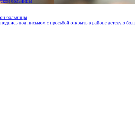
кой больницы
 подпись под письмом с просьбой открыть в районе детскую бол