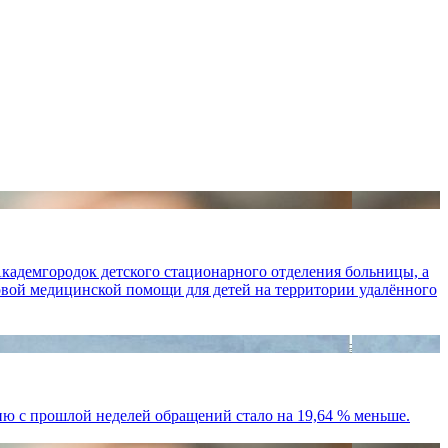
кадемгородок детского стационарного отделения больницы, а
вой медицинской помощи для детей на территории удалённого
ию с прошлой неделей обращений стало на 19,64 % меньше.