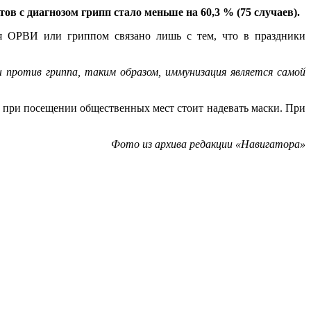
в с диагнозом грипп стало меньше на 60,3 % (75 случаев).
ия ОРВИ или гриппом связано лишь с тем, что в праздники
ротив гриппа, таким образом, иммунизация является самой
, при посещении общественных мест стоит надевать маски. При
Фото из архива редакции «Навигатора»