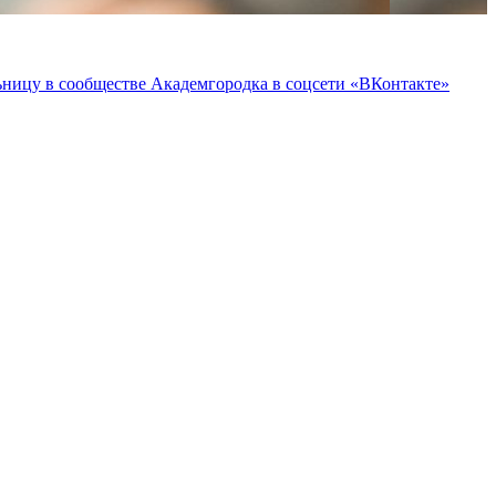
ьницу в сообществе Академгородка в соцсети «ВКонтакте»