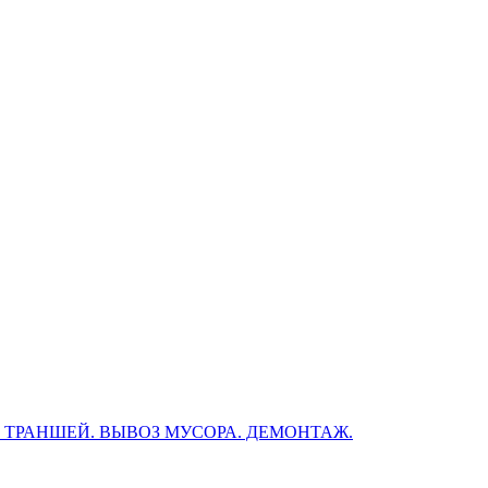
, ТРАНШЕЙ. ВЫВОЗ МУСОРА. ДЕМОНТАЖ.