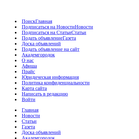
Поиск
Главная
Подписаться на Новости
Новости
Подписаться на Статьи
Статьи
Подать объявление
Газета
Доска объявлений
Подать объявление на сайт
Академгородок
О нас
Афиша
Прайс
Юридическая информация
Политика конфиденциальности
Карта сайта
Написать в редакцию
Войти
Главная
Новости
Статьи
Газета
Доска объявлений
Академгородок