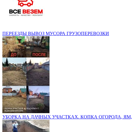
ПЕРЕЕЗДЫ ВЫВОЗ МУСОРА ГРУЗОПЕРЕВОЗКИ
УБОРКА НА ДАЧНЫХ УЧАСТКАХ. КОПКА ОГОРОДА, ЯМ