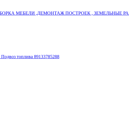
БОРКА МЕБЕЛИ ,ДЕМОНТАЖ ПОСТРОЕК , ЗЕМЕЛЬНЫЕ РАБ
. Подвоз топлива 89133785288