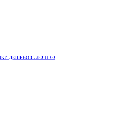
И ДЕШЕВО!!!. 380-11-00