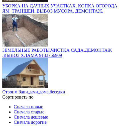
УБОРКА НА ДАЧНЫХ УЧАСТКАХ. КОПКА ОГОРОДА,
ЯМ, ТРАНШЕЙ. ВЫВОЗ МУСОРА. ДЕМОНТАЖ.
ЗЕМЕЛЬНЫЕ РАБОТЫ,ЧИСТКА САДА,ДЕМОНТАЖ
,ВЫВОЗ ХЛАМА 9133756909
Строим бани,дачи,дома,беседки
Сортировать по:
Сначала новые
Сначала старые
Сначала дешевые
Сначала дорогие