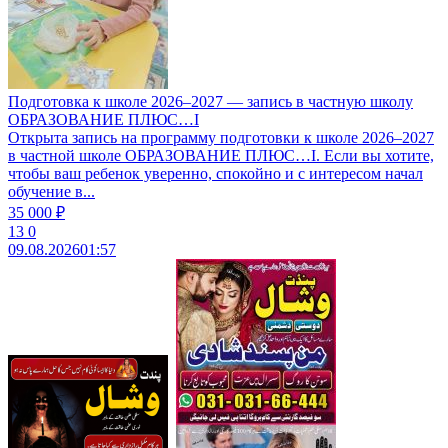
Подготовка к школе 2026–2027 — запись в частную школу
ОБРАЗОВАНИЕ ПЛЮС…I
Открыта запись на программу подготовки к школе 2026–2027
в частной школе ОБРАЗОВАНИЕ ПЛЮС…I. Если вы хотите,
чтобы ваш ребенок уверенно, спокойно и с интересом начал
обучение в...
35 000 ₽
13
0
09.08.2026
01:57