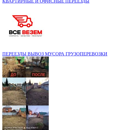
КВАРТИРНЫЕ И ОФИСНЫЕ ПЕРЕЕЗДЫ
ПЕРЕЕЗДЫ ВЫВОЗ МУСОРА ГРУЗОПЕРЕВОЗКИ