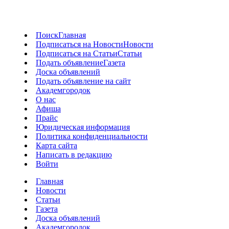
Поиск
Главная
Подписаться на Новости
Новости
Подписаться на Статьи
Статьи
Подать объявление
Газета
Доска объявлений
Подать объявление на сайт
Академгородок
О нас
Афиша
Прайс
Юридическая информация
Политика конфиденциальности
Карта сайта
Написать в редакцию
Войти
Главная
Новости
Статьи
Газета
Доска объявлений
Академгородок