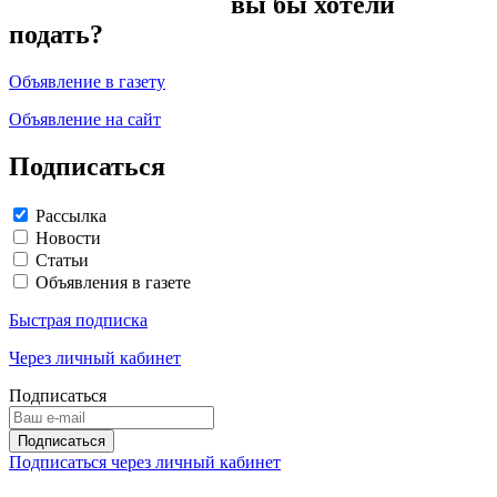
вы бы хотели
подать?
Объявление в газету
Объявление на сайт
Подписаться
Рассылка
Новости
Статьи
Объявления в газете
Быстрая подписка
Через личный кабинет
Подписаться
Подписаться через личный кабинет