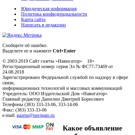
Юридическая информация
Политика конфиденциальности
Карта сайта
Написать в редакцию
Сообщите об ошибке.
Выделите ее и нажмите
Ctrl+Enter
© 2003-2019 Сайт газеты «Навигатор» 18+
Регистрационный номер: серия Эл № ФС77-73469 от
24.08.2018
Зарегистрировано Федеральной службой по надзору в сфере
связи,
информационных технологий и массовых коммуникаций
Учредитель: ООО Издательский Дом «Навигатор»
Главный редактор Данилин Дмитрий Борисович
Телефоны (383) 333-33-06, 333-14-06
Факс: (383) 333-33-06
e-mail:
gazeta@navigato.ru
Какое объявление