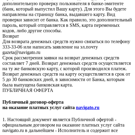
дополнительную проверку пользователя в банке-эмитенте
(банк, который выпустил Вашу карту). Для этого Вы будете
направлены на страницу банка, выдавшего карту. Вид
проверки зависит от банка. Как правило, это дополнительный
пароль, который отправляется в SMS, карта переменных
кодов, либо другие способы.
Возврат
Для возврата денежных средств нужно связаться по телефону
333-33-06 или написать заявление на эл.почту
gazeta@navigato.ru
Срок рассмотрения заявки на возврат денежных средств
составляет 7 дней. Возврат денежных средств осуществляется
на ту же банковскую карту, с которой производился платеж.
Возврат денежных средств на карту осуществляется в срок от
5 до 30 банковских дней, в зависимости от Банка, которым
была выпущена банковская карта.
ПУБЛИЧНАЯ ОФЕРТА
Публичный договор-оферта
на оказание платных услуг сайта
navigato.ru
1. Настоящий документ является Публичной офертой -
официальным договором на оказание платных услуг сайта
navigato.ru в дальнейшем - Исполнитель и содержит все