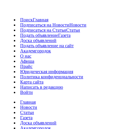
Поиск
Главная
Подписаться на Новости
Новости
Подписаться на Статьи
Статьи
Подать объявление
Газета
Доска объявлений
Подать объявление на сайт
Академгородок
О нас
Афиша
Прайс
Юридическая информация
Политика конфиденциальности
Карта сайта
Написать в редакцию
Войти
Главная
Новости
Статьи
Газета
Доска объявлений
Академгородок