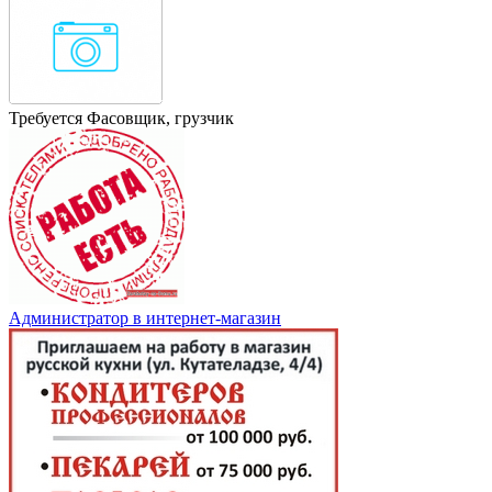
Требуется Фасовщик, грузчик
Администратор в интернет-магазин