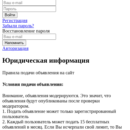
Регистрация
Забыли пароль?
Восстановление пароля
Авторизация
Юридическая информация
Правила подачи объявления на сайт
Условия подачи объявления:
Внимание, объявления модерируются. Это значит, что
объявления будут опубликованы после проверки
модератором.
1. Подать объявление может только зарегистрированный
пользователь
2. Каждый пользователь может подать 15 бесплатных
объявлений в месяц. Если Вы исчерпали свой лимит, то Вы