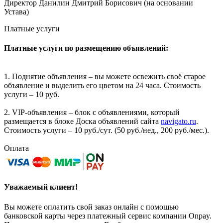
Директор Данилин Дмитрий Борисович (на основании
Устава)
Платные услуги
Платные услуги по размещению объявлений:
1. Поднятие объявления – вы можете освежить своё старое
объявление и выделить его цветом на 24 часа. Стоимость
услуги – 10 руб.
2. VIP-объявления – блок с объявлениями, который
размещается в блоке Доска объявлений сайта
navigato.ru
.
Стоимость услуги – 10 руб./сут. (50 руб./нед., 200 руб./мес.).
Оплата
Уважаемый клиент!
Вы можете оплатить свой заказ онлайн с помощью
банковской карты через платежный сервис компании Onpay.