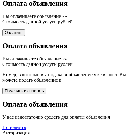
Оплата объявления
Вы оплачиваете объявление «
»
Стоимость данной услуги
рублей
Оплата объявления
Вы оплачиваете объявление «
»
Стоимость данной услуги
рублей
Номер, в который вы подавали объявление уже вышел. Вы
можете подать объявление в
Оплата объявления
У вас недостаточно средств для оплаты объявления
Пополнить
Авторизация