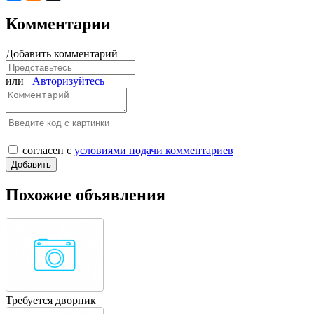
Комментарии
Добавить комментарий
или
Авторизуйтесь
согласен с
условиями подачи комментариев
Похожие объявления
Требуется дворник