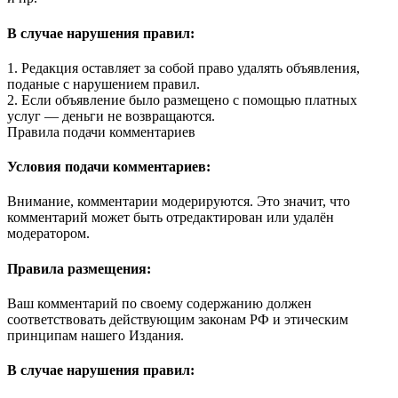
В случае нарушения правил:
1. Редакция оставляет за собой право удалять объявления,
поданые с нарушением правил.
2. Если объявление было размещено с помощью платных
услуг — деньги не возвращаются.
Правила подачи комментариев
Условия подачи комментариев:
Внимание, комментарии модерируются. Это значит, что
комментарий может быть отредактирован или удалён
модератором.
Правила размещения:
Ваш комментарий по своему содержанию должен
соответствовать действующим законам РФ и этическим
принципам нашего Издания.
В случае нарушения правил: