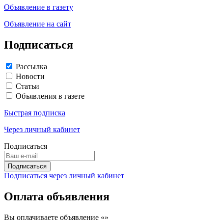
Объявление в газету
Объявление на сайт
Подписаться
Рассылка
Новости
Статьи
Объявления в газете
Быстрая подписка
Через личный кабинет
Подписаться
Подписаться через личный кабинет
Оплата объявления
Вы оплачиваете объявление «
»