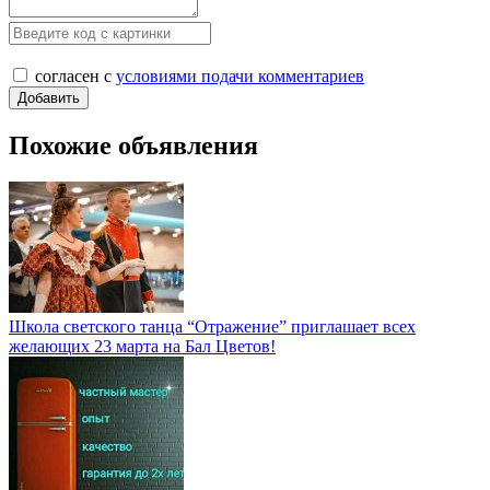
согласен с
условиями подачи комментариев
Похожие объявления
Школа светского танца “Отражение” приглашает всех
желающих 23 марта на Бал Цветов!