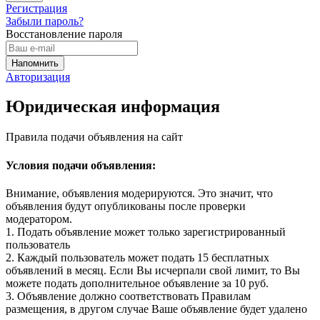
Регистрация
Забыли пароль?
Восстановление пароля
Авторизация
Юридическая информация
Правила подачи объявления на сайт
Условия подачи объявления:
Внимание, объявления модерируются. Это значит, что
объявления будут опубликованы после проверки
модератором.
1. Подать объявление может только зарегистрированный
пользователь
2. Каждый пользователь может подать 15 бесплатных
объявлений в месяц. Если Вы исчерпали свой лимит, то Вы
можете подать дополнительное объявление за 10 руб.
3. Объявление должно соответствовать Правилам
размещения, в другом случае Ваше объявление будет удалено