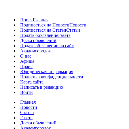
Поиск
Главная
Подписаться на Новости
Новости
Подписаться на Статьи
Статьи
Подать объявление
Газета
Доска объявлений
Подать объявление на сайт
Академгородок
О нас
Афиша
Прайс
Юридическая информация
Политика конфиденциальности
Карта сайта
Написать в редакцию
Войти
Главная
Новости
Статьи
Газета
Доска объявлений
Академгородок