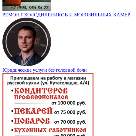
РЕМОНТ ХОЛОДИЛЬНИКОВ И МОРОЗИЛЬНЫХ КАМЕР
Юридические услуги без головной боли