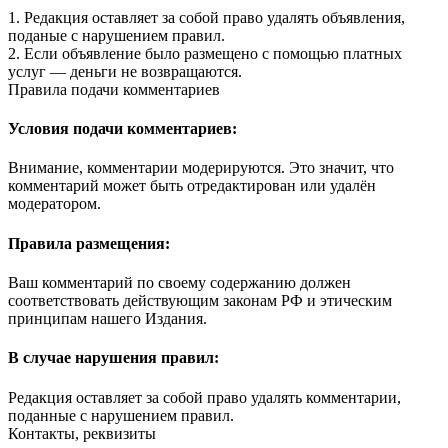
1. Редакция оставляет за собой право удалять объявления,
поданые с нарушением правил.
2. Если объявление было размещено с помощью платных
услуг — деньги не возвращаются.
Правила подачи комментариев
Условия подачи комментариев:
Внимание, комментарии модерируются. Это значит, что
комментарий может быть отредактирован или удалён
модератором.
Правила размещения:
Ваш комментарий по своему содержанию должен
соответствовать действующим законам РФ и этическим
принципам нашего Издания.
В случае нарушения правил:
Редакция оставляет за собой право удалять комментарии,
поданные с нарушением правил.
Контакты, реквизиты