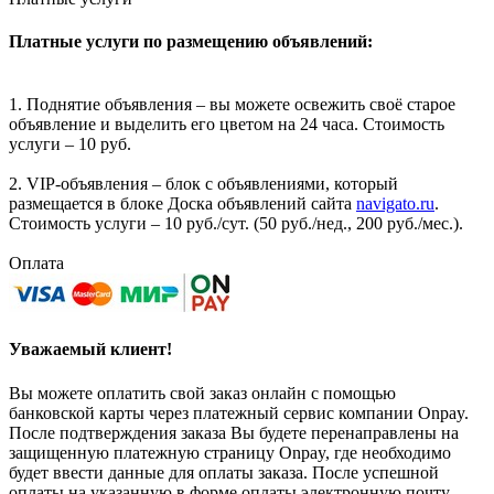
Платные услуги по размещению объявлений:
1. Поднятие объявления – вы можете освежить своё старое
объявление и выделить его цветом на 24 часа. Стоимость
услуги – 10 руб.
2. VIP-объявления – блок с объявлениями, который
размещается в блоке Доска объявлений сайта
navigato.ru
.
Стоимость услуги – 10 руб./сут. (50 руб./нед., 200 руб./мес.).
Оплата
Уважаемый клиент!
Вы можете оплатить свой заказ онлайн с помощью
банковской карты через платежный сервис компании Onpay.
После подтверждения заказа Вы будете перенаправлены на
защищенную платежную страницу Onpay, где необходимо
будет ввести данные для оплаты заказа. После успешной
оплаты на указанную в форме оплаты электронную почту