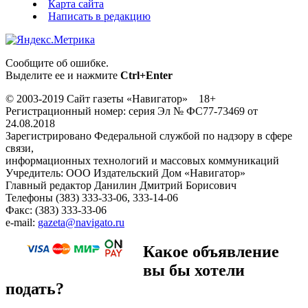
Карта сайта
Написать в редакцию
Сообщите об ошибке.
Выделите ее и нажмите
Ctrl+Enter
© 2003-2019 Сайт газеты «Навигатор» 18+
Регистрационный номер: серия Эл № ФС77-73469 от
24.08.2018
Зарегистрировано Федеральной службой по надзору в сфере
связи,
информационных технологий и массовых коммуникаций
Учредитель: ООО Издательский Дом «Навигатор»
Главный редактор Данилин Дмитрий Борисович
Телефоны (383) 333-33-06, 333-14-06
Факс: (383) 333-33-06
e-mail:
gazeta@navigato.ru
Какое объявление
вы бы хотели
подать?