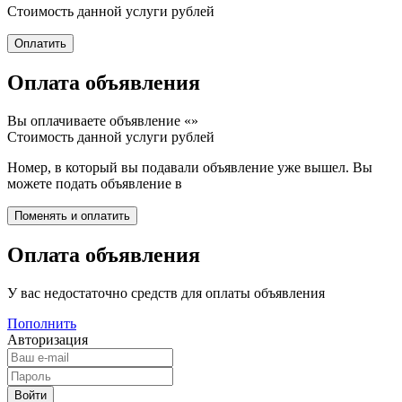
Стоимость данной услуги
рублей
Оплата объявления
Вы оплачиваете объявление «
»
Стоимость данной услуги
рублей
Номер, в который вы подавали объявление уже вышел. Вы
можете подать объявление в
Оплата объявления
У вас недостаточно средств для оплаты объявления
Пополнить
Авторизация