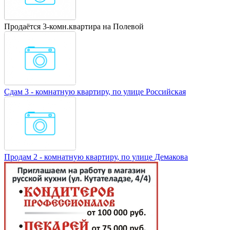
Продаётся 3-комн.квартира на Полевой
Сдам 3 - комнатную квартиру, по улице Российская
Продам 2 - комнатную квартиру, по улице Демакова