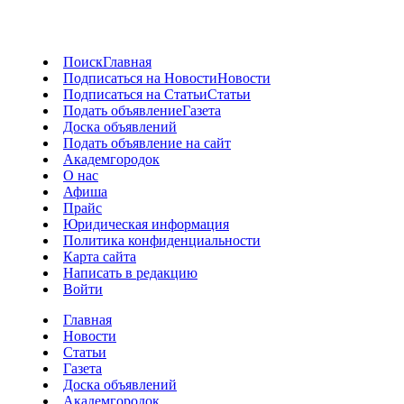
Поиск
Главная
Подписаться на Новости
Новости
Подписаться на Статьи
Статьи
Подать объявление
Газета
Доска объявлений
Подать объявление на сайт
Академгородок
О нас
Афиша
Прайс
Юридическая информация
Политика конфиденциальности
Карта сайта
Написать в редакцию
Войти
Главная
Новости
Статьи
Газета
Доска объявлений
Академгородок