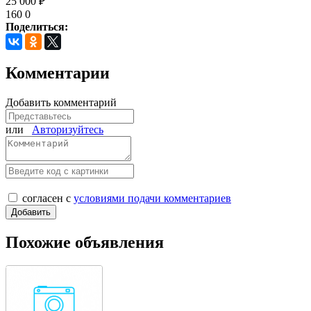
25 000 ₽
160
0
Поделиться:
Комментарии
Добавить комментарий
или
Авторизуйтесь
согласен с
условиями подачи комментариев
Похожие объявления