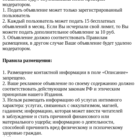
модератором.
1. Подать объявление может только зарегистрированный
пользователь
2. Каждый пользователь может подать 15 бесплатных
объявлений в месяц. Если Вы исчерпали свой лимит, то Вы
можете подать дополнительное объявление за 10 руб.
3. Объявление должно соответствовать Правилам
размещения, в другом случае Ваше объявление будет удалено
модератором.
Правила размещения:
1. Размещение контактной информации в поле «Описание»
запрещено.
2. Ваше рекламное объявление по своему содержанию должно
соответствовать действующим законам РФ и этическим
принципам нашего Издания.
3. Нельзя размещать информацию об услугах интимного
характера: услугах, связанных с оккультизмом, магией,
гаданием; информацию, которая может ввести читателей
в заблуждение и стать причиной финансового или
материального ущерба; информацию о деятельности,
способной причинить вред физическому и психическому
здоровью граждан.