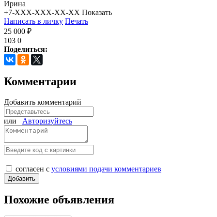
Ирина
+7-XXX-XXX-XX-XX
Показать
Написать в личку
Печать
25 000 ₽
103
0
Поделиться:
Комментарии
Добавить комментарий
или
Авторизуйтесь
согласен с
условиями подачи комментариев
Похожие объявления