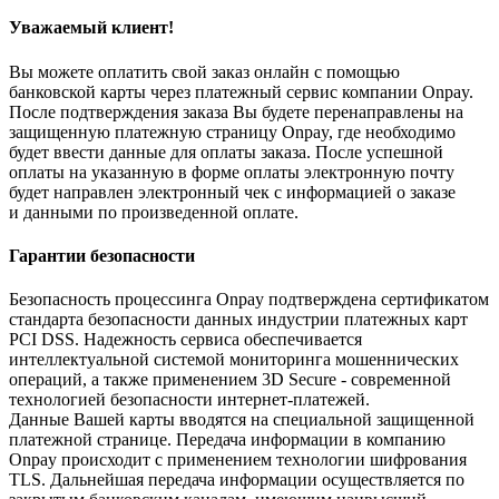
Уважаемый клиент!
Вы можете оплатить свой заказ онлайн с помощью
банковской карты через платежный сервис компании Onpay.
После подтверждения заказа Вы будете перенаправлены на
защищенную платежную страницу Onpay, где необходимо
будет ввести данные для оплаты заказа. После успешной
оплаты на указанную в форме оплаты электронную почту
будет направлен электронный чек с информацией о заказе
и данными по произведенной оплате.
Гарантии безопасности
Безопасность процессинга Onpay подтверждена сертификатом
стандарта безопасности данных индустрии платежных карт
PCI DSS. Надежность сервиса обеспечивается
интеллектуальной системой мониторинга мошеннических
операций, а также применением 3D Secure - современной
технологией безопасности интернет-платежей.
Данные Вашей карты вводятся на специальной защищенной
платежной странице. Передача информации в компанию
Onpay происходит с применением технологии шифрования
TLS. Дальнейшая передача информации осуществляется по