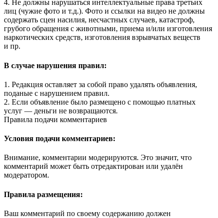
4. Не должны нарушаться интеллектуальные права третьих
лиц (чужие фото и т.д.). Фото и ссылки на видео не должны
содержать сцен насилия, несчастных случаев, катастроф,
грубого обращения с животными, приема и/или изготовления
наркотических средств, изготовления взрывчатых веществ
и пр.
В случае нарушения правил:
1. Редакция оставляет за собой право удалять объявления,
поданые с нарушением правил.
2. Если объявление было размещено с помощью платных
услуг — деньги не возвращаются.
Правила подачи комментариев
Условия подачи комментариев:
Внимание, комментарии модерируются. Это значит, что
комментарий может быть отредактирован или удалён
модератором.
Правила размещения:
Ваш комментарий по своему содержанию должен