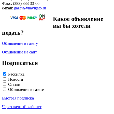
Факс: (383) 333-33-06
e-mail:
gazeta@navigato.ru
Какое объявление
вы бы хотели
подать?
Объявление в газету
Объявление на сайт
Подписаться
Рассылка
Новости
Статьи
Объявления в газете
Быстрая подписка
Через личный кабинет