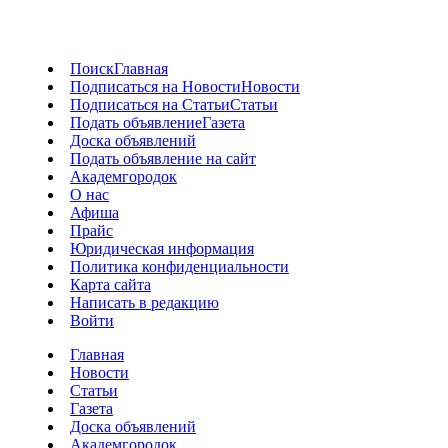
Поиск
Главная
Подписаться на Новости
Новости
Подписаться на Статьи
Статьи
Подать объявление
Газета
Доска объявлений
Подать объявление на сайт
Академгородок
О нас
Афиша
Прайс
Юридическая информация
Политика конфиденциальности
Карта сайта
Написать в редакцию
Войти
Главная
Новости
Статьи
Газета
Доска объявлений
Академгородок