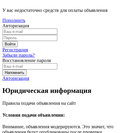
У вас недостаточно средств для оплаты объявления
Пополнить
Авторизация
Регистрация
Забыли пароль?
Восстановление пароля
Авторизация
Юридическая информация
Правила подачи объявления на сайт
Условия подачи объявления:
Внимание, объявления модерируются. Это значит, что
объявления будут опубликованы после проверки