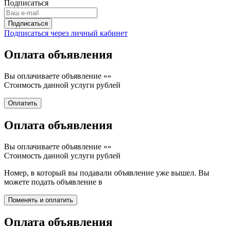
Подписаться
Подписаться через личный кабинет
Оплата объявления
Вы оплачиваете объявление «
»
Стоимость данной услуги
рублей
Оплата объявления
Вы оплачиваете объявление «
»
Стоимость данной услуги
рублей
Номер, в который вы подавали объявление уже вышел. Вы
можете подать объявление в
Оплата объявления