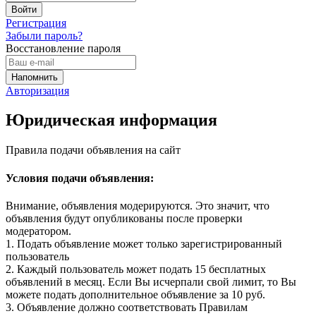
Регистрация
Забыли пароль?
Восстановление пароля
Авторизация
Юридическая информация
Правила подачи объявления на сайт
Условия подачи объявления:
Внимание, объявления модерируются. Это значит, что
объявления будут опубликованы после проверки
модератором.
1. Подать объявление может только зарегистрированный
пользователь
2. Каждый пользователь может подать 15 бесплатных
объявлений в месяц. Если Вы исчерпали свой лимит, то Вы
можете подать дополнительное объявление за 10 руб.
3. Объявление должно соответствовать Правилам