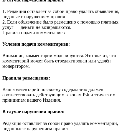
1. Редакция оставляет за собой право удалять объявления,
поданые с нарушением правил.
2. Если объявление было размещено с помощью платных
услуг — деньги не возвращаются.
Правила подачи комментариев
Условия подачи комментариев:
Внимание, комментарии модерируются. Это значит, что
комментарий может быть отредактирован или удалён
модератором.
Правила размещения:
Ваш комментарий по своему содержанию должен
соответствовать действующим законам РФ и этическим
принципам нашего Издания.
В случае нарушения правил:
Редакция оставляет за собой право удалять комментарии,
поданные с нарушением правил.