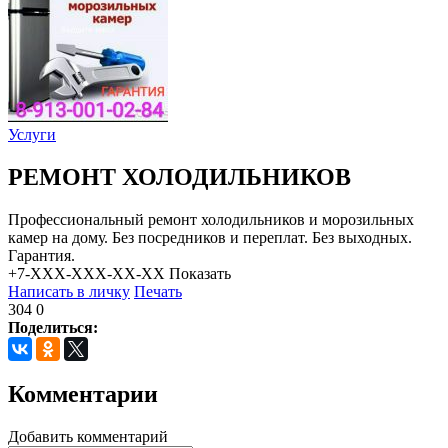
Услуги
РЕМОНТ ХОЛОДИЛЬНИКОВ
Профессиональный ремонт холодильников и морозильных
камер на дому. Без посредников и переплат. Без выходных.
Гарантия.
+7-XXX-XXX-XX-XX
Показать
Написать в личку
Печать
304
0
Поделиться:
Комментарии
Добавить комментарий