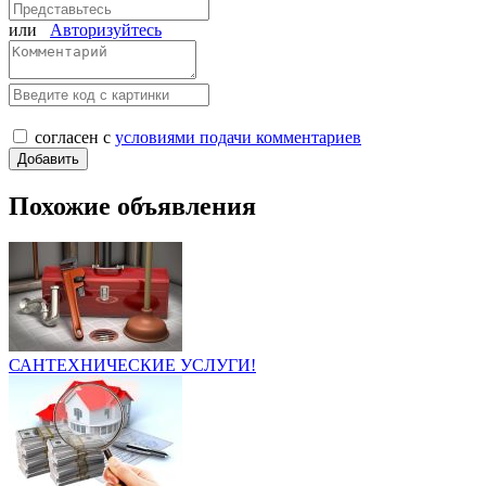
или
Авторизуйтесь
согласен с
условиями подачи комментариев
Похожие объявления
САНТЕХНИЧЕСКИЕ УСЛУГИ!