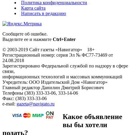
Политика конфиденциальности
Карта сайта
Написать в редакцию
Сообщите об ошибке.
Выделите ее и нажмите
Ctrl+Enter
© 2003-2019 Сайт газеты «Навигатор» 18+
Регистрационный номер: серия Эл № ФС77-73469 от
24.08.2018
Зарегистрировано Федеральной службой по надзору в сфере
связи,
информационных технологий и массовых коммуникаций
Учредитель: ООО Издательский Дом «Навигатор»
Главный редактор Данилин Дмитрий Борисович
Телефоны (383) 333-33-06, 333-14-06
Факс: (383) 333-33-06
e-mail:
gazeta@navigato.ru
Какое объявление
вы бы хотели
подать?