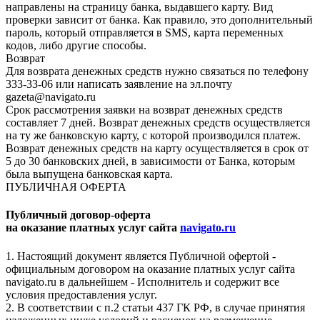
направлены на страницу банка, выдавшего карту. Вид
проверки зависит от банка. Как правило, это дополнительный
пароль, который отправляется в SMS, карта переменных
кодов, либо другие способы.
Возврат
Для возврата денежных средств нужно связаться по телефону
333-33-06 или написать заявление на эл.почту
gazeta@navigato.ru
Срок рассмотрения заявки на возврат денежных средств
составляет 7 дней. Возврат денежных средств осуществляется
на ту же банковскую карту, с которой производился платеж.
Возврат денежных средств на карту осуществляется в срок от
5 до 30 банковских дней, в зависимости от Банка, которым
была выпущена банковская карта.
ПУБЛИЧНАЯ ОФЕРТА
Публичный договор-оферта
на оказание платных услуг сайта
navigato.ru
1. Настоящий документ является Публичной офертой -
официальным договором на оказание платных услуг сайта
navigato.ru в дальнейшем - Исполнитель и содержит все
условия предоставления услуг.
2. В соответствии с п.2 статьи 437 ГК РФ, в случае принятия