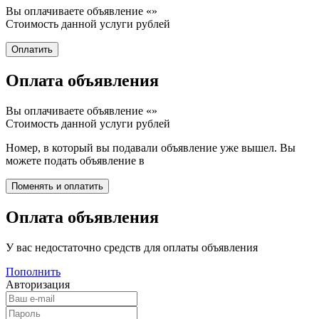
Вы оплачиваете объявление «
»
Стоимость данной услуги
рублей
Оплата объявления
Вы оплачиваете объявление «
»
Стоимость данной услуги
рублей
Номер, в который вы подавали объявление уже вышел. Вы
можете подать объявление в
Оплата объявления
У вас недостаточно средств для оплаты объявления
Пополнить
Авторизация