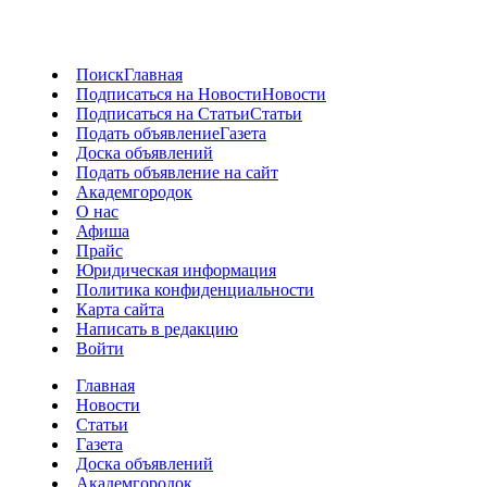
Поиск
Главная
Подписаться на Новости
Новости
Подписаться на Статьи
Статьи
Подать объявление
Газета
Доска объявлений
Подать объявление на сайт
Академгородок
О нас
Афиша
Прайс
Юридическая информация
Политика конфиденциальности
Карта сайта
Написать в редакцию
Войти
Главная
Новости
Статьи
Газета
Доска объявлений
Академгородок