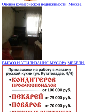
Оценка коммерческой недвижимости, Москва
ВЫВОЗ И УТИЛИЗАЦИЯ МУСОРА,МЕБЕЛИ.