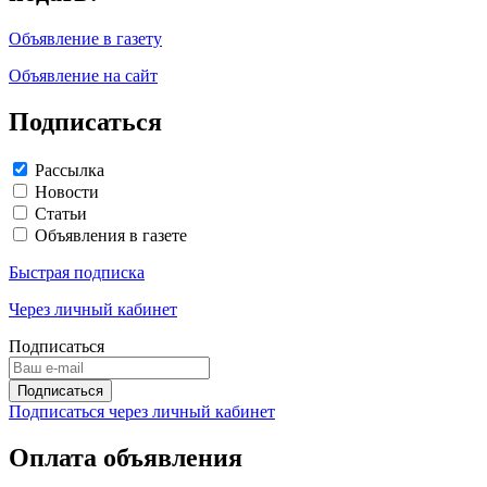
Объявление в газету
Объявление на сайт
Подписаться
Рассылка
Новости
Статьи
Объявления в газете
Быстрая подписка
Через личный кабинет
Подписаться
Подписаться через личный кабинет
Оплата объявления