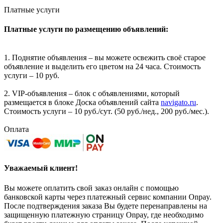
Платные услуги
Платные услуги по размещению объявлений:
1. Поднятие объявления – вы можете освежить своё старое
объявление и выделить его цветом на 24 часа. Стоимость
услуги – 10 руб.
2. VIP-объявления – блок с объявлениями, который
размещается в блоке Доска объявлений сайта
navigato.ru
.
Стоимость услуги – 10 руб./сут. (50 руб./нед., 200 руб./мес.).
Оплата
Уважаемый клиент!
Вы можете оплатить свой заказ онлайн с помощью
банковской карты через платежный сервис компании Onpay.
После подтверждения заказа Вы будете перенаправлены на
защищенную платежную страницу Onpay, где необходимо