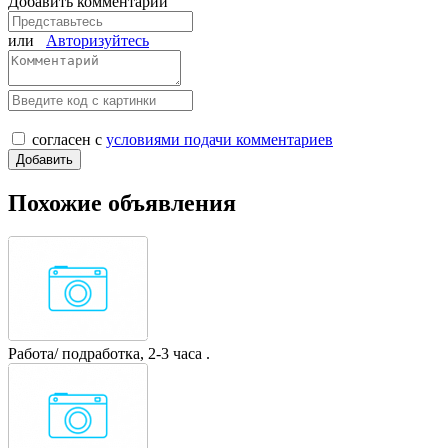
Добавить комментарий
или
Авторизуйтесь
согласен с
условиями подачи комментариев
Похожие объявления
Работа/ подработка, 2-3 часа .