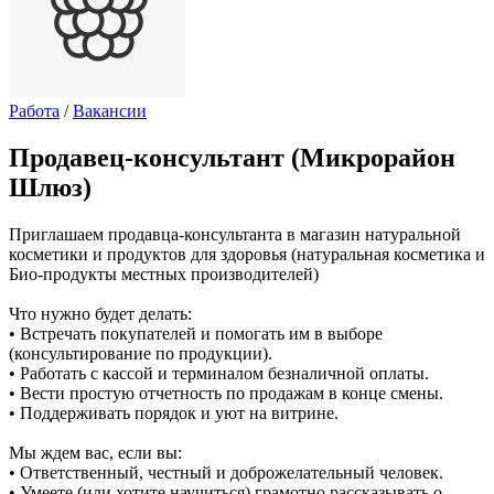
Работа
/
Вакансии
Продавец-консультант (Микрорайон
Шлюз)
Приглашаем продавца-консультанта в магазин натуральной
косметики и продуктов для здоровья (натуральная косметика и
Био-продукты местных производителей)
Что нужно будет делать:
• Встречать покупателей и помогать им в выборе
(консультирование по продукции).
• Работать с кассой и терминалом безналичной оплаты.
• Вести простую отчетность по продажам в конце смены.
• Поддерживать порядок и уют на витрине.
Мы ждем вас, если вы:
• Ответственный, честный и доброжелательный человек.
• Умеете (или хотите научиться) грамотно рассказывать о