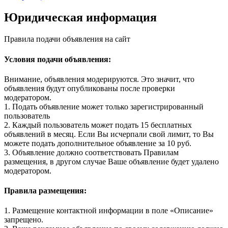
Юридическая информация
Правила подачи объявления на сайт
Условия подачи объявления:
Внимание, объявления модерируются. Это значит, что
объявления будут опубликованы после проверки
модератором.
1. Подать объявление может только зарегистрированный
пользователь
2. Каждый пользователь может подать 15 бесплатных
объявлений в месяц. Если Вы исчерпали свой лимит, то Вы
можете подать дополнительное объявление за 10 руб.
3. Объявление должно соответствовать Правилам
размещения, в другом случае Ваше объявление будет удалено
модератором.
Правила размещения:
1. Размещение контактной информации в поле «Описание»
запрещено.