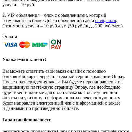
услуги – 10 руб.
2. VIP-объявления – блок с объявлениями, который
размещается в блоке Доска объявлений сайта
navigato.ru
.
Стоимость услуги – 10 руб./сут. (50 руб./нед., 200 руб./мес.).
Оплата
Уважаемый клиент!
Вы можете оплатить свой заказ онлайн с помощью
банковской карты через платежный сервис компании Onpay.
После подтверждения заказа Вы будете перенаправлены на
защищенную платежную страницу Onpay, где необходимо
будет ввести данные для оплаты заказа. После успешной
оплаты на указанную в форме оплаты электронную почту
будет направлен электронный чек с информацией о заказе
и данными по произведенной оплате.
Гарантии безопасности
Безопасность процессинга Onpay подтверждена сертификатом