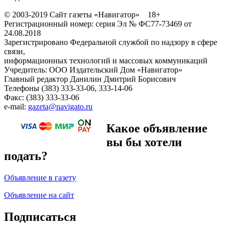
© 2003-2019 Сайт газеты «Навигатор» 18+
Регистрационный номер: серия Эл № ФС77-73469 от
24.08.2018
Зарегистрировано Федеральной службой по надзору в сфере
связи,
информационных технологий и массовых коммуникаций
Учредитель: ООО Издательский Дом «Навигатор»
Главный редактор Данилин Дмитрий Борисович
Телефоны (383) 333-33-06, 333-14-06
Факс: (383) 333-33-06
e-mail:
gazeta@navigato.ru
Какое объявление
вы бы хотели
подать?
Объявление в газету
Объявление на сайт
Подписаться