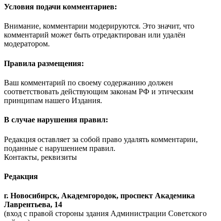
Условия подачи комментариев:
Внимание, комментарии модерируются. Это значит, что
комментарий может быть отредактирован или удалён
модератором.
Правила размещения:
Ваш комментарий по своему содержанию должен
соответствовать действующим законам РФ и этическим
принципам нашего Издания.
В случае нарушения правил:
Редакция оставляет за собой право удалять комментарии,
поданные с нарушением правил.
Контакты, реквизиты
Редакция
г. Новосибирск, Академгородок, проспект Академика
Лаврентьева, 14
(вход с правой стороны здания Администрации Советского