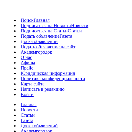
Поиск
Главная
Подписаться на Новости
Новости
Подписаться на Статьи
Статьи
Подать объявление
Газета
Доска объявлений
Подать объявление на сайт
Академгородок
О нас
Афиша
Прайс
Юридическая информация
Политика конфиденциальности
Карта сайта
Написать в редакцию
Войти
Главная
Новости
Статьи
Газета
Доска объявлений
Академгородок