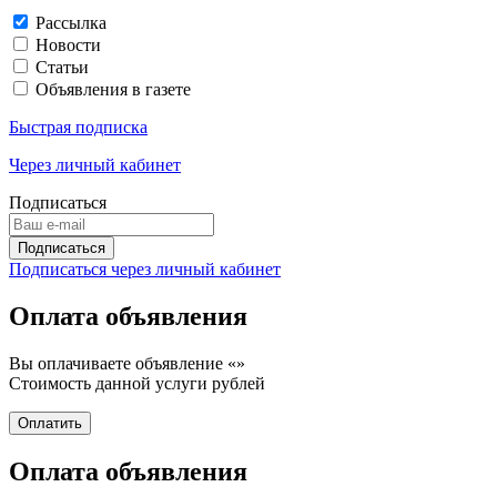
Рассылка
Новости
Статьи
Объявления в газете
Быстрая подписка
Через личный кабинет
Подписаться
Подписаться через личный кабинет
Оплата объявления
Вы оплачиваете объявление «
»
Стоимость данной услуги
рублей
Оплата объявления