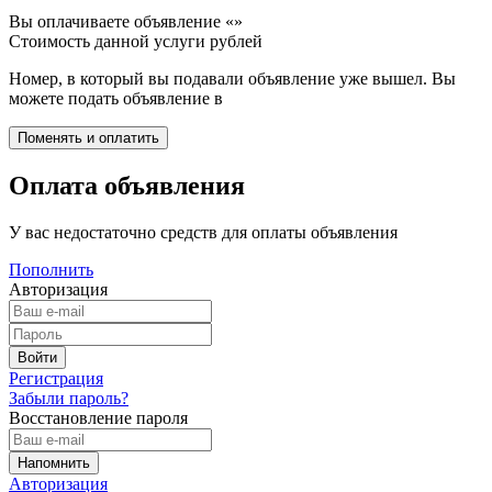
Вы оплачиваете объявление «
»
Стоимость данной услуги
рублей
Номер, в который вы подавали объявление уже вышел. Вы
можете подать объявление в
Оплата объявления
У вас недостаточно средств для оплаты объявления
Пополнить
Авторизация
Регистрация
Забыли пароль?
Восстановление пароля
Авторизация