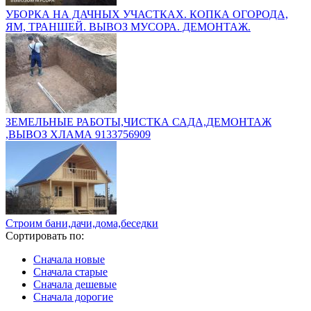
УБОРКА НА ДАЧНЫХ УЧАСТКАХ. КОПКА ОГОРОДА,
ЯМ, ТРАНШЕЙ. ВЫВОЗ МУСОРА. ДЕМОНТАЖ.
ЗЕМЕЛЬНЫЕ РАБОТЫ,ЧИСТКА САДА,ДЕМОНТАЖ
,ВЫВОЗ ХЛАМА 9133756909
Строим бани,дачи,дома,беседки
Сортировать по:
Сначала новые
Сначала старые
Сначала дешевые
Сначала дорогие