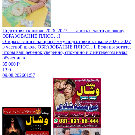
Подготовка к школе 2026–2027 — запись в частную школу
ОБРАЗОВАНИЕ ПЛЮС…I
Открыта запись на программу подготовки к школе 2026–2027
в частной школе ОБРАЗОВАНИЕ ПЛЮС…I. Если вы хотите,
чтобы ваш ребенок уверенно, спокойно и с интересом начал
обучение в...
35 000 ₽
13
0
09.08.2026
01:57