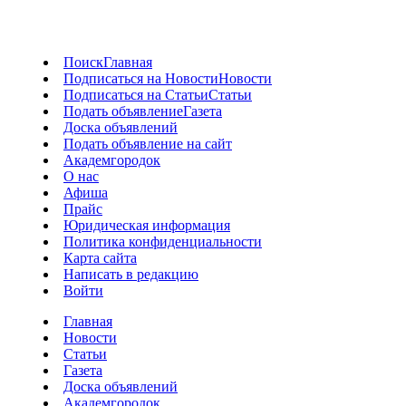
Поиск
Главная
Подписаться на Новости
Новости
Подписаться на Статьи
Статьи
Подать объявление
Газета
Доска объявлений
Подать объявление на сайт
Академгородок
О нас
Афиша
Прайс
Юридическая информация
Политика конфиденциальности
Карта сайта
Написать в редакцию
Войти
Главная
Новости
Статьи
Газета
Доска объявлений
Академгородок