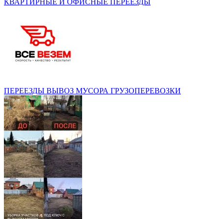
КВАРТИРНЫЕ И ОФИСНЫЕ ПЕРЕЕЗДЫ
ПЕРЕЕЗДЫ ВЫВОЗ МУСОРА ГРУЗОПЕРЕВОЗКИ