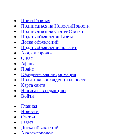
Поиск
Главная
Подписаться на Новости
Новости
Подписаться на Статьи
Статьи
Подать объявление
Газета
Доска объявлений
Подать объявление на сайт
Академгородок
О нас
Афиша
Прайс
Юридическая информация
Политика конфиденциальности
Карта сайта
Написать в редакцию
Войти
Главная
Новости
Статьи
Газета
Доска объявлений
Академгородок