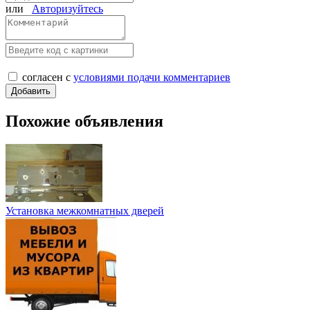
или
Авторизуйтесь
согласен с
условиями подачи комментариев
Похожие объявления
Установка межкомнатных дверей