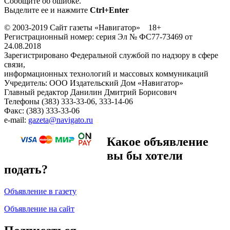
Сообщите об ошибке.
Выделите ее и нажмите
Ctrl+Enter
© 2003-2019 Сайт газеты «Навигатор» 18+
Регистрационный номер: серия Эл № ФС77-73469 от
24.08.2018
Зарегистрировано Федеральной службой по надзору в сфере
связи,
информационных технологий и массовых коммуникаций
Учредитель: ООО Издательский Дом «Навигатор»
Главный редактор Данилин Дмитрий Борисович
Телефоны (383) 333-33-06, 333-14-06
Факс: (383) 333-33-06
e-mail:
gazeta@navigato.ru
Какое объявление
вы бы хотели
подать?
Объявление в газету
Объявление на сайт