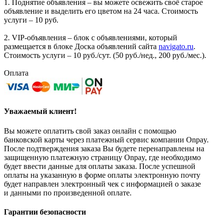
1. Поднятие объявления – вы можете освежить своё старое
объявление и выделить его цветом на 24 часа. Стоимость
услуги – 10 руб.
2. VIP-объявления – блок с объявлениями, который
размещается в блоке Доска объявлений сайта
navigato.ru
.
Стоимость услуги – 10 руб./сут. (50 руб./нед., 200 руб./мес.).
Оплата
Уважаемый клиент!
Вы можете оплатить свой заказ онлайн с помощью
банковской карты через платежный сервис компании Onpay.
После подтверждения заказа Вы будете перенаправлены на
защищенную платежную страницу Onpay, где необходимо
будет ввести данные для оплаты заказа. После успешной
оплаты на указанную в форме оплаты электронную почту
будет направлен электронный чек с информацией о заказе
и данными по произведенной оплате.
Гарантии безопасности