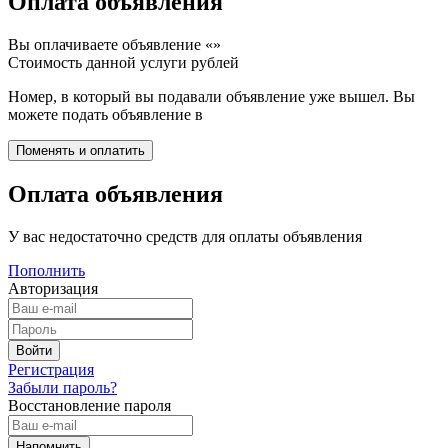
Оплата объявления
Вы оплачиваете объявление «
»
Стоимость данной услуги
рублей
Номер, в который вы подавали объявление уже вышел. Вы
можете подать объявление в
Оплата объявления
У вас недостаточно средств для оплаты объявления
Пополнить
Авторизация
Регистрация
Забыли пароль?
Восстановление пароля