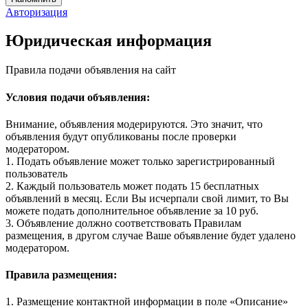
Авторизация
Юридическая информация
Правила подачи объявления на сайт
Условия подачи объявления:
Внимание, объявления модерируются. Это значит, что
объявления будут опубликованы после проверки
модератором.
1. Подать объявление может только зарегистрированный
пользователь
2. Каждый пользователь может подать 15 бесплатных
объявлений в месяц. Если Вы исчерпали свой лимит, то Вы
можете подать дополнительное объявление за 10 руб.
3. Объявление должно соответствовать Правилам
размещения, в другом случае Ваше объявление будет удалено
модератором.
Правила размещения:
1. Размещение контактной информации в поле «Описание»