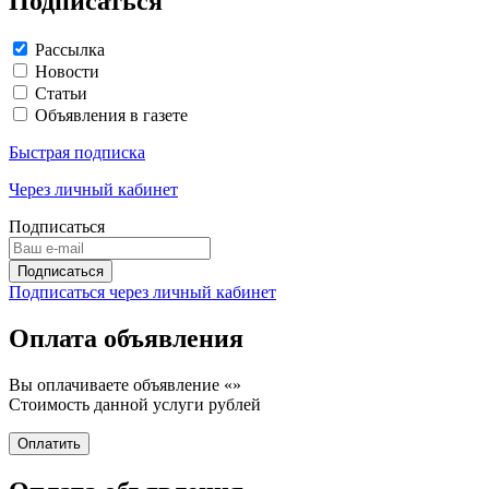
Подписаться
Рассылка
Новости
Статьи
Объявления в газете
Быстрая подписка
Через личный кабинет
Подписаться
Подписаться через личный кабинет
Оплата объявления
Вы оплачиваете объявление «
»
Стоимость данной услуги
рублей