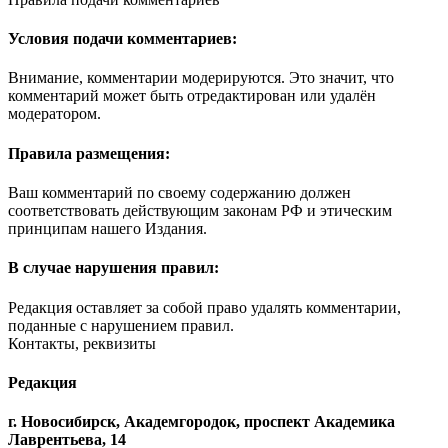
Условия подачи комментариев:
Внимание, комментарии модерируются. Это значит, что
комментарий может быть отредактирован или удалён
модератором.
Правила размещения:
Ваш комментарий по своему содержанию должен
соответствовать действующим законам РФ и этическим
принципам нашего Издания.
В случае нарушения правил:
Редакция оставляет за собой право удалять комментарии,
поданные с нарушением правил.
Контакты, реквизиты
Редакция
г. Новосибирск, Академгородок, проспект Академика
Лаврентьева, 14