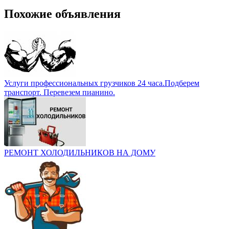
Похожие объявления
Услуги профессиональных грузчиков 24 часа.Подберем
транспорт. Перевезем пианино.
РЕМОНТ ХОЛОДИЛЬНИКОВ НА ДОМУ