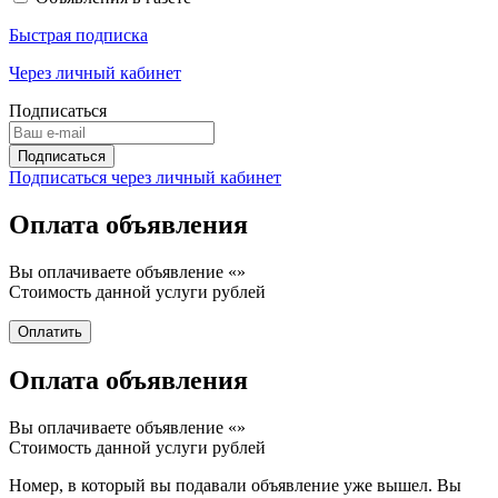
Быстрая подписка
Через личный кабинет
Подписаться
Подписаться через личный кабинет
Оплата объявления
Вы оплачиваете объявление «
»
Стоимость данной услуги
рублей
Оплата объявления
Вы оплачиваете объявление «
»
Стоимость данной услуги
рублей
Номер, в который вы подавали объявление уже вышел. Вы