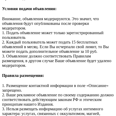
Условия подачи объявления:
Внимание, объявления модерируются. Это значит, что
объявления будут опубликованы после проверки
модератором.
1. Подать объявление может только зарегистрированный
пользователь
2. Каждый пользователь может подать 15 бесплатных
объявлений в месяц. Если Вы исчерпали свой лимит, то Вы
можете подать дополнительное объявление за 10 руб.
3. Объявление должно соответствовать Правилам
размещения, в другом случае Ваше объявление будет удалено
модератором.
Правила размещения:
1. Размещение контактной информации в поле «Описание»
запрещено.
2. Ваше рекламное объявление по своему содержанию должно
соответствовать действующим законам РФ и этическим
принципам нашего Издания.
3. Нельзя размещать информацию об услугах интимного
характера: услугах, связанных с оккультизмом, магией,