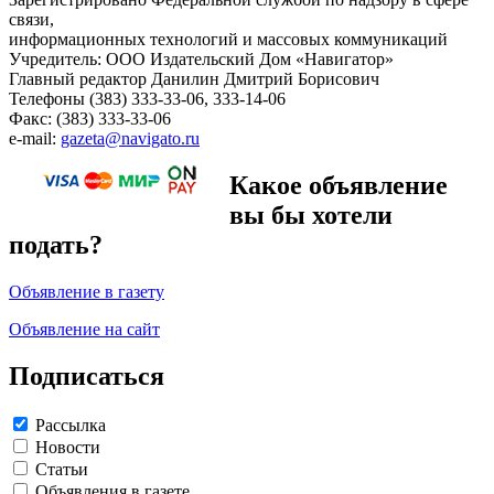
связи,
информационных технологий и массовых коммуникаций
Учредитель: ООО Издательский Дом «Навигатор»
Главный редактор Данилин Дмитрий Борисович
Телефоны (383) 333-33-06, 333-14-06
Факс: (383) 333-33-06
e-mail:
gazeta@navigato.ru
Какое объявление
вы бы хотели
подать?
Объявление в газету
Объявление на сайт
Подписаться
Рассылка
Новости
Статьи
Объявления в газете