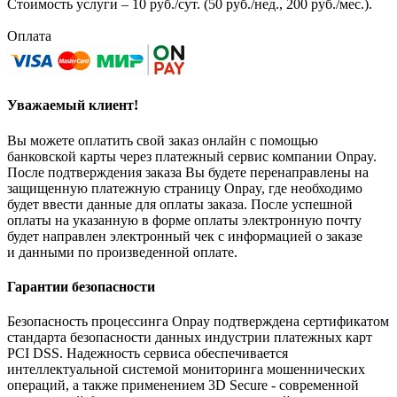
Стоимость услуги – 10 руб./сут. (50 руб./нед., 200 руб./мес.).
Оплата
Уважаемый клиент!
Вы можете оплатить свой заказ онлайн с помощью
банковской карты через платежный сервис компании Onpay.
После подтверждения заказа Вы будете перенаправлены на
защищенную платежную страницу Onpay, где необходимо
будет ввести данные для оплаты заказа. После успешной
оплаты на указанную в форме оплаты электронную почту
будет направлен электронный чек с информацией о заказе
и данными по произведенной оплате.
Гарантии безопасности
Безопасность процессинга Onpay подтверждена сертификатом
стандарта безопасности данных индустрии платежных карт
PCI DSS. Надежность сервиса обеспечивается
интеллектуальной системой мониторинга мошеннических
операций, а также применением 3D Secure - современной