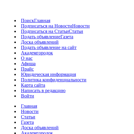
Поиск
Главная
Подписаться на Новости
Новости
Подписаться на Статьи
Статьи
Подать объявление
Газета
Доска объявлений
Подать объявление на сайт
Академгородок
О нас
Афиша
Прайс
Юридическая информация
Политика конфиденциальности
Карта сайта
Написать в редакцию
Войти
Главная
Новости
Статьи
Газета
Доска объявлений
Академгородок