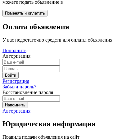
можете подать объявление в
Оплата объявления
У вас недостаточно средств для оплаты объявления
Пополнить
Авторизация
Регистрация
Забыли пароль?
Восстановление пароля
Авторизация
Юридическая информация
Правила подачи объявления на сайт