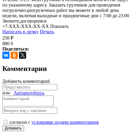
по указанному адресу. Заказать грузчиков для проведения
погрузочно-разгрузочных работ вы можете в любой день
недели, включая выходные и праздничные дни с 7:00 до 23:00
Звоните,договоримся
+7-XXX-XXX-XX-XX
Показать
Написать в личку
Печать
250 ₽
880
0
Поделиться:
Комментарии
Добавить комментарий
или
Авторизуйтесь
согласен с
условиями подачи комментариев