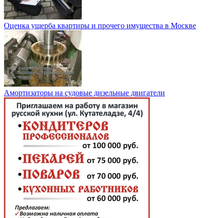
Оценка ущерба квартиры и прочего имущества в Москве
Амортизаторы на судовые дизельные двигатели