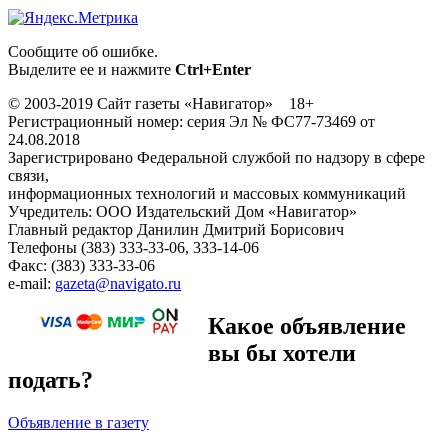
Сообщите об ошибке.
Выделите ее и нажмите
Ctrl+Enter
© 2003-2019 Сайт газеты «Навигатор» 18+
Регистрационный номер: серия Эл № ФС77-73469 от
24.08.2018
Зарегистрировано Федеральной службой по надзору в сфере
связи,
информационных технологий и массовых коммуникаций
Учредитель: ООО Издательский Дом «Навигатор»
Главный редактор Данилин Дмитрий Борисович
Телефоны (383) 333-33-06, 333-14-06
Факс: (383) 333-33-06
e-mail:
gazeta@navigato.ru
Какое объявление
вы бы хотели
подать?
Объявление в газету