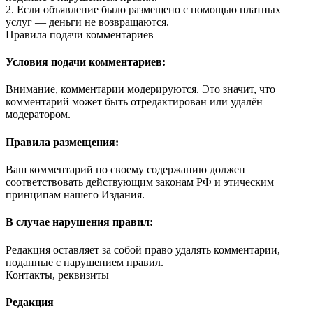
2. Если объявление было размещено с помощью платных
услуг — деньги не возвращаются.
Правила подачи комментариев
Условия подачи комментариев:
Внимание, комментарии модерируются. Это значит, что
комментарий может быть отредактирован или удалён
модератором.
Правила размещения:
Ваш комментарий по своему содержанию должен
соответствовать действующим законам РФ и этическим
принципам нашего Издания.
В случае нарушения правил:
Редакция оставляет за собой право удалять комментарии,
поданные с нарушением правил.
Контакты, реквизиты
Редакция