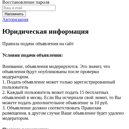
Восстановление пароля
Авторизация
Юридическая информация
Правила подачи объявления на сайт
Условия подачи объявления:
Внимание, объявления модерируются. Это значит, что
объявления будут опубликованы после проверки
модератором.
1. Подать объявление может только зарегистрированный
пользователь
2. Каждый пользователь может подать 15 бесплатных
объявлений в месяц. Если Вы исчерпали свой лимит, то Вы
можете подать дополнительное объявление за 10 руб.
3. Объявление должно соответствовать Правилам
размещения, в другом случае Ваше объявление будет удалено
модератором.