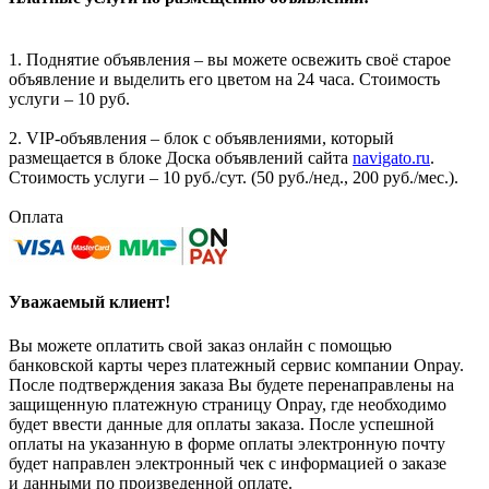
1. Поднятие объявления – вы можете освежить своё старое
объявление и выделить его цветом на 24 часа. Стоимость
услуги – 10 руб.
2. VIP-объявления – блок с объявлениями, который
размещается в блоке Доска объявлений сайта
navigato.ru
.
Стоимость услуги – 10 руб./сут. (50 руб./нед., 200 руб./мес.).
Оплата
Уважаемый клиент!
Вы можете оплатить свой заказ онлайн с помощью
банковской карты через платежный сервис компании Onpay.
После подтверждения заказа Вы будете перенаправлены на
защищенную платежную страницу Onpay, где необходимо
будет ввести данные для оплаты заказа. После успешной
оплаты на указанную в форме оплаты электронную почту
будет направлен электронный чек с информацией о заказе
и данными по произведенной оплате.