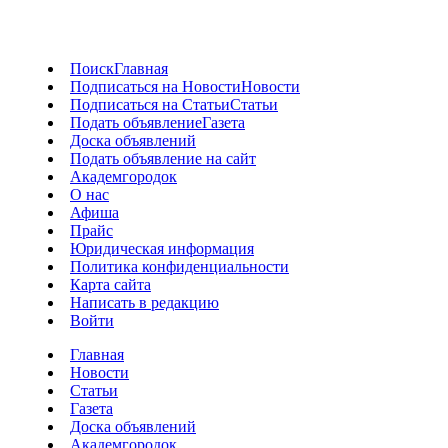
Поиск
Главная
Подписаться на Новости
Новости
Подписаться на Статьи
Статьи
Подать объявление
Газета
Доска объявлений
Подать объявление на сайт
Академгородок
О нас
Афиша
Прайс
Юридическая информация
Политика конфиденциальности
Карта сайта
Написать в редакцию
Войти
Главная
Новости
Статьи
Газета
Доска объявлений
Академгородок