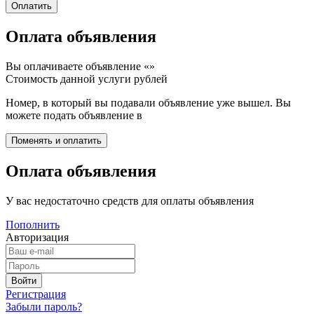
Оплата объявления
Вы оплачиваете объявление «
»
Стоимость данной услуги
рублей
Номер, в который вы подавали объявление уже вышел. Вы
можете подать объявление в
Оплата объявления
У вас недостаточно средств для оплаты объявления
Пополнить
Авторизация
Регистрация
Забыли пароль?