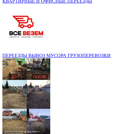
КВАРТИРНЫЕ И ОФИСНЫЕ ПЕРЕЕЗДЫ
ПЕРЕЕЗДЫ ВЫВОЗ МУСОРА ГРУЗОПЕРЕВОЗКИ