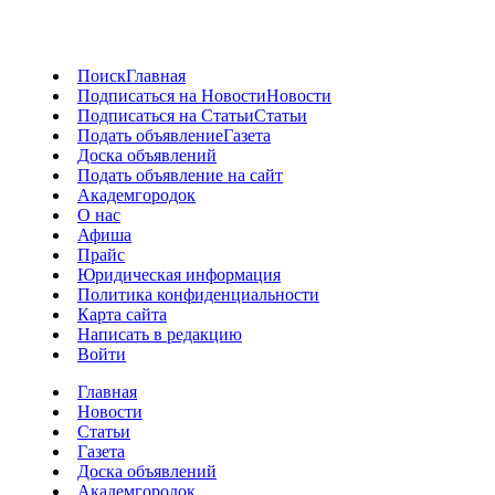
Поиск
Главная
Подписаться на Новости
Новости
Подписаться на Статьи
Статьи
Подать объявление
Газета
Доска объявлений
Подать объявление на сайт
Академгородок
О нас
Афиша
Прайс
Юридическая информация
Политика конфиденциальности
Карта сайта
Написать в редакцию
Войти
Главная
Новости
Статьи
Газета
Доска объявлений
Академгородок