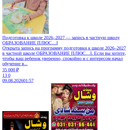
Подготовка к школе 2026–2027 — запись в частную школу
ОБРАЗОВАНИЕ ПЛЮС…I
Открыта запись на программу подготовки к школе 2026–2027
в частной школе ОБРАЗОВАНИЕ ПЛЮС…I. Если вы хотите,
чтобы ваш ребенок уверенно, спокойно и с интересом начал
обучение в...
35 000 ₽
13
0
09.08.2026
01:57