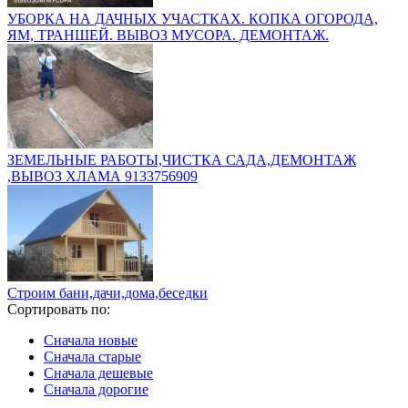
УБОРКА НА ДАЧНЫХ УЧАСТКАХ. КОПКА ОГОРОДА,
ЯМ, ТРАНШЕЙ. ВЫВОЗ МУСОРА. ДЕМОНТАЖ.
ЗЕМЕЛЬНЫЕ РАБОТЫ,ЧИСТКА САДА,ДЕМОНТАЖ
,ВЫВОЗ ХЛАМА 9133756909
Строим бани,дачи,дома,беседки
Сортировать по:
Сначала новые
Сначала старые
Сначала дешевые
Сначала дорогие