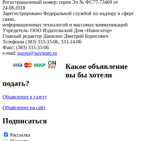
Регистрационный номер: серия Эл № ФС77-73469 от
24.08.2018
Зарегистрировано Федеральной службой по надзору в сфере
связи,
информационных технологий и массовых коммуникаций
Учредитель: ООО Издательский Дом «Навигатор»
Главный редактор Данилин Дмитрий Борисович
Телефоны (383) 333-33-06, 333-14-06
Факс: (383) 333-33-06
e-mail:
gazeta@navigato.ru
Какое объявление
вы бы хотели
подать?
Объявление в газету
Объявление на сайт
Подписаться
Рассылка