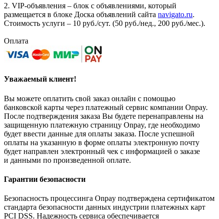
2. VIP-объявления – блок с объявлениями, который
размещается в блоке Доска объявлений сайта
navigato.ru
.
Стоимость услуги – 10 руб./сут. (50 руб./нед., 200 руб./мес.).
Оплата
Уважаемый клиент!
Вы можете оплатить свой заказ онлайн с помощью
банковской карты через платежный сервис компании Onpay.
После подтверждения заказа Вы будете перенаправлены на
защищенную платежную страницу Onpay, где необходимо
будет ввести данные для оплаты заказа. После успешной
оплаты на указанную в форме оплаты электронную почту
будет направлен электронный чек с информацией о заказе
и данными по произведенной оплате.
Гарантии безопасности
Безопасность процессинга Onpay подтверждена сертификатом
стандарта безопасности данных индустрии платежных карт
PCI DSS. Надежность сервиса обеспечивается