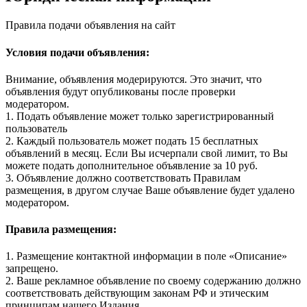
Правила подачи объявления на сайт
Условия подачи объявления:
Внимание, объявления модерируются. Это значит, что
объявления будут опубликованы после проверки
модератором.
1. Подать объявление может только зарегистрированный
пользователь
2. Каждый пользователь может подать 15 бесплатных
объявлений в месяц. Если Вы исчерпали свой лимит, то Вы
можете подать дополнительное объявление за 10 руб.
3. Объявление должно соответствовать Правилам
размещения, в другом случае Ваше объявление будет удалено
модератором.
Правила размещения:
1. Размещение контактной информации в поле «Описание»
запрещено.
2. Ваше рекламное объявление по своему содержанию должно
соответствовать действующим законам РФ и этическим
принципам нашего Издания.