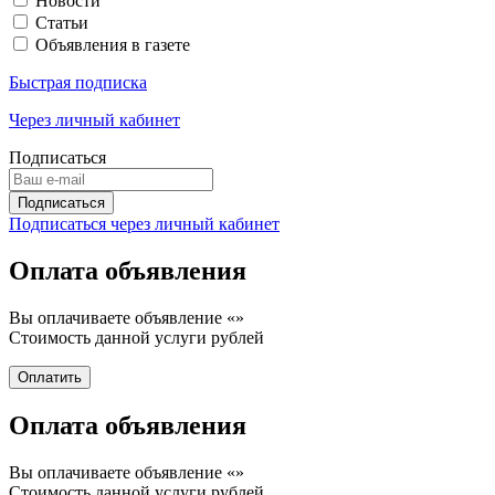
Новости
Статьи
Объявления в газете
Быстрая подписка
Через личный кабинет
Подписаться
Подписаться через личный кабинет
Оплата объявления
Вы оплачиваете объявление «
»
Стоимость данной услуги
рублей
Оплата объявления
Вы оплачиваете объявление «
»
Стоимость данной услуги
рублей