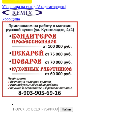
Уборщица на склад (Академгородок)
Уборщица