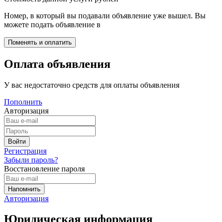
Номер, в который вы подавали объявление уже вышел. Вы
можете подать объявление в
Оплата объявления
У вас недостаточно средств для оплаты объявления
Пополнить
Авторизация
Регистрация
Забыли пароль?
Восстановление пароля
Авторизация
Юридическая информация