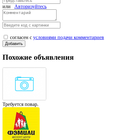
или
Авторизуйтесь
согласен с
условиями подачи комментариев
Похожие объявления
Требуется повар.