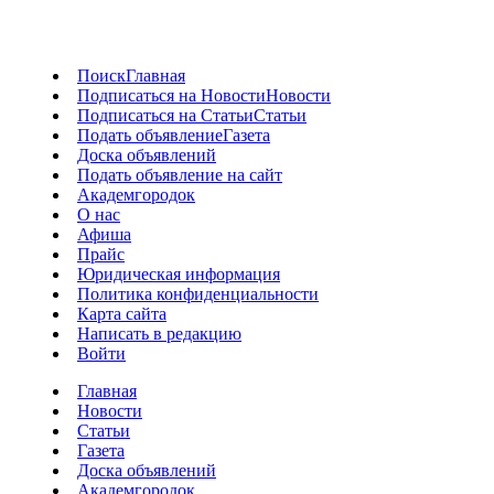
Поиск
Главная
Подписаться на Новости
Новости
Подписаться на Статьи
Статьи
Подать объявление
Газета
Доска объявлений
Подать объявление на сайт
Академгородок
О нас
Афиша
Прайс
Юридическая информация
Политика конфиденциальности
Карта сайта
Написать в редакцию
Войти
Главная
Новости
Статьи
Газета
Доска объявлений
Академгородок